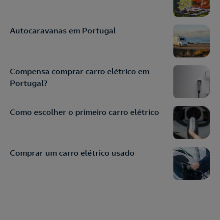
Autocaravanas em Portugal
Compensa comprar carro elétrico em
Portugal?
Como escolher o primeiro carro elétrico
Comprar um carro elétrico usado