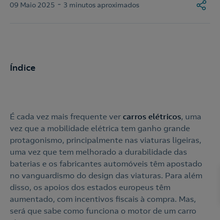
-
09 Maio 2025
3 minutos aproximados
Índice
É cada vez mais frequente ver
carros elétricos
, uma
vez que a mobilidade elétrica tem ganho grande
protagonismo, principalmente nas viaturas ligeiras,
uma vez que tem melhorado a durabilidade das
baterias e os fabricantes automóveis têm apostado
no vanguardismo do design das viaturas. Para além
disso, os apoios dos estados europeus têm
aumentado, com incentivos fiscais à compra. Mas,
será que sabe como funciona o motor de um carro