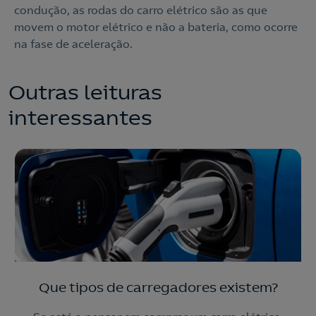
condução, as rodas do carro elétrico são as que
movem o motor elétrico e não a bateria, como ocorre
na fase de aceleração.
Outras leituras
interessantes
Que tipos de carregadores existem?