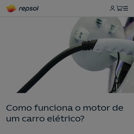
Como funciona o motor de
um carro elétrico?