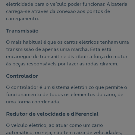
eletricidade para o veículo poder funcionar. A bateria
carrega-se através da conexão aos pontos de
carregamento.
Transmissão
O mais habitual é que os carros elétricos tenham uma
transmissão de apenas uma marcha. Esta está
encarregue de transmitir e distribuir a força do motor
às peças responsáveis por fazer as rodas girarem.
Controlador
O controlador é um sistema eletrónico que permite o
funcionamento de todos os elementos do carro, de
uma forma coordenada.
Redutor de velocidade e diferencial
O veículo elétrico, ao atuar como um carro
automático, ou seja, não tem caixa de velocidades,