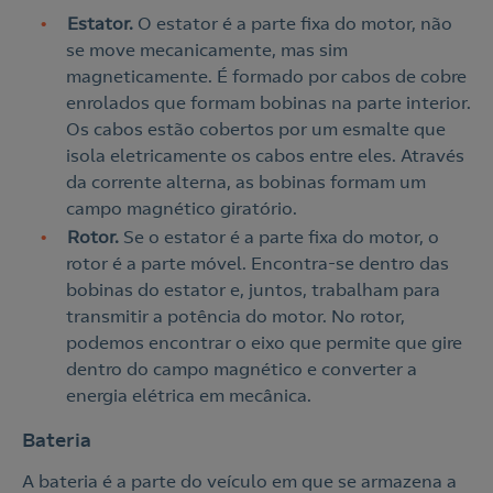
Estator.
O estator é a parte fixa do motor, não
se move mecanicamente, mas sim
magneticamente. É formado por cabos de cobre
enrolados que formam bobinas na parte interior.
Os cabos estão cobertos por um esmalte que
isola eletricamente os cabos entre eles. Através
da corrente alterna, as bobinas formam um
campo magnético giratório.
Rotor.
Se o estator é a parte fixa do motor, o
rotor é a parte móvel. Encontra-se dentro das
bobinas do estator e, juntos, trabalham para
transmitir a potência do motor. No rotor,
podemos encontrar o eixo que permite que gire
dentro do campo magnético e converter a
energia elétrica em mecânica.
Bateria
A bateria é a parte do veículo em que se armazena a