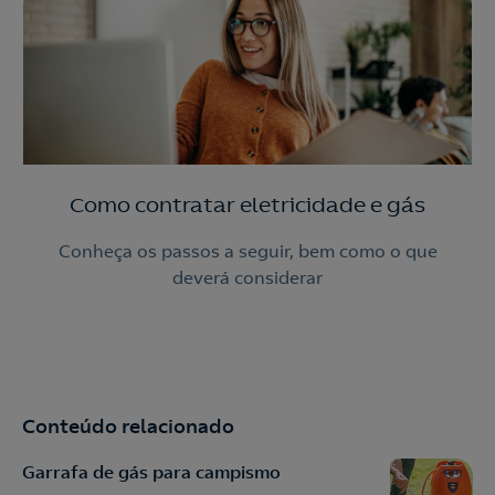
Como contratar eletricidade e gás
Conheça os passos a seguir, bem como o que
deverá considerar
Conteúdo relacionado
Garrafa de gás para campismo