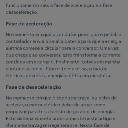
funcionamento são: a fase de aceleração e a fase
desaceleração.
Fase de aceleração
No momento em que o condutor pressiona o pedal, o
controlador envia o sinal à bateria para que a energia
elétrica comece a circular para o conversor. Uma vez
que chegue ao conversor, este transforma a corrente
contínua em alterna e, finalmente, coloca em marcha
o rotor e as rodas. Com este processo, o motor
elétrico converte a energia elétrica em mecânica.
Fase de desaceleração
No momento em que o condutor trava, ou deixa de
acelerar, o motor elétrico deixa de atuar como
propulsor para ter a função de gerador de energia.
Este sistema vimo-lo anteriormente neste artigo e
chama-se travagem regenerativa. Nesta fase de