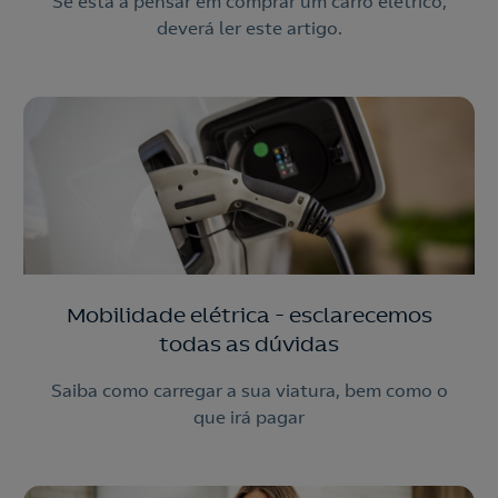
Se está a pensar em comprar um carro elétrico,
deverá ler este artigo.
Mobilidade elétrica - esclarecemos
todas as dúvidas
Saiba como carregar a sua viatura, bem como o
que irá pagar