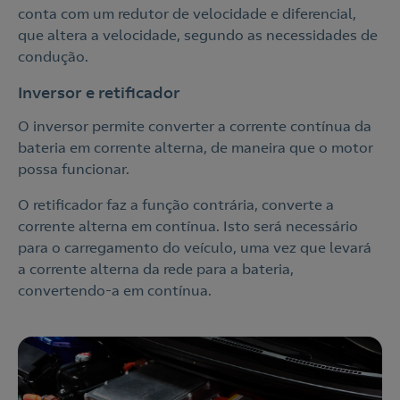
conta com um redutor de velocidade e diferencial,
que altera a velocidade, segundo as necessidades de
condução.
Inversor e retificador
O inversor permite converter a corrente contínua da
bateria em corrente alterna, de maneira que o motor
possa funcionar.
O retificador faz a função contrária, converte a
corrente alterna em contínua. Isto será necessário
para o carregamento do veículo, uma vez que levará
a corrente alterna da rede para a bateria,
convertendo-a em contínua.