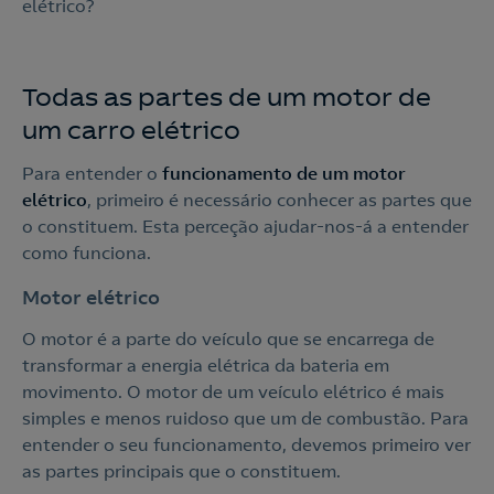
elétrico?
Todas as partes de um motor de
um carro elétrico
Para entender o
funcionamento de um motor
elétrico
, primeiro é necessário conhecer as partes que
o constituem. Esta perceção ajudar-nos-á a entender
como funciona.
Motor elétrico
O motor é a parte do veículo que se encarrega de
transformar a energia elétrica da bateria em
movimento. O motor de um veículo elétrico é mais
simples e menos ruidoso que um de combustão. Para
entender o seu funcionamento, devemos primeiro ver
as partes principais que o constituem.