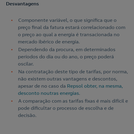
Desvantagens
Componente variável, o que significa que o
preço final da fatura estará correlacionado com
o preço ao qual a energia é transacionada no
mercado ibérico de energia.
Dependendo da procura, em determinados
períodos do dia ou do ano, o preço poderá
oscilar.
Na contratação deste tipo de tarifas, por norma,
não existem outras vantagens e descontos,
apesar de no caso da
Repsol obter, na mesma,
desconto noutras energias
.
A comparação com as tarifas fixas é mais difícil e
pode dificultar o processo de escolha e de
decisão.