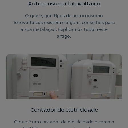
Autoconsumo fotovoltaico
O que é, que tipos de autoconsumo
fotovoltaicos existem e alguns conselhos para
a sua instalação. Explicamos tudo neste
artigo.
Contador de eletricidade
O que é um contador de eletricidade e como o