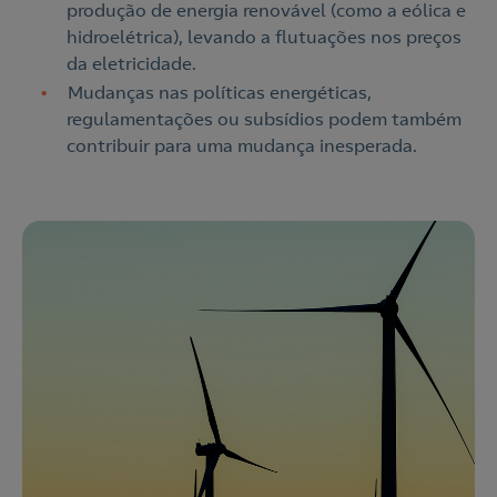
produção de energia renovável (como a eólica e
hidroelétrica), levando a flutuações nos preços
da eletricidade.
Mudanças nas políticas energéticas,
regulamentações ou subsídios podem também
contribuir para uma mudança inesperada.