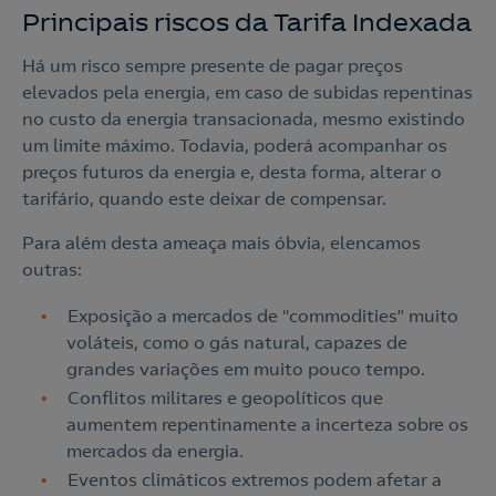
Principais riscos da Tarifa Indexada
Há um risco sempre presente de pagar preços
elevados pela energia, em caso de subidas repentinas
no custo da energia transacionada, mesmo existindo
um limite máximo. Todavia, poderá acompanhar os
preços futuros da energia e, desta forma, alterar o
tarifário, quando este deixar de compensar.
Para além desta ameaça mais óbvia, elencamos
outras:
Exposição a mercados de “commodities” muito
voláteis, como o gás natural, capazes de
grandes variações em muito pouco tempo.
Conflitos militares e geopolíticos que
aumentem repentinamente a incerteza sobre os
mercados da energia.
Eventos climáticos extremos podem afetar a