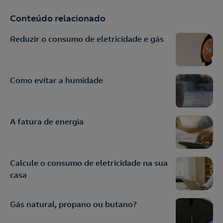
Conteúdo relacionado
Reduzir o consumo de eletricidade e gás
Como evitar a humidade
A fatura de energia
Calcule o consumo de eletricidade na sua
casa
Gás natural, propano ou butano?