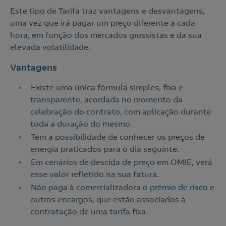
Este tipo de Tarifa traz vantagens e desvantagens,
uma vez que irá pagar um preço diferente a cada
hora, em função dos mercados grossistas e da sua
elevada volatilidade.
Vantagens
Existe uma única fórmula simples, fixa e
transparente, acordada no momento da
celebração do contrato, com aplicação durante
toda a duração do mesmo.
Tem a possibilidade de conhecer os preços de
energia praticados para o dia seguinte.
Em cenários de descida de preço em OMIE, verá
esse valor refletido na sua fatura.
Não paga à comercializadora o
prémio de risco
e
outros encargos, que estão associados à
contratação de uma tarifa fixa.