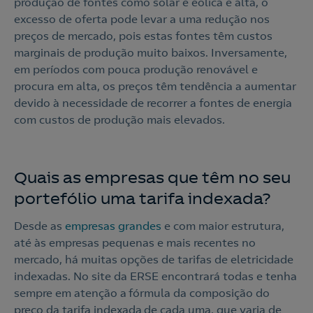
produção de fontes como solar e eólica é alta, o
excesso de oferta pode levar a uma redução nos
preços de mercado, pois estas fontes têm custos
marginais de produção muito baixos. Inversamente,
em períodos com pouca produção renovável e
procura em alta, os preços têm tendência a aumentar
devido à necessidade de recorrer a fontes de energia
com custos de produção mais elevados.
Quais as empresas que têm no seu
portefólio uma tarifa indexada?
Desde as
empresas grandes
e com maior estrutura,
até às empresas pequenas e mais recentes no
mercado, há muitas opções de tarifas de eletricidade
indexadas. No site da ERSE encontrará todas e tenha
sempre em atenção a fórmula da composição do
preço da tarifa indexada de cada uma, que varia de