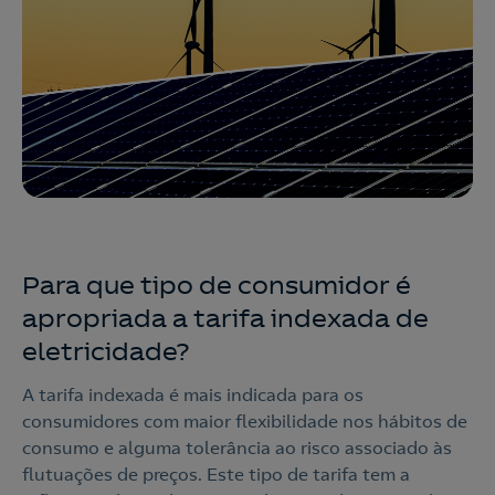
Para que tipo de consumidor é
apropriada a tarifa indexada de
eletricidade?
A tarifa indexada é mais indicada para os
consumidores com maior flexibilidade nos hábitos de
consumo e alguma tolerância ao risco associado às
flutuações de preços. Este tipo de tarifa tem a