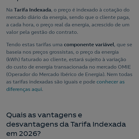
Na
Tarifa Indexada
, o preço é indexado à cotação do
mercado diário da energia, sendo que o cliente paga,
a cada hora, o preço real da energia, acrescido de um
valor pela gestão do contrato.
Tendo estas tarifas uma
componente variável
, que se
baseia nos preços grossistas, o preço da energia
(kWh) faturado ao cliente, estará sujeito à variação
do custo de energia transacionada no mercado OMIE
(Operador do Mercado Ibérico de Energia). Nem todas
as tarifas indexadas são iguais e pode
conhecer as
diferenças aqui
.
Quais as vantagens e
desvantagens da Tarifa Indexada
em 2026?