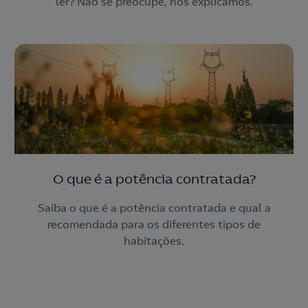
ler? Não se preocupe, nós explicamos.
O que é a potência contratada?
Saiba o que é a potência contratada e qual a
recomendada para os diferentes tipos de
habitações.