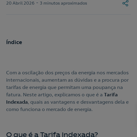
-
20 Abril 2026
3 minutos aproximados
Índice
Com a oscilação dos preços da energia nos mercados
internacionais, aumentam as dúvidas e a procura por
tarifas de energia que permitam uma poupança na
fatura. Neste artigo, explicamos o que é a
Tarifa
Indexada
, quais as vantagens e desvantagens dela e
como funciona o mercado de energia.
O que é a Tarifa Indexada?