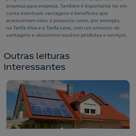
empresa para empresa. Também é importante ter em
conta eventuais vantagens e benefícios que
acrescentam valor à proposta como, por exemplo,
na
Tarifa Viva
e a
Tarifa Leve
, com um universo de
vantagens e descontos noutros produtos e serviços.
Outras leituras
interessantes