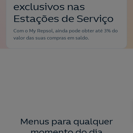
exclusivos nas
Estações de Serviço
Com o My Repsol, ainda pode obter até 3% do
valor das suas compras em saldo.
Menus para qualquer
momento do dia