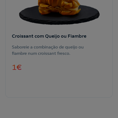
Croissant com Queijo ou Fiambre
Saboreie a combinação de queijo ou
fiambre num croissant fresco.
1
€