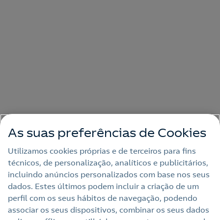
As suas preferências de Cookies
Utilizamos cookies próprias e de terceiros para fins
técnicos, de personalização, analíticos e publicitários,
incluindo anúncios personalizados com base nos seus
dados. Estes últimos podem incluir a criação de um
perfil com os seus hábitos de navegação, podendo
associar os seus dispositivos, combinar os seus dados