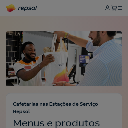
Cafetarias nas Estações de Serviço
Repsol
Menus e produtos