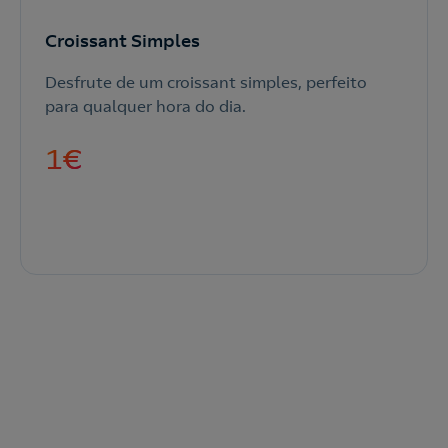
Croissant Simples
Desfrute de um croissant simples, perfeito
para qualquer hora do dia.
1
€