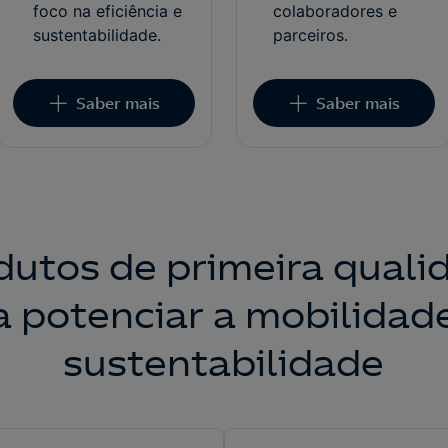
foco na eficiência e
colaboradores e
sustentabilidade.
parceiros.
Saber mais
Saber mais
dutos de primeira quali
a potenciar a mobilidade
sustentabilidade