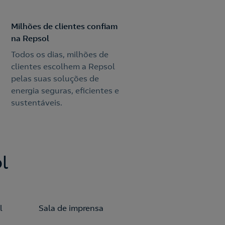
Milhões de clientes confiam
na Repsol
Todos os dias, milhões de
clientes escolhem a Repsol
pelas suas soluções de
energia seguras, eficientes e
sustentáveis.
l
l
Sala de imprensa