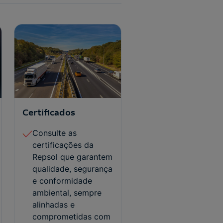
Certificados
Consulte as
certificações da
Repsol que garantem
qualidade, segurança
e conformidade
ambiental, sempre
alinhadas e
comprometidas com