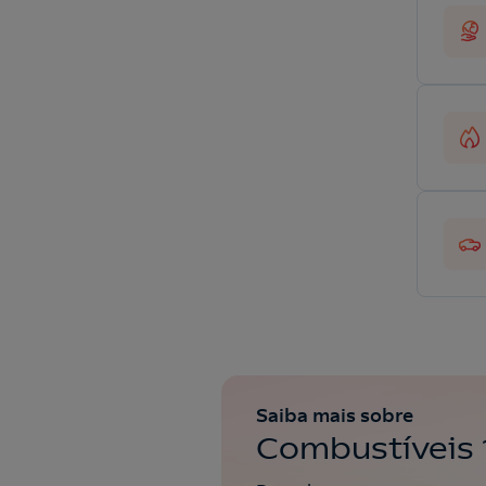
Saiba mais sobre
Combustíveis