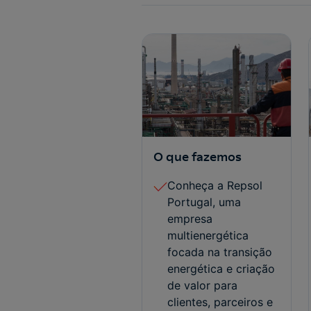
O que fazemos
Conheça a Repsol
Portugal, uma
empresa
multienergética
focada na transição
energética e criação
de valor para
clientes, parceiros e