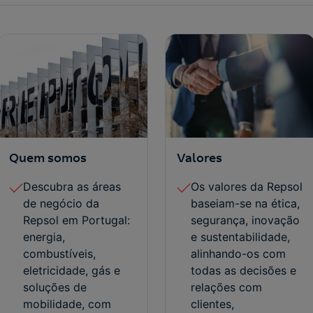
Quem somos
Valores
Descubra as áreas
Os valores da Repsol
de negócio da
baseiam-se na ética,
Repsol em Portugal:
segurança, inovação
energia,
e sustentabilidade,
combustíveis,
alinhando-os com
eletricidade, gás e
todas as decisões e
soluções de
relações com
mobilidade, com
clientes,