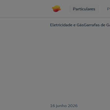
Particulares
P
Eletricidade e Gás
Garrafas de G
16 junho 2026