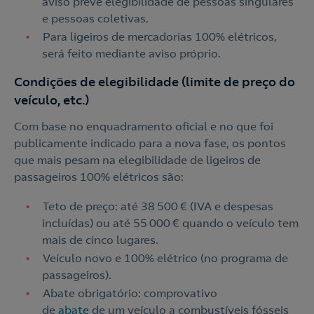
aviso prevê elegibilidade de pessoas singulares
e pessoas coletivas.
Para ligeiros de mercadorias 100% elétricos,
será feito mediante aviso próprio.
Condições de elegibilidade (limite de preço do
veículo, etc.)
Com base no enquadramento oficial e no que foi
publicamente indicado para a nova fase, os pontos
que mais pesam na elegibilidade de ligeiros de
passageiros 100% elétricos são:
Teto de preço: até 38 500 € (IVA e despesas
incluídas) ou até 55 000 € quando o veículo tem
mais de cinco lugares.
Veículo novo e 100% elétrico (no programa de
passageiros).
Abate obrigatório: comprovativo
de
abate
de um veículo a combustíveis fósseis