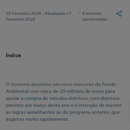
-
10 Fevereiro 2026 - Atualizado 17
4 minutos
Fevereiro 2026
aproximados
Índice
O Governo anunciou um novo concurso do Fundo
Ambiental com cerca de 20 milhões de euros para
apoiar a
compra
de veículos elétricos, com abertura
prevista até março deste ano e a intenção de manter
as regras semelhantes às do programa anterior, que
esgotou muito rapidamente.