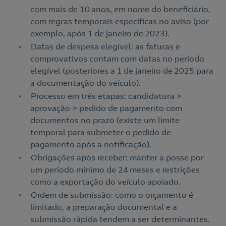
com mais de 10 anos, em nome do beneficiário,
com regras temporais específicas no aviso (por
exemplo, após 1 de janeiro de 2023).
Datas de despesa elegível: as faturas e
comprovativos contam com datas no período
elegível (posteriores a 1 de janeiro de 2025 para
a documentação do veículo).
Processo em três etapas: candidatura >
aprovação > pedido de pagamento com
documentos no prazo (existe um limite
temporal para submeter o pedido de
pagamento após a notificação).
Obrigações após receber: manter a posse por
um período mínimo de 24 meses e restrições
como a exportação do veículo apoiado.
Ordem de submissão: como o orçamento é
limitado, a preparação documental e a
submissão rápida tendem a ser determinantes.