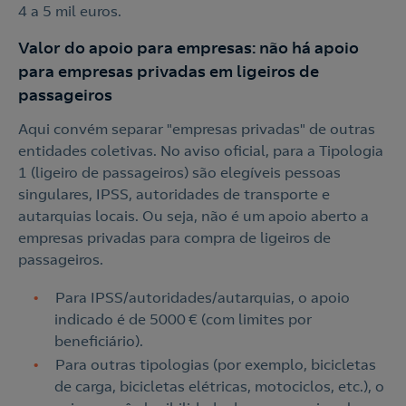
4 a 5 mil euros.
Valor do apoio para empresas: não há apoio
para empresas privadas em ligeiros de
passageiros
Aqui convém separar "empresas privadas" de outras
entidades coletivas. No aviso oficial, para a Tipologia
1 (ligeiro de passageiros) são elegíveis pessoas
singulares, IPSS, autoridades de transporte e
autarquias locais. Ou seja, não é um apoio aberto a
empresas privadas para compra de ligeiros de
passageiros.
Para IPSS/autoridades/autarquias, o apoio
indicado é de 5000 € (com limites por
beneficiário).
Para outras tipologias (por exemplo, bicicletas
de carga, bicicletas elétricas, motociclos, etc.), o