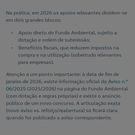
Na prática, em 2026 os apoios relevantes dividem-se
em dois grandes blocos:
Apoio direto do Fundo Ambiental, sujeito a
dotação e ordem de submissão;
Benefícios fiscais, que reduzem impostos na
compra e na utilização (sobretudo relevantes
para empresas).
Atenção a um ponto importante: à data de fim de
janeiro de 2026, existe informação oficial do
Aviso n.º
06/2025
(2025/2026) na página do Fundo Ambiental
(com dotação e regras próprias) e existe o anúncio
público de um novo concurso. A articulação exata
(novo aviso vs. reforço/reabertura) só ficará clara
quando for publicado o aviso correspondente.