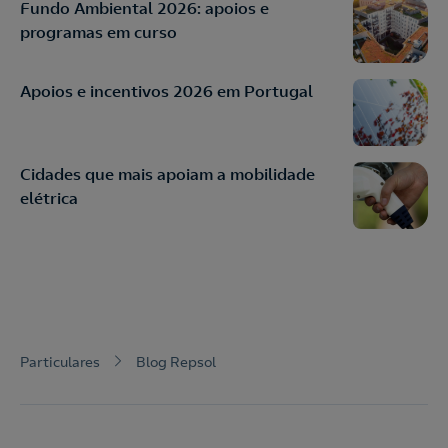
Fundo Ambiental 2026: apoios e
programas em curso
Apoios e incentivos 2026 em Portugal
Cidades que mais apoiam a mobilidade
elétrica
Particulares
Blog Repsol