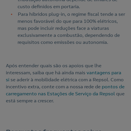
custo definidos em portaria.
Para híbridos plug-in, o regime fiscal tende a ser
menos favorável do que para 100% elétricos,
mas pode incluir reduções face a viaturas
exclusivamente a combustão, dependendo de
requisitos como emissões ou autonomia.
Após entender quais são os apoios que lhe
interessam, saiba que há ainda mais
vantagens para
si
se aderir à mobilidade elétrica com a Repsol. Como
incentivo extra, conte com a nossa rede de
pontos de
carregamento nas Estações de Serviço da Repsol
que
está sempre a crescer.