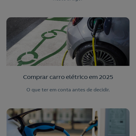
Comprar carro elétrico em 2025
O que ter em conta antes de decidir.