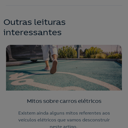
Outras leituras
interessantes
Mitos sobre carros elétricos
Existem ainda alguns mitos referentes aos
veículos elétricos que vamos desconstruir
neste artigo.