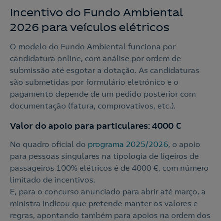
Incentivo do Fundo Ambiental
2026 para veículos elétricos
O modelo do Fundo Ambiental funciona por
candidatura online, com análise por ordem de
submissão até esgotar a dotação. As candidaturas
são submetidas por formulário eletrónico e o
pagamento depende de um pedido posterior com
documentação (fatura, comprovativos, etc.).
Valor do apoio para particulares: 4000 €
No quadro oficial do
programa 2025/2026
, o apoio
para pessoas singulares na tipologia de ligeiros de
passageiros 100% elétricos é de 4000 €, com número
limitado de incentivos.
E, para o concurso anunciado para abrir até março, a
ministra indicou que pretende manter os valores e
regras, apontando também para apoios na ordem dos