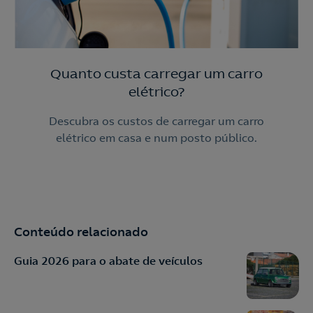
Quanto custa carregar um carro
elétrico?
Descubra os custos de carregar um carro
elétrico em casa e num posto público.
Conteúdo relacionado
Guia 2026 para o abate de veículos