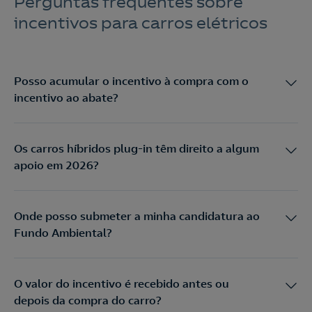
Perguntas frequentes sobre
incentivos para carros elétricos
Posso acumular o incentivo à compra com o
incentivo ao abate?
Os carros híbridos plug-in têm direito a algum
apoio em 2026?
Onde posso submeter a minha candidatura ao
Fundo Ambiental?
O valor do incentivo é recebido antes ou
depois da compra do carro?