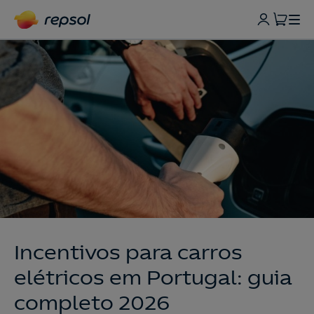
Incentivos para carros
elétricos em Portugal: guia
completo 2026