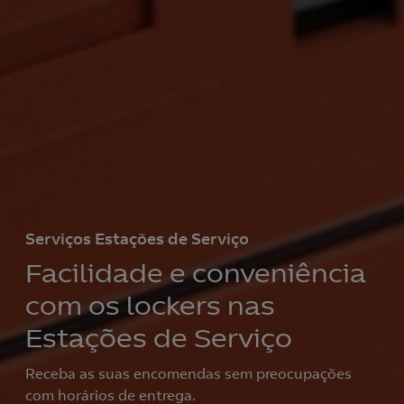
Serviços Estações de Serviço
Facilidade e conveniência
com os lockers nas
Estações de Serviço
Receba as suas encomendas sem preocupações
com horários de entrega.