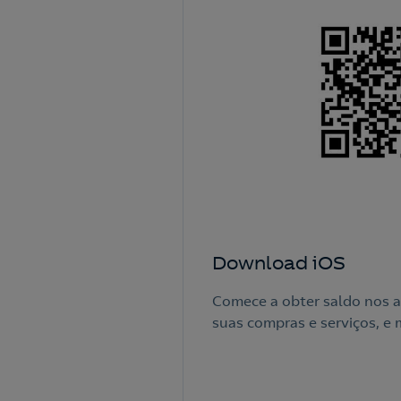
Download iOS
Comece a obter saldo nos 
suas compras e serviços, e 