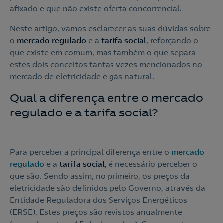
afixado e que não existe oferta concorrencial.
Neste artigo, vamos esclarecer as suas dúvidas sobre
o
mercado regulado
e a
tarifa social
, reforçando o
que existe em comum, mas também o que separa
estes dois conceitos tantas vezes mencionados no
mercado de eletricidade e gás natural.
Qual a diferença entre o mercado
regulado e a tarifa social?
Para perceber a principal diferença entre o
mercado
regulado
e a
tarifa social
, é necessário perceber o
que são. Sendo assim, no primeiro, os preços da
eletricidade são definidos pelo Governo, através da
Entidade Reguladora dos Serviços Energéticos
(ERSE). Estes preços são revistos anualmente