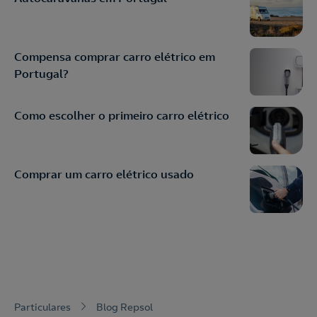
Compensa comprar carro elétrico em
Portugal?
Como escolher o primeiro carro elétrico
Comprar um carro elétrico usado
Particulares
Blog Repsol