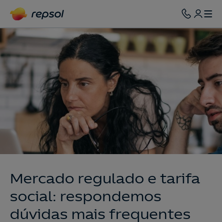
Mercado regulado e tarifa
social: respondemos
dúvidas mais frequentes