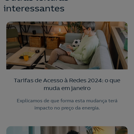
interessantes
Tarifas de Acesso à Redes 2024: o que
muda em janeiro
Explicamos de que forma esta mudança terá
impacto no preço da energia.