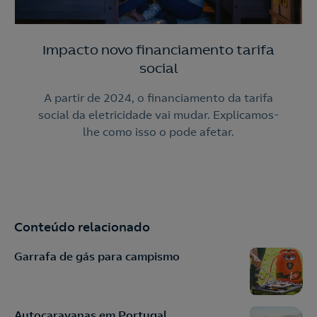
Impacto novo financiamento tarifa
social
A partir de 2024, o financiamento da tarifa
social da eletricidade vai mudar. Explicamos-
lhe como isso o pode afetar.
Conteúdo relacionado
Garrafa de gás para campismo
Autocaravanas em Portugal