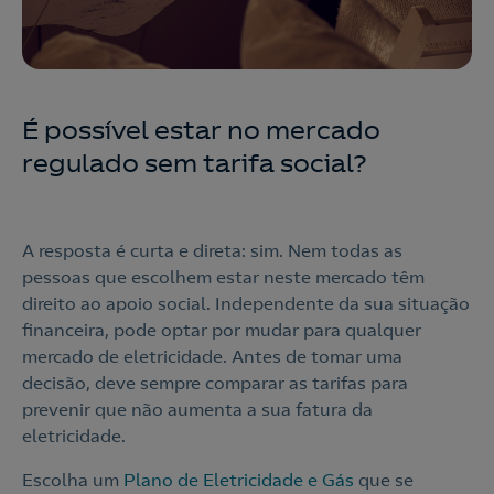
É possível estar no mercado
regulado sem tarifa social?
A resposta é curta e direta: sim. Nem todas as
pessoas que escolhem estar neste mercado têm
direito ao apoio social. Independente da sua situação
financeira, pode optar por mudar para qualquer
mercado de eletricidade. Antes de tomar uma
decisão, deve sempre comparar as tarifas para
prevenir que não aumenta a sua fatura da
eletricidade.
Escolha um
Plano de Eletricidade e Gás
que se