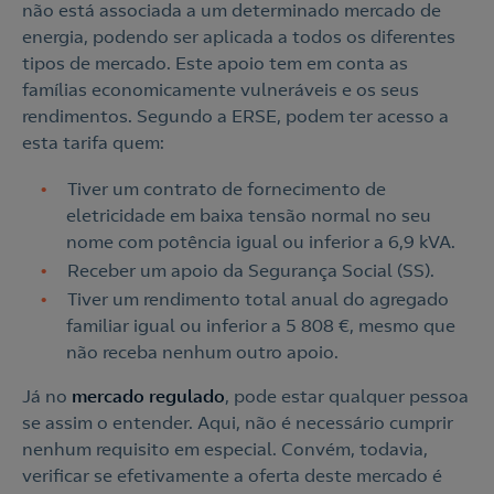
não está associada a um determinado mercado de
energia, podendo ser aplicada a todos os diferentes
tipos de mercado. Este apoio tem em conta as
famílias economicamente vulneráveis e os seus
rendimentos. Segundo a ERSE, podem ter acesso a
esta tarifa quem:
Tiver um contrato de fornecimento de
eletricidade em baixa tensão normal no seu
nome com potência igual ou inferior a 6,9 kVA.
Receber um apoio da Segurança Social (SS).
Tiver um rendimento total anual do agregado
familiar igual ou inferior a 5 808 €, mesmo que
não receba nenhum outro apoio.
Já no
mercado regulado
, pode estar qualquer pessoa
se assim o entender. Aqui, não é necessário cumprir
nenhum requisito em especial. Convém, todavia,
verificar se efetivamente a oferta deste mercado é