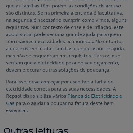
que as famílias têm, porém, as condições de acesso
são distintas. Se na primeira a entrada é facultativa,
na segunda é necessário cumprir, como vimos, alguns
requisitos. Num contexto de crise e de inflação, este
apoio social pode ser uma grande ajuda para quem
tem maiores necessidades económicas. No entanto,
ainda existem muitas famílias que precisam de ajuda,
mas não se enquadram nos requisitos. Para os que
sentem que a eletricidade pesa no seu orçamento,
devem procurar outras soluções de poupança.
Para isso, deve começar por escolher a tarifa de
eletricidade correta para as suas necessidades. A
Repsol disponibiliza vários
Planos de Eletricidade e
Gás
para o ajudar a poupar na fatura deste bem-
essencial.
Outras leituras