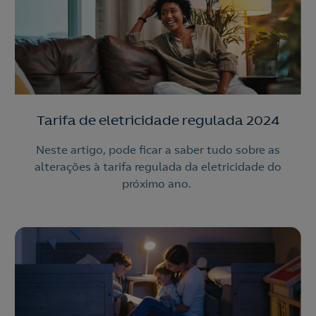
Tarifa de eletricidade regulada 2024
Neste artigo, pode ficar a saber tudo sobre as
alterações à tarifa regulada da eletricidade do
próximo ano.