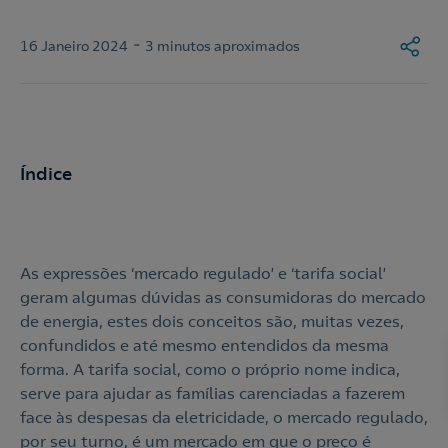
-
16 Janeiro 2024
3 minutos aproximados
Índice
As expressões ‘mercado regulado’ e ‘tarifa social’
geram algumas dúvidas as consumidoras do mercado
de energia, estes dois conceitos são, muitas vezes,
confundidos e até mesmo entendidos da mesma
forma. A tarifa social, como o próprio nome indica,
serve para ajudar as famílias carenciadas a fazerem
face às despesas da eletricidade, o mercado regulado,
por seu turno, é um mercado em que o preço é