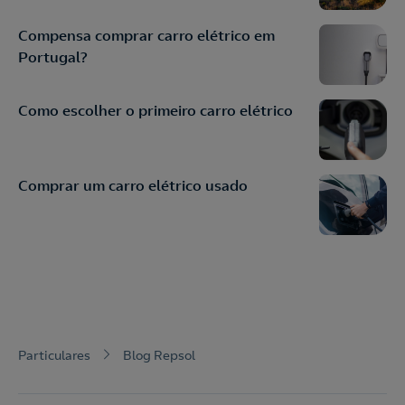
Compensa comprar carro elétrico em
Portugal?
Como escolher o primeiro carro elétrico
Comprar um carro elétrico usado
Particulares
Blog Repsol