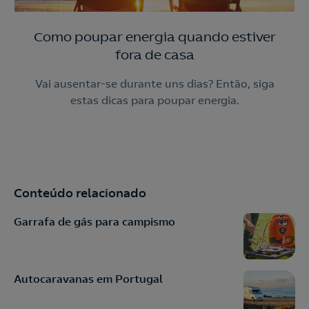
Como poupar energia quando estiver
fora de casa
Vai ausentar-se durante uns dias? Então, siga
estas dicas para poupar energia.
Conteúdo relacionado
Garrafa de gás para campismo
Autocaravanas em Portugal