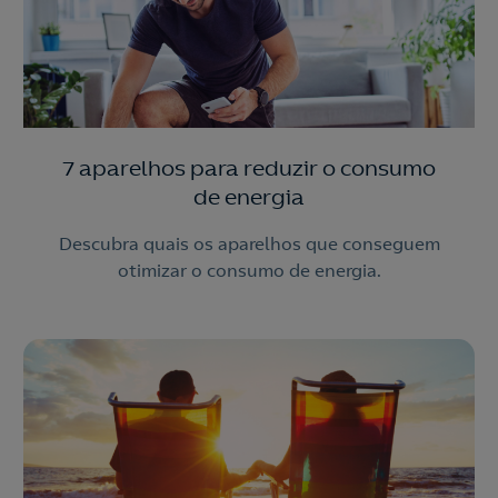
7 aparelhos para reduzir o consumo
de energia
Descubra quais os aparelhos que conseguem
otimizar o consumo de energia.