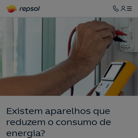
Existem aparelhos que
reduzem o consumo de
energia?