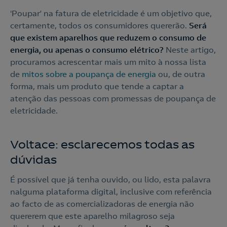
‘Poupar’ na fatura de eletricidade é um objetivo que,
certamente, todos os consumidores quererão.
Será
que existem aparelhos que reduzem o consumo de
energia, ou apenas o consumo elétrico?
Neste artigo,
procuramos acrescentar mais um mito à nossa lista
de
mitos sobre a poupança de energia
ou, de outra
forma, mais um produto que tende a captar a
atenção das pessoas com promessas de poupança de
eletricidade.
Voltace: esclarecemos todas as
dúvidas
É possível que já tenha ouvido, ou lido, esta palavra
nalguma plataforma digital, inclusive com referência
ao facto de as comercializadoras de energia não
quererem que este aparelho milagroso seja