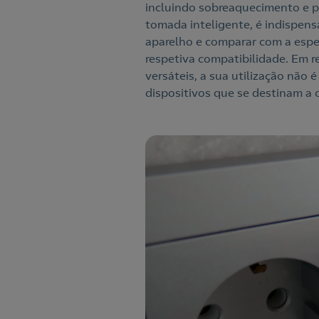
incluindo sobreaquecimento e po
tomada inteligente, é indispensá
aparelho e comparar com a espe
respetiva compatibilidade. Em 
versáteis, a sua utilização não 
dispositivos que se destinam a c