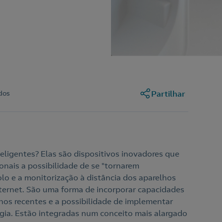
dos
Partilhar
ligentes? Elas são dispositivos inovadores que
onais a possibilidade de se "tornarem
olo e a monitorização à distância dos aparelhos
Internet. São uma forma de incorporar capacidades
os recentes e a possibilidade de implementar
gia. Estão integradas num conceito mais alargado