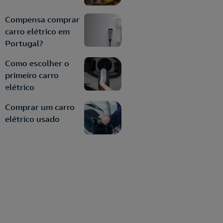
Compensa comprar
carro elétrico em
Portugal?
Como escolher o
primeiro carro
elétrico
Comprar um carro
elétrico usado