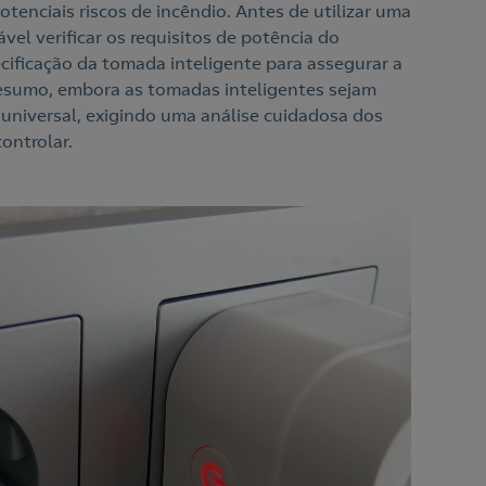
tenciais riscos de incêndio. Antes de utilizar uma
vel verificar os requisitos de potência do
cificação da tomada inteligente para assegurar a
resumo, embora as tomadas inteligentes sejam
é universal, exigindo uma análise cuidadosa dos
ontrolar.