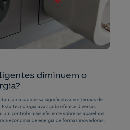
ligentes diminuem o
rgia?
ntam uma promessa significativa em termos de
 Esta tecnologia avançada oferece diversas
m um controle mais eficiente sobre os aparelhos
ara a economia de energia de formas inovadoras: