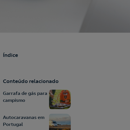
Índice
Conteúdo relacionado
Garrafa de gás para
campismo
Autocaravanas em
Portugal