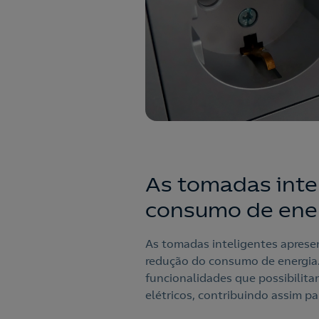
As tomadas inte
consumo de ene
As tomadas inteligentes aprese
redução do consumo de energia.
funcionalidades que possibilita
elétricos, contribuindo assim p