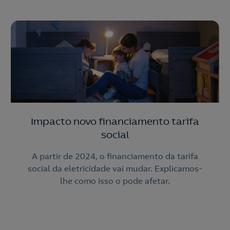
Impacto novo financiamento tarifa
social
A partir de 2024, o financiamento da tarifa
social da eletricidade vai mudar. Explicamos-
lhe como isso o pode afetar.