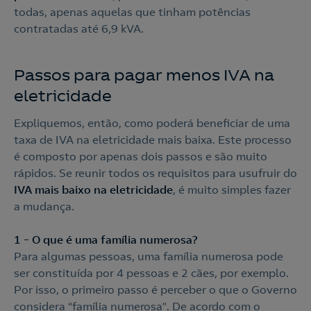
todas, apenas aquelas que tinham potências
contratadas até 6,9 kVA.
Passos para pagar menos IVA na
eletricidade
Expliquemos, então, como poderá beneficiar de uma
taxa de IVA na eletricidade mais baixa. Este processo
é composto por apenas dois passos e são muito
rápidos. Se reunir todos os requisitos para usufruir do
IVA mais baixo na eletricidade
, é muito simples fazer
a mudança.
1 – O que é uma família numerosa?
Para algumas pessoas, uma família numerosa pode
ser constituída por 4 pessoas e 2 cães, por exemplo.
Por isso, o primeiro passo é perceber o que o Governo
considera “família numerosa”. De acordo com o