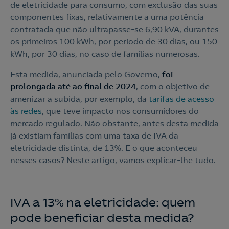
de eletricidade para consumo, com exclusão das suas
componentes fixas, relativamente a uma potência
contratada que não ultrapasse-se 6,90 kVA, durantes
os primeiros 100 kWh, por período de 30 dias, ou 150
kWh, por 30 dias, no caso de famílias numerosas.
Esta medida, anunciada pelo Governo,
foi
prolongada até ao final de 2024
, com o objetivo de
amenizar a subida, por exemplo, da
tarifas de acesso
às redes
, que teve impacto nos consumidores do
mercado regulado. Não obstante, antes desta medida
já existiam famílias com uma taxa de IVA da
eletricidade distinta, de 13%. E o que aconteceu
nesses casos? Neste artigo, vamos explicar-lhe tudo.
IVA a 13% na eletricidade: quem
pode beneficiar desta medida?