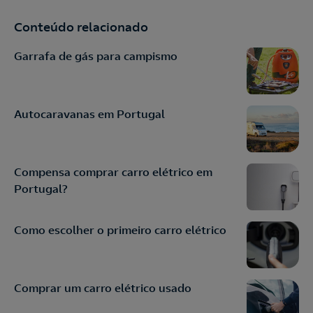
Conteúdo relacionado
Garrafa de gás para campismo
Autocaravanas em Portugal
Compensa comprar carro elétrico em
Portugal?
Como escolher o primeiro carro elétrico
Comprar um carro elétrico usado