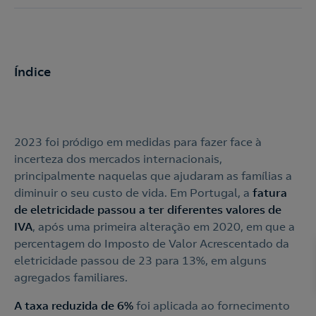
Índice
2023 foi pródigo em medidas para fazer face à
incerteza dos mercados internacionais,
principalmente naquelas que ajudaram as famílias a
diminuir o seu custo de vida. Em Portugal, a
fatura
de eletricidade passou a ter diferentes valores de
IVA
, após uma primeira alteração em 2020, em que a
percentagem do Imposto de Valor Acrescentado da
eletricidade passou de 23 para 13%, em alguns
agregados familiares.
A taxa reduzida de 6%
foi aplicada ao fornecimento