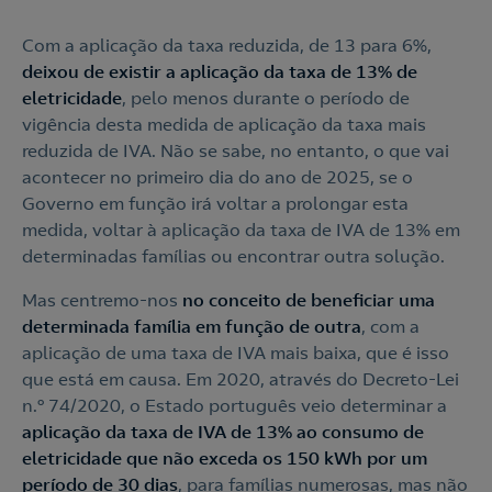
Com a aplicação da taxa reduzida, de 13 para 6%,
deixou de existir a aplicação da taxa de 13% de
eletricidade
, pelo menos durante o período de
vigência desta medida de aplicação da taxa mais
reduzida de IVA. Não se sabe, no entanto, o que vai
acontecer no primeiro dia do ano de 2025, se o
Governo em função irá voltar a prolongar esta
medida, voltar à aplicação da taxa de IVA de 13% em
determinadas famílias ou encontrar outra solução.
Mas centremo-nos
no conceito de beneficiar uma
determinada família em função de outra
, com a
aplicação de uma taxa de IVA mais baixa, que é isso
que está em causa. Em 2020, através do Decreto-Lei
n.º 74/2020, o Estado português veio determinar a
aplicação da taxa de IVA de 13% ao consumo de
eletricidade que não exceda os 150 kWh por um
período de 30 dias
, para famílias numerosas, mas não