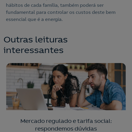
Nós ligamos!
hábitos de cada família, também poderá ser
fundamental para controlar os custos deste bem
essencial que é a energia.
Outras leituras
interessantes
Mercado regulado e tarifa social:
respondemos dúvidas