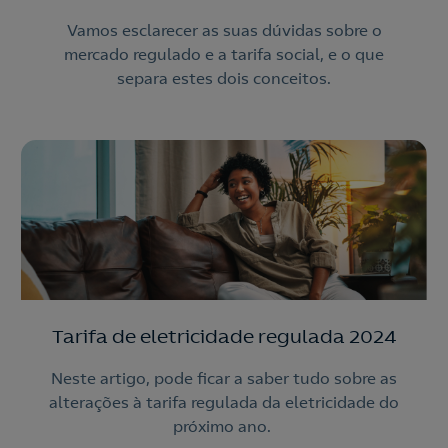
Vamos esclarecer as suas dúvidas sobre o
mercado regulado e a tarifa social, e o que
separa estes dois conceitos.
Tarifa de eletricidade regulada 2024
Neste artigo, pode ficar a saber tudo sobre as
alterações à tarifa regulada da eletricidade do
próximo ano.