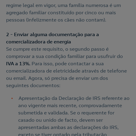
regime legal em vigor, uma família numerosa é um
agregado familiar constituído por cinco ou mais
pessoas (infelizmente os cães não contam).
2 – Enviar alguma documentação para a
comercializadora de energia
Se cumpre este requisito, o segundo passo é
comprovar a sua condição familiar para usufruir do
IVA a 13%.
Para isso, pode contactar a sua
comercializadora de eletricidade através de telefone
ou email. Agora, só precisa de enviar um dos
seguintes documentos:
Apresentação da Declaração de IRS referente ao
ano vigente mais recente, comprovadamente
submetida e validada. Se o requerente for
casado ou unido de facto, devem ser
apresentadas ambas as declarações do IRS,
exceto se tiver optado pela tributação