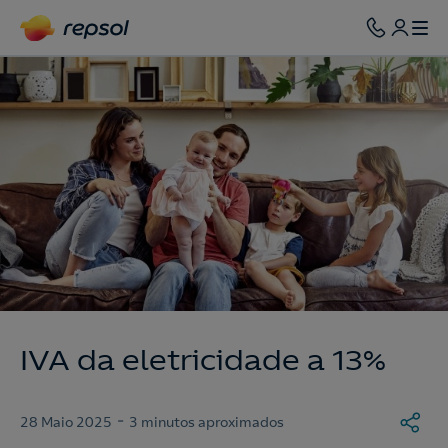
IVA da eletricidade a 13%
-
28 Maio 2025
3 minutos aproximados