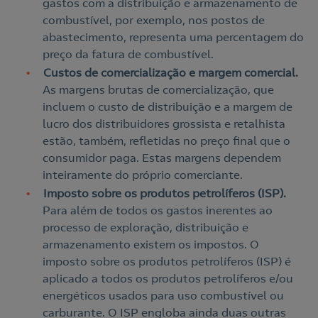
gastos com a distribuição e armazenamento de
combustível, por exemplo, nos postos de
abastecimento, representa uma percentagem do
preço da fatura de combustível.
Custos de comercialização e margem comercial.
As margens brutas de comercialização, que
incluem o custo de distribuição e a margem de
lucro dos distribuidores grossista e retalhista
estão, também, refletidas no preço final que o
consumidor paga. Estas margens dependem
inteiramente do próprio comerciante.
Imposto sobre os produtos petrolíferos (ISP).
Para além de todos os gastos inerentes ao
processo de exploração, distribuição e
armazenamento existem os impostos. O
imposto sobre os produtos petrolíferos (ISP) é
aplicado a todos os produtos petrolíferos e/ou
energéticos usados para uso combustível ou
carburante. O ISP engloba ainda duas outras