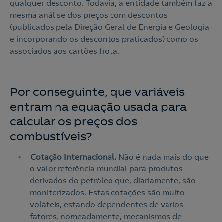
qualquer desconto. Todavia, a entidade também faz a
mesma análise dos preços com descontos
(publicados pela Direção Geral de Energia e Geologia
e incorporando os descontos praticados) como os
associados aos cartões frota.
Por conseguinte, que variáveis
entram na equação usada para
calcular os preços dos
combustíveis?
Cotação Internacional.
Não é nada mais do que
o valor referência mundial para produtos
derivados do petróleo que, diariamente, são
monitorizados. Estas cotações são muito
voláteis, estando dependentes de vários
fatores, nomeadamente, mecanismos de