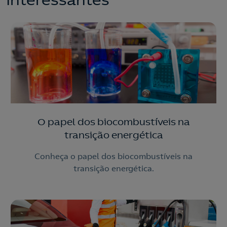
interessantes
O papel dos biocombustíveis na
transição energética
Conheça o papel dos biocombustíveis na
transição energética.