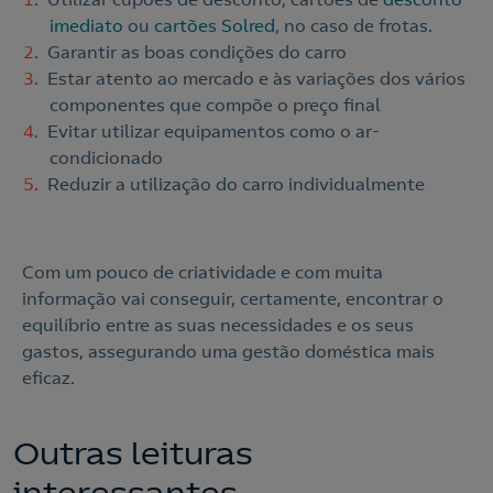
imediato
ou
cartões Solred
, no caso de frotas.
Garantir as boas condições do carro
Estar atento ao mercado e às variações dos vários
componentes que compõe o preço final
Evitar utilizar equipamentos como o ar-
condicionado
Reduzir a utilização do carro individualmente
Com um pouco de criatividade e com muita
informação vai conseguir, certamente, encontrar o
equilíbrio entre as suas necessidades e os seus
gastos, assegurando uma gestão doméstica mais
eficaz.
Outras leituras