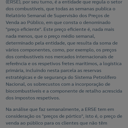
(ERSE), por seu turno, é a entidade que regula o setor
dos combustíveis, que todas as semanas publica o
Relatório Semanal de Supervisão dos Preços de
Venda ao Público, em que consta o denominado
"preço eficiente". Este preço eficiente é, nada mais
nada menos, que o preço médio semanal,
determinado pela entidade, que resulta da soma de
vários componentes, como, por exemplo, os preços
dos combustíveis nos mercados internacionais de
referência e os respetivos fretes marítimos, a logística
primária, incluindo nesta parcela as reservas
estratégicas e de segurança do Sistema Petrolífero
Nacional, os sobrecustos com a incorporação de
biocombustíveis e a componente de retalho acrescida
dos impostos respetivos.
Na análise que faz semanalmente, a ERSE tem em
consideração os "preços de pórtico", isto é, o preço de
venda ao público para os clientes que não têm