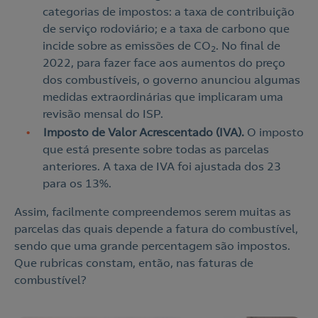
categorias de impostos: a taxa de contribuição
de serviço rodoviário; e a taxa de carbono que
incide sobre as emissões de CO
. No final de
2
2022, para fazer face aos aumentos do preço
dos combustíveis, o governo anunciou algumas
medidas extraordinárias que implicaram uma
revisão mensal do ISP.
Imposto de Valor Acrescentado (IVA).
O imposto
que está presente sobre todas as parcelas
anteriores. A taxa de IVA foi ajustada dos 23
para os 13%.
Assim, facilmente compreendemos serem muitas as
parcelas das quais depende a fatura do combustível,
sendo que uma grande percentagem são impostos.
Que rubricas constam, então, nas faturas de
combustível?