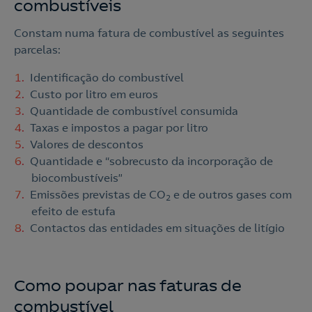
Contacte-nos para novas contratações
combustíveis
o
Constam numa fatura de combustível as seguintes
parcelas:
Identificação do combustível
Custo por litro em euros
Quantidade de combustível consumida
Taxas e impostos a pagar por litro
Valores de descontos
Quantidade e “sobrecusto da incorporação de
biocombustíveis”
Emissões previstas de CO
e de outros gases com
2
efeito de estufa
Contactos das entidades em situações de litígio
Como poupar nas faturas de
combustível