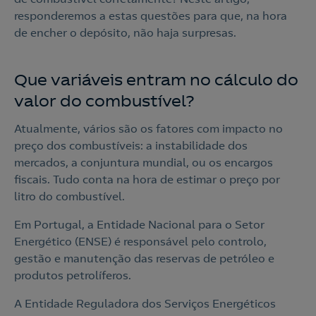
responderemos a estas questões para que, na hora
de encher o depósito, não haja surpresas.
Que variáveis entram no cálculo do
valor do combustível?
Atualmente, vários são os fatores com impacto no
preço dos combustíveis: a instabilidade dos
mercados, a conjuntura mundial, ou os encargos
fiscais. Tudo conta na hora de estimar o preço por
litro do combustível.
Em Portugal, a Entidade Nacional para o Setor
Energético (ENSE) é responsável pelo controlo,
gestão e manutenção das reservas de petróleo e
produtos petrolíferos.
A Entidade Reguladora dos Serviços Energéticos