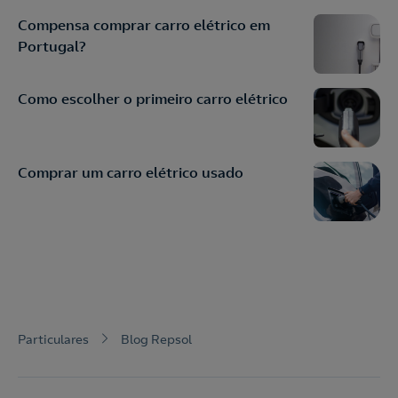
Compensa comprar carro elétrico em
Portugal?
Como escolher o primeiro carro elétrico
Comprar um carro elétrico usado
Particulares
Blog Repsol