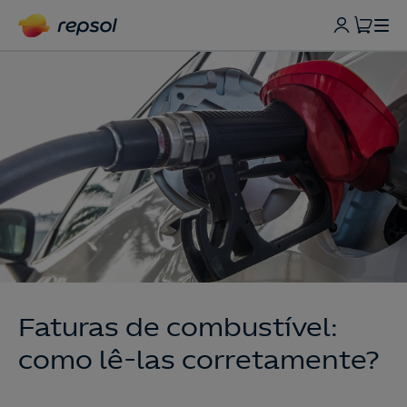
Faturas de combustível:
como lê-las corretamente?