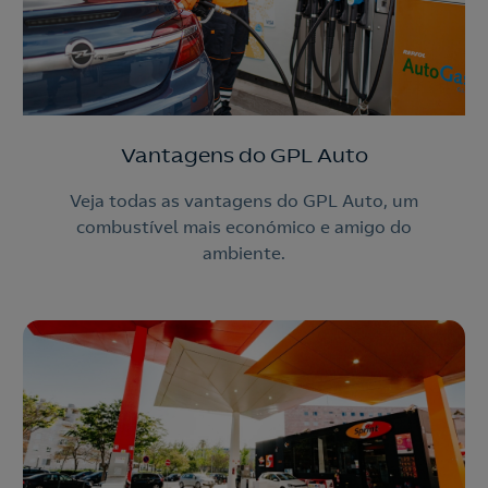
Vantagens do GPL Auto
Veja todas as vantagens do GPL Auto, um
combustível mais económico e amigo do
ambiente.