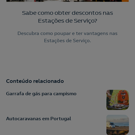
Sabe como obter descontos nas
Estações de Serviço?
Descubra como poupar e ter vantagens nas
Estações de Serviço.
Conteúdo relacionado
Garrafa de gás para campismo
Autocaravanas em Portugal