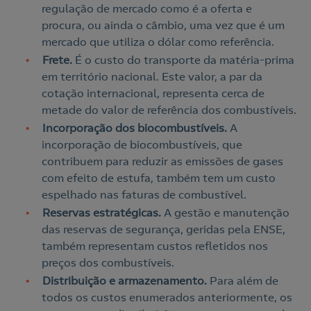
regulação de mercado como é a oferta e
procura, ou ainda o câmbio, uma vez que é um
mercado que utiliza o dólar como referência.
Frete.
É o custo do transporte da matéria-prima
em território nacional. Este valor, a par da
cotação internacional, representa cerca de
metade do valor de referência dos combustíveis.
Incorporação dos biocombustíveis.
A
incorporação de biocombustíveis, que
contribuem para reduzir as emissões de gases
com efeito de estufa, também tem um custo
espelhado nas faturas de combustível.
Reservas estratégicas.
A gestão e manutenção
das reservas de segurança, geridas pela ENSE,
também representam custos refletidos nos
preços dos combustíveis.
Distribuição e armazenamento.
Para além de
todos os custos enumerados anteriormente, os