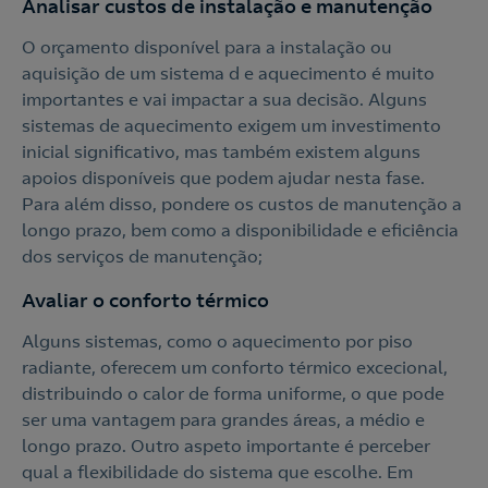
Analisar custos de instalação e manutenção
O orçamento disponível para a instalação ou
aquisição de um sistema d e aquecimento é muito
importantes e vai impactar a sua decisão. Alguns
sistemas de aquecimento exigem um investimento
inicial significativo, mas também existem alguns
apoios disponíveis que podem ajudar nesta fase.
Para além disso, pondere os custos de manutenção a
longo prazo, bem como a disponibilidade e eficiência
dos serviços de manutenção;
Avaliar o conforto térmico
Alguns sistemas, como o aquecimento por piso
radiante, oferecem um conforto térmico excecional,
distribuindo o calor de forma uniforme, o que pode
ser uma vantagem para grandes áreas, a médio e
longo prazo. Outro aspeto importante é perceber
qual a flexibilidade do sistema que escolhe. Em