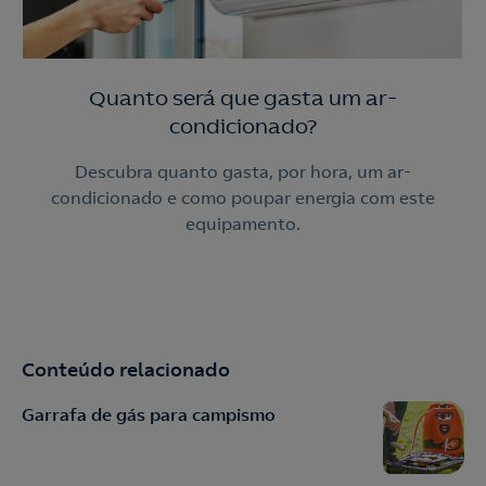
Quanto será que gasta um ar-
condicionado?
Descubra quanto gasta, por hora, um ar-
condicionado e como poupar energia com este
equipamento.
Conteúdo relacionado
Garrafa de gás para campismo