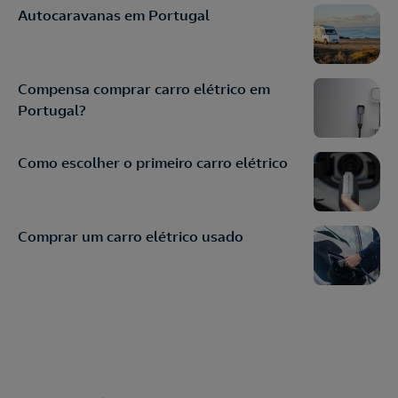
Autocaravanas em Portugal
Compensa comprar carro elétrico em
Portugal?
Como escolher o primeiro carro elétrico
Comprar um carro elétrico usado