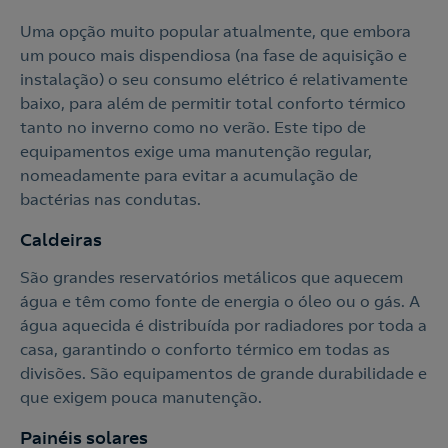
Uma opção muito popular atualmente, que embora
um pouco mais dispendiosa (na fase de aquisição e
instalação) o seu consumo elétrico é relativamente
baixo, para além de permitir total conforto térmico
tanto no inverno como no verão. Este tipo de
equipamentos exige uma manutenção regular,
nomeadamente para evitar a acumulação de
bactérias nas condutas.
Caldeiras
São grandes reservatórios metálicos que aquecem
água e têm como fonte de energia o óleo ou o gás. A
água aquecida é distribuída por radiadores por toda a
casa, garantindo o conforto térmico em todas as
divisões. São equipamentos de grande durabilidade e
que exigem pouca manutenção.
Painéis solares