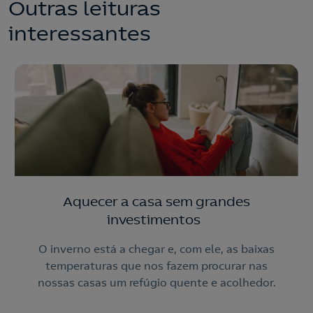
Outras leituras
interessantes
Aquecer a casa sem grandes
investimentos
O inverno está a chegar e, com ele, as baixas
temperaturas que nos fazem procurar nas
nossas casas um refúgio quente e acolhedor.