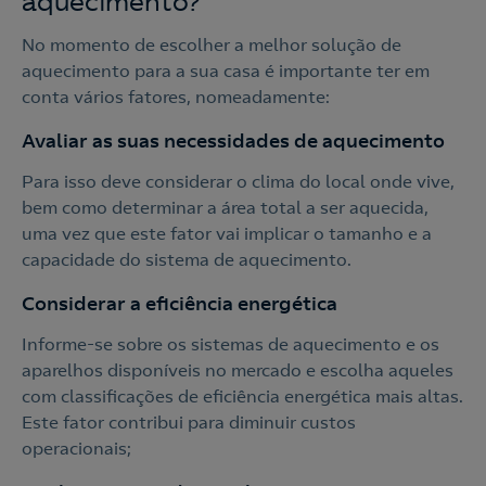
aquecimento?
No momento de escolher a melhor solução de
aquecimento para a sua casa é importante ter em
conta vários fatores, nomeadamente:
Avaliar as suas necessidades de aquecimento
Para isso deve considerar o clima do local onde vive,
bem como determinar a área total a ser aquecida,
uma vez que este fator vai implicar o tamanho e a
capacidade do sistema de aquecimento.
Considerar a eficiência energética
Informe-se sobre os sistemas de aquecimento e os
aparelhos disponíveis no mercado e escolha aqueles
com classificações de eficiência energética mais altas.
Este fator contribui para diminuir custos
operacionais;