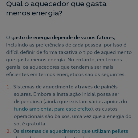
Qual o aquecedor que gasta
menos energia?
O
gasto de energia depende de vários fatores
,
incluindo as preferências de cada pessoa, por isso é
difícil definir de forma taxativa o tipo de aquecimento
que gasta menos energia. No entanto, em termos
gerais, os aquecedores que tendem a ser mais
eficientes em termos energéticos são os seguintes:
Sistemas de aquecimento através de painéis
solares
. Embora a instalação inicial possa ser
dispendiosa (ainda que existam vários apoios do
fundo ambiental para este efeito
), os custos
operacionais são baixos, uma vez que a energia do
sol é gratuita.
Os
sistemas de aquecimento que utilizam pellets
Contacte-nos