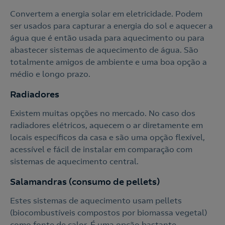
Convertem a energia solar em eletricidade. Podem
ser usados para capturar a energia do sol e aquecer a
água que é então usada para aquecimento ou para
abastecer sistemas de aquecimento de água. São
totalmente amigos de ambiente e uma boa opção a
médio e longo prazo.
Radiadores
Existem muitas opções no mercado. No caso dos
radiadores elétricos, aquecem o ar diretamente em
locais específicos da casa e são uma opção flexível,
acessível e fácil de instalar em comparação com
sistemas de aquecimento central.
Salamandras (consumo de pellets)
Estes sistemas de aquecimento usam pellets
(biocombustíveis compostos por biomassa vegetal)
como fonte de calor. É uma opção bastante