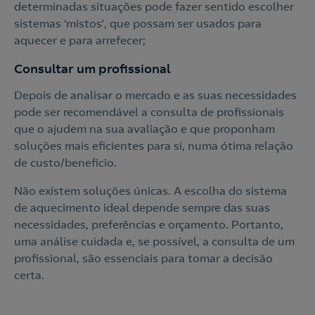
determinadas situações pode fazer sentido escolher
sistemas ‘mistos’, que possam ser usados para
aquecer e para arrefecer;
Consultar um profissional
Depois de analisar o mercado e as suas necessidades
pode ser recomendável a consulta de profissionais
que o ajudem na sua avaliação e que proponham
soluções mais eficientes para si, numa ótima relação
de custo/beneficio.
Não existem soluções únicas. A escolha do sistema
de aquecimento ideal depende sempre das suas
necessidades, preferências e orçamento. Portanto,
uma análise cuidada e, se possível, a consulta de um
profissional, são essenciais para tomar a decisão
certa.