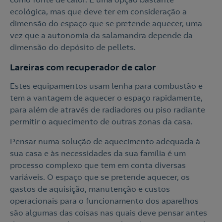
ecológica, mas que deve ter em consideração a
dimensão do espaço que se pretende aquecer, uma
vez que a autonomia da salamandra depende da
dimensão do depósito de pellets.
Lareiras com recuperador de calor
Estes equipamentos usam lenha para combustão e
tem a vantagem de aquecer o espaço rapidamente,
para além de através de radiadores ou piso radiante
permitir o aquecimento de outras zonas da casa.
Pensar numa solução de aquecimento adequada à
sua casa e às necessidades da sua família é um
processo complexo que tem em conta diversas
variáveis. O espaço que se pretende aquecer, os
gastos de aquisição, manutenção e custos
operacionais para o funcionamento dos aparelhos
são algumas das coisas nas quais deve pensar antes