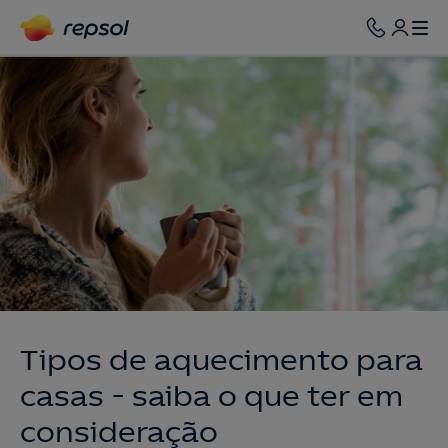
Tipos de aquecimento para
casas - saiba o que ter em
consideração