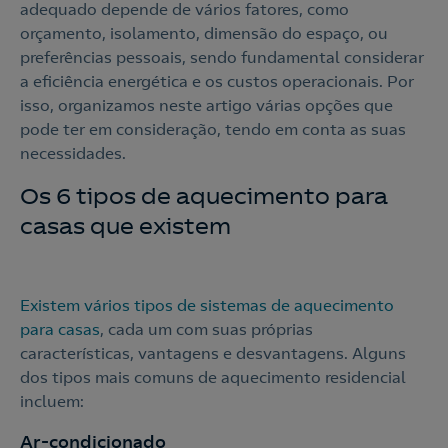
adequado depende de vários fatores, como
orçamento, isolamento, dimensão do espaço, ou
preferências pessoais, sendo fundamental considerar
a eficiência energética e os custos operacionais. Por
isso, organizamos neste artigo várias opções que
pode ter em consideração, tendo em conta as suas
necessidades.
Os 6 tipos de aquecimento para
casas que existem
Existem vários tipos de sistemas de aquecimento
para casas
, cada um com suas próprias
características, vantagens e desvantagens. Alguns
dos tipos mais comuns de aquecimento residencial
incluem:
Ar-condicionado