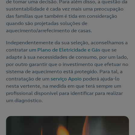
de tomar uma decisão. Para além disso, a questão da
sustentabilidade é cada vez mais uma preocupação
das famílias que também é tida em consideração
quando são projetadas soluções de
aquecimento/arrefecimento de casas.
Independentemente da sua seleção, aconselhamos a
contratar
um Plano de Eletricidade e Gás
que se
adapte à sua necessidades de consumo, por um lado,
por outro garantir que o investimento que efetuar no
sistema de aquecimento está protegido. Para tal, a
contratação de um
serviço Apoio
poderá ajuda-lo
nesta vertente, na medida em que terá sempre um
profissional disponível para identificar para realizar
um diagnóstico.