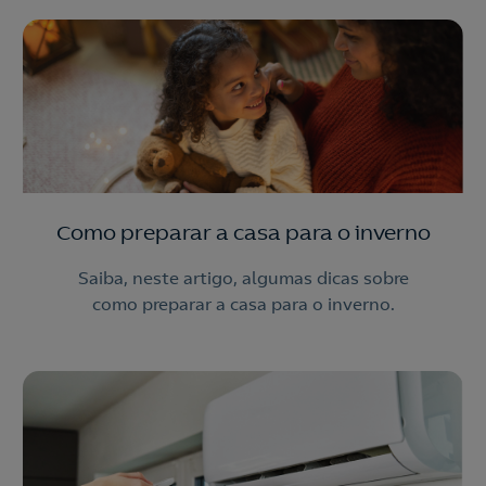
Como preparar a casa para o inverno
Saiba, neste artigo, algumas dicas sobre
como preparar a casa para o inverno.