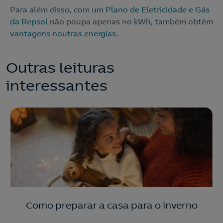
Para além disso, com um
Plano de Eletricidade e Gás
da Repsol
não poupa apenas no kWh, também obtém
vantagens noutras energias
.
Outras leituras
interessantes
Como preparar a casa para o inverno