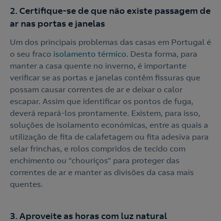
2. Certifique-se de que não existe passagem de
ar nas portas e janelas
Um dos principais problemas das casas em Portugal é
o seu fraco
isolamento térmico
. Desta forma, para
manter a casa quente no inverno, é importante
verificar se as portas e janelas contêm fissuras que
possam causar correntes de ar e deixar o calor
escapar. Assim que identificar os pontos de fuga,
deverá repará-los prontamente. Existem, para isso,
soluções de isolamento económicas, entre as quais a
utilização de fita de calafetagem ou fita adesiva para
selar frinchas, e rolos compridos de tecido com
enchimento ou “chouriços” para proteger das
correntes de ar e manter as divisões da casa mais
quentes.
3. Aproveite as horas com luz natural