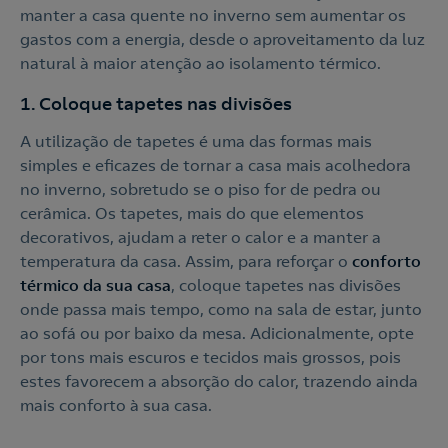
manter a casa quente no inverno sem aumentar os
gastos com a energia, desde o aproveitamento da luz
natural à maior atenção ao isolamento térmico.
1. Coloque tapetes nas divisões
A utilização de tapetes é uma das formas mais
simples e eficazes de tornar a casa mais acolhedora
no inverno, sobretudo se o piso for de pedra ou
cerâmica. Os tapetes, mais do que elementos
decorativos, ajudam a reter o calor e a manter a
temperatura da casa. Assim, para reforçar o
conforto
térmico da sua casa
, coloque tapetes nas divisões
onde passa mais tempo, como na sala de estar, junto
ao sofá ou por baixo da mesa. Adicionalmente, opte
por tons mais escuros e tecidos mais grossos, pois
estes favorecem a absorção do calor, trazendo ainda
mais conforto à sua casa.