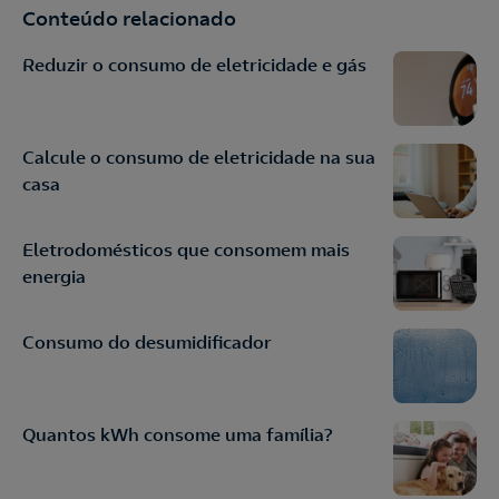
Conteúdo relacionado
Reduzir o consumo de eletricidade e gás
Calcule o consumo de eletricidade na sua
casa
Eletrodomésticos que consomem mais
energia
Consumo do desumidificador
Quantos kWh consome uma família?