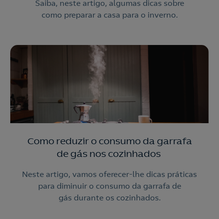
Saiba, neste artigo, algumas dicas sobre
como preparar a casa para o inverno.
Como reduzir o consumo da garrafa
de gás nos cozinhados
Neste artigo, vamos oferecer-lhe dicas práticas
para diminuir o consumo da garrafa de
gás durante os cozinhados.