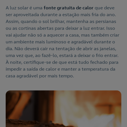
A luz solar é uma
fonte gratuita de calor
que deve
ser aproveitada durante a estação mais fria do ano.
Assim, quando o sol brilhar, mantenha as persianas
ou as cortinas abertas para deixar a luz entrar. Isso
vai ajudar não só a aquecer a casa, mas também criar
um ambiente mais luminoso e agradável durante o
dia. Não deverá cair na tentação de abrir as janelas,
uma vez que, ao fazê-lo, estará a deixar o frio entrar.
À noite, certifique-se de que está tudo fechado para
impedir a saída de calor e manter a temperatura da
casa agradável por mais tempo.