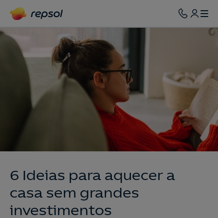
6 Ideias para aquecer a
casa sem grandes
investimentos