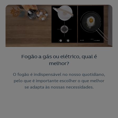
Fogão a gás ou elétrico, qual é
melhor?
O fogão é indispensável no nosso quotidiano,
pelo que é importante escolher o que melhor
se adapta às nossas necessidades.