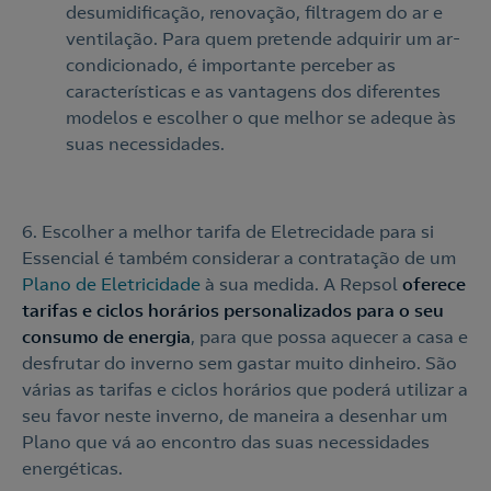
desumidificação, renovação, filtragem do ar e
ventilação. Para quem pretende adquirir um ar-
condicionado, é importante perceber as
características e as vantagens dos diferentes
modelos e escolher o que melhor se adeque às
suas necessidades.
6. Escolher a melhor tarifa de Eletrecidade para si
Essencial é também considerar a contratação de um
Plano de Eletricidade
à sua medida. A Repsol
oferece
tarifas e ciclos horários personalizados para o seu
consumo de energia
, para que possa aquecer a casa e
desfrutar do inverno sem gastar muito dinheiro. São
várias as tarifas e ciclos horários que poderá utilizar a
seu favor neste inverno, de maneira a desenhar um
Plano que vá ao encontro das suas necessidades
energéticas.