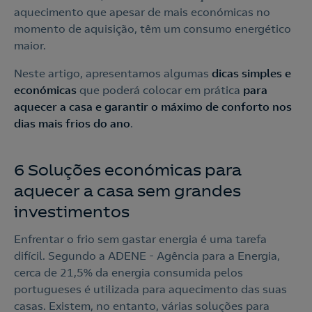
aquecimento que apesar de mais económicas no
momento de aquisição, têm um consumo energético
maior.
Neste artigo, apresentamos algumas
dicas simples e
económicas
que poderá colocar em prática
para
aquecer a casa e garantir o máximo de conforto nos
dias mais frios do ano
.
6 Soluções económicas para
aquecer a casa sem grandes
investimentos
Enfrentar o frio sem gastar energia é uma tarefa
difícil. Segundo a ADENE - Agência para a Energia,
cerca de 21,5% da energia consumida pelos
portugueses é utilizada para aquecimento das suas
casas. Existem, no entanto, várias soluções para