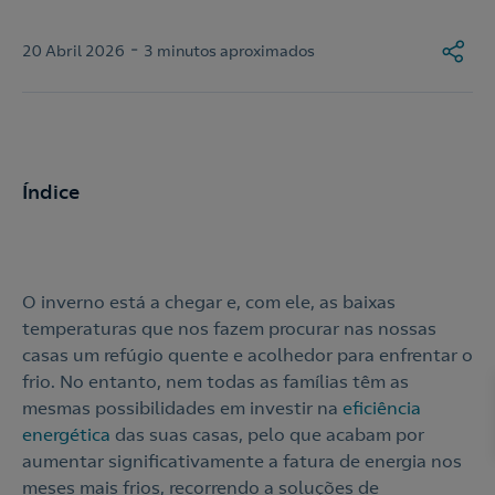
-
20 Abril 2026
3 minutos aproximados
Índice
O inverno está a chegar e, com ele, as baixas
temperaturas que nos fazem procurar nas nossas
casas um refúgio quente e acolhedor para enfrentar o
frio. No entanto, nem todas as famílias têm as
mesmas possibilidades em investir na
eficiência
energética
das suas casas, pelo que acabam por
aumentar significativamente a fatura de energia nos
meses mais frios, recorrendo a soluções de