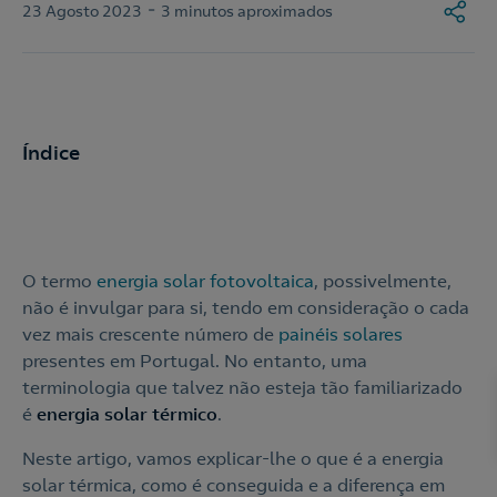
-
23 Agosto 2023
3 minutos aproximados
Índice
O termo
energia solar fotovoltaica
, possivelmente,
não é invulgar para si, tendo em consideração o cada
vez mais crescente número de
painéis solares
presentes em Portugal. No entanto, uma
terminologia que talvez não esteja tão familiarizado
é
energia solar térmico
.
Neste artigo, vamos explicar-lhe o que é a energia
solar térmica, como é conseguida e a diferença em