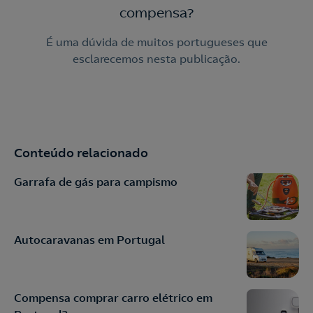
compensa?
É uma dúvida de muitos portugueses que
esclarecemos nesta publicação.
Conteúdo relacionado
Garrafa de gás para campismo
Autocaravanas em Portugal
Compensa comprar carro elétrico em