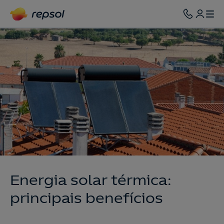
Energia solar térmica:
principais benefícios