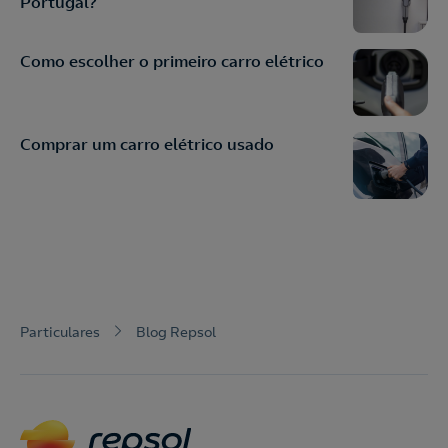
Portugal?
Como escolher o primeiro carro elétrico
Comprar um carro elétrico usado
Particulares
Blog Repsol