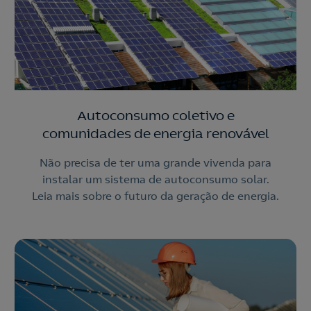
Autoconsumo coletivo e
comunidades de energia renovável
Não precisa de ter uma grande vivenda para
instalar um sistema de autoconsumo solar.
Leia mais sobre o futuro da geração de energia.