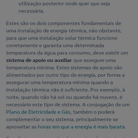
utilização posterior onde quer que seja
necessária.
Estes são os dois componentes fundamentais de
uma instalação de energia térmica, não obstante,
para que uma instalação solar térmica funcione
corretamente e garanta uma determinada
temperatura da água para consumo, deve existir um
sistema de apoio ou auxiliar
que assegure uma
temperatura mínima. Estes sistemas de apoio são
alimentados por outro tipo de energia, por forma a
assegurar uma temperatura mínima quando a
instalação térmica não é suficiente. Por exemplo, à
noite, quando não há sol ou quando há nuvens, é
necessário este tipo de sistema. A conjugação de um
Plano de Eletricidade e Gá
s, também o poderá
complementar o seu sistema, principalmente se
aproveitar as
horas em que a energia é mais barata
.