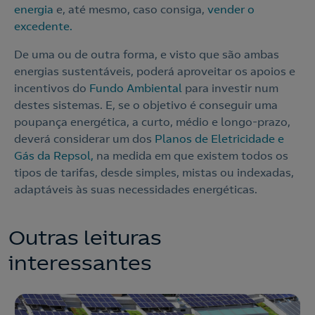
energia
e, até mesmo, caso consiga,
vender o
excedente.
De uma ou de outra forma, e visto que são ambas
energias sustentáveis, poderá aproveitar os apoios e
incentivos do
Fundo Ambiental
para investir num
destes sistemas. E, se o objetivo é conseguir uma
poupança energética, a curto, médio e longo-prazo,
deverá considerar um dos
Planos de Eletricidade e
Gás da Repsol,
na medida em que existem todos os
tipos de tarifas, desde simples, mistas ou indexadas,
adaptáveis às suas necessidades energéticas.
Outras leituras
interessantes