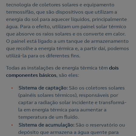
tecnologia de coletores solares e equipamento
termossifão, que são dispositivos que utilizam a
energia do sol para aquecer líquidos, principalmente
água. Para o efeito, utilizam um painel solar térmico
que absorve os raios solares e os converte em calor.
O painel está ligado a um tanque de armazenamento
que recolhe a energia térmica e, a partir daí, podemos
utilizá-la para os diferentes fins.
Todas as instalações de energia térmica têm
dois
componentes básicos
, são eles:
Sistema de captação:
São os coletores solares
(painéis solares térmicos), responsáveis por
captar a radiação solar incidente e transformá-
la em energia térmica para aumentar a
temperatura de um fluido.
Sistema de acumulação:
São o reservatório ou
depósito que armazena a água quente para