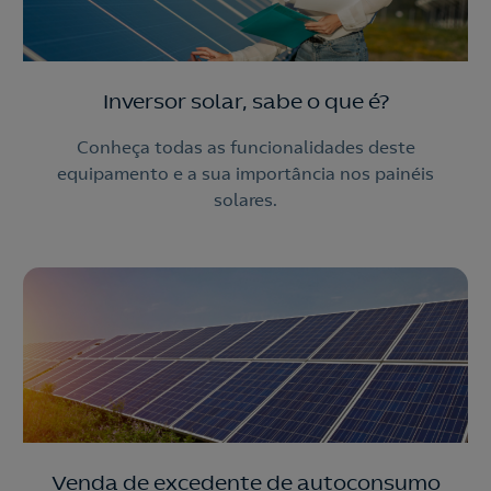
Inversor solar, sabe o que é?
Conheça todas as funcionalidades deste
equipamento e a sua importância nos painéis
solares.
Venda de excedente de autoconsumo