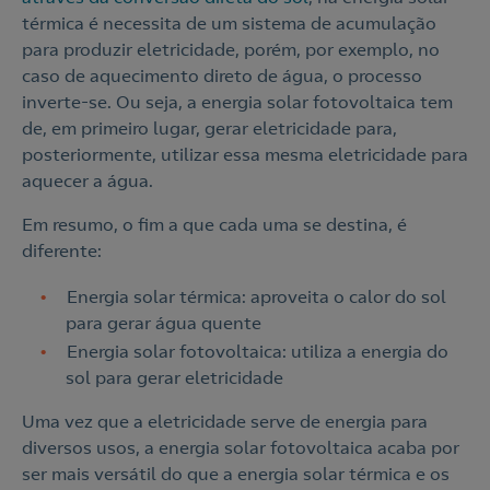
térmica é necessita de um sistema de acumulação
para produzir eletricidade, porém, por exemplo, no
caso de aquecimento direto de água, o processo
inverte-se. Ou seja, a energia solar fotovoltaica tem
de, em primeiro lugar, gerar eletricidade para,
posteriormente, utilizar essa mesma eletricidade para
aquecer a água.
Em resumo, o fim a que cada uma se destina, é
diferente:
Energia solar térmica: aproveita o calor do sol
para gerar água quente
Energia solar fotovoltaica: utiliza a energia do
sol para gerar eletricidade
Contacte-nos
Uma vez que a eletricidade serve de energia para
diversos usos, a energia solar fotovoltaica acaba por
210 540 000
ser mais versátil do que a energia solar térmica e os