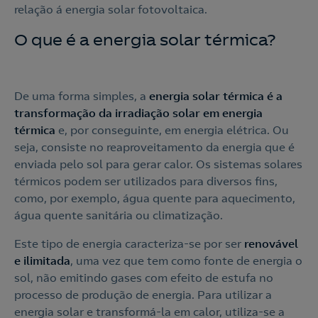
relação á energia solar fotovoltaica.
O que é a energia solar térmica?
De uma forma simples, a
energia solar térmica é a
transformação da irradiação solar em energia
térmica
e, por conseguinte, em energia elétrica. Ou
seja, consiste no reaproveitamento da energia que é
enviada pelo sol para gerar calor. Os sistemas solares
térmicos podem ser utilizados para diversos fins,
como, por exemplo, água quente para aquecimento,
água quente sanitária ou climatização.
Este tipo de energia caracteriza-se por ser
renovável
e ilimitada
, uma vez que tem como fonte de energia o
sol, não emitindo gases com efeito de estufa no
processo de produção de energia. Para utilizar a
energia solar e transformá-la em calor, utiliza-se a