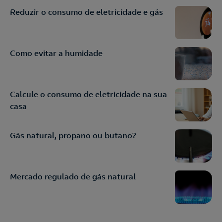
Reduzir o consumo de eletricidade e gás
Como evitar a humidade
Calcule o consumo de eletricidade na sua
casa
Gás natural, propano ou butano?
Mercado regulado de gás natural