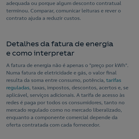
adequada ou porque algum desconto contratual
terminou. Comparar, comunicar leituras e rever o
contrato ajuda a reduzir custos.
Detalhes da fatura de energia
e como interpretar
A fatura de energia não é apenas o "preço por kWh".
Numa fatura de eletricidade e gás, o valor final
resulta da soma entre consumo, potência,
tarifas
reguladas
, taxas, impostos, descontos, acertos e, se
aplicável, serviços adicionais. A tarifa de acesso às
redes é paga por todos os consumidores, tanto no
mercado regulado como no mercado liberalizado,
enquanto a componente comercial depende da
oferta contratada com cada fornecedor.