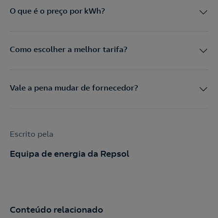
O que é o preço por kWh?
Como escolher a melhor tarifa?
Vale a pena mudar de fornecedor?
Escrito pela
Equipa de energia da Repsol
Conteúdo relacionado