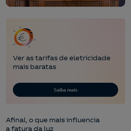
Ver as tarifas de eletricidade
mais baratas
Saiba mais
Afinal, o que mais influencia
a fatura da luz