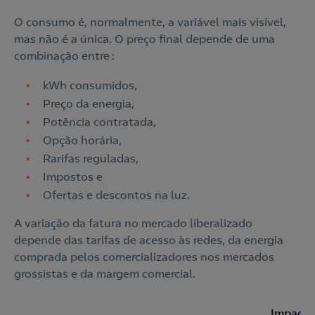
O consumo é, normalmente, a variável mais visível,
mas não é a única. O preço final depende de uma
combinação entre :
kWh consumidos,
Preço da energia,
Potência contratada,
Opção horária,
Rarifas reguladas,
Impostos e
Ofertas e descontos na luz.
A variação da fatura no mercado liberalizado
depende das tarifas de acesso às redes, da energia
comprada pelos comercializadores nos mercados
grossistas e da margem comercial.
Impacto