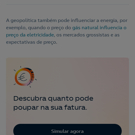
A geopolítica também pode influenciar a energia, por
exemplo, quando o preço do
gás natural influencia o
preço da eletricidade
, os mercados grossistas e as
expectativas de preço.
Descubra quanto pode
poupar na sua fatura.
Simular agora