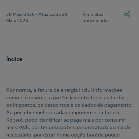
-
28 Maio 2026 - Atualizado 29
4 minutos
Maio 2026
aproximados
Índice
Por norma, a fatura de energia inclui informações
como o consumo, a potência contratada, as tarifas,
os impostos, os descontos e os dados de pagamento.
Ao perceber melhor cada componente da fatura
Repsol, pode identificar se paga mais por consumir
mais kWh, por ter uma potência contratada acima do
necessário, por estar numa opção horária pouco