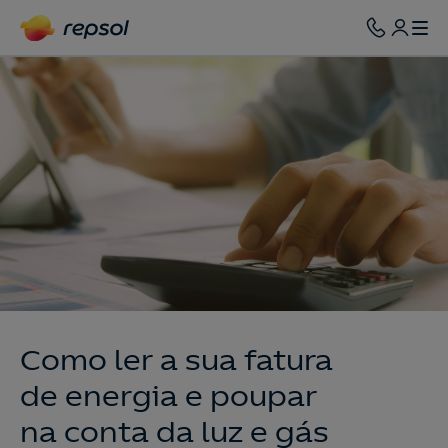
Como ler a sua fatura
de energia e poupar
na conta da luz e gás