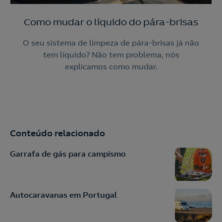
Como mudar o líquido do pára-brisas
O seu sistema de limpeza de pára-brisas já não
tem líquido? Não tem problema, nós
explicamos como mudar.
Conteúdo relacionado
Garrafa de gás para campismo
Autocaravanas em Portugal