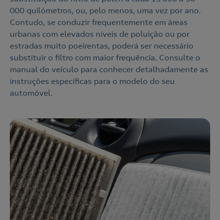
000 quilómetros, ou, pelo menos, uma vez por ano.
Contudo, se conduzir frequentemente em áreas
urbanas com elevados níveis de poluição ou por
estradas muito poeirentas, poderá ser necessário
substituir o filtro com maior frequência. Consulte o
manual do veículo para conhecer detalhadamente as
instruções específicas para o modelo do seu
automóvel.