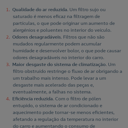
Qualidade do ar reduzida
. Um filtro sujo ou
saturado é menos eficaz na filtragem de
partículas, o que pode originar um aumento de
alergénios e poluentes no interior do veículo.
Odores desagradáveis
. Filtros que não são
mudados regularmente podem acumular
humidade e desenvolver bolor, o que pode causar
odores desagradáveis no interior do carro.
Maior desgaste do sistema de climatização
. Um
filtro obstruído restringe o fluxo de ar obrigando a
um trabalho mais intenso. Pode levar a um
desgaste mais acelerado das peças e,
eventualmente, a falhas no sistema.
Eficiência reduzida
. Com o filtro de pólen
entupido, o sistema de ar condicionado e
aquecimento pode tornar-se menos eficientes,
afetando a regulação da temperatura no interior
do carro e aumentando o consumo de