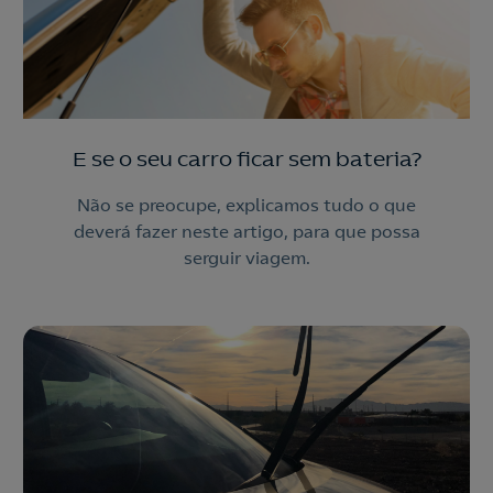
E se o seu carro ficar sem bateria?
Não se preocupe, explicamos tudo o que
deverá fazer neste artigo, para que possa
serguir viagem.