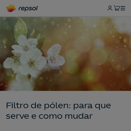
Filtro de pólen: para que
serve e como mudar