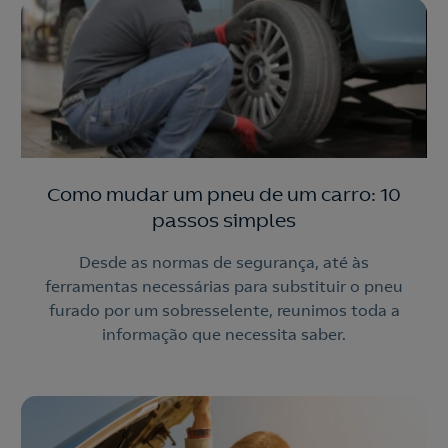
Como mudar um pneu de um carro: 10
passos simples
Desde as normas de segurança, até às
ferramentas necessárias para substituir o pneu
furado por um sobresselente, reunimos toda a
informação que necessita saber.