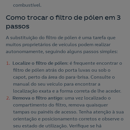
combustível.
Como trocar o filtro de pólen em 3
passos
A substituição do filtro de pólen é uma tarefa que
muitos proprietários de veículos podem realizar
autonomamente, seguindo alguns passos simples:
Localize o filtro de pólen
: é frequente encontrar o
filtro de pólen atrás do porta luvas ou sob o
capot, perto da área do para-brisa. Consulte o
manual do seu veículo para encontrar a
localização exata e a forma correta de lhe aceder.
Remova o filtro antigo
: uma vez localizado o
compartimento do filtro, remova quaisquer
tampas ou painéis de acesso. Tenha atenção à sua
orientação e posicionamento corretos e observe o
seu estado de utilização. Verifique se há