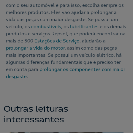
com o seu automóvel e para isso, escolha sempre os
melhores produtos. Eles vão ajudar a prolongar a
vida das peças com maior desgaste. Se possui um
veículo, os
combustíveis
, os
lubrificantes
e os demais
produtos e serviços Repsol, que poderá encontrar na
mais de 500
Estações de Serviço
, ajudarão a
prolongar a vida do motor
, assim como das peças
mais importantes. Se possui um veículo elétrico, há
algumas diferenças fundamentais que é preciso ter
em conta para
prolongar os componentes com maior
desgaste
.
Outras leituras
interessantes