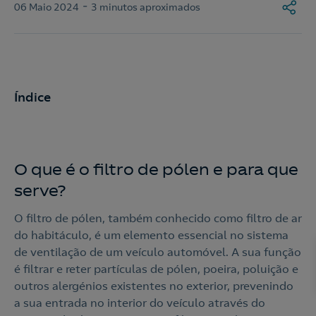
-
06 Maio 2024
3 minutos aproximados
Índice
O que é o filtro de pólen e para que
serve?
O filtro de pólen, também conhecido como filtro de ar
do habitáculo, é um elemento essencial no sistema
de ventilação de um veículo automóvel. A sua função
é filtrar e reter partículas de pólen, poeira, poluição e
outros alergénios existentes no exterior, prevenindo
a sua entrada no interior do veículo através do