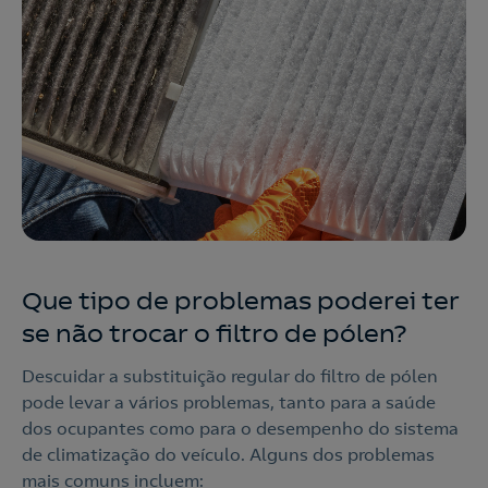
Que tipo de problemas poderei ter
se não trocar o filtro de pólen?
Descuidar a substituição regular do filtro de pólen
pode levar a vários problemas, tanto para a saúde
dos ocupantes como para o desempenho do sistema
de climatização do veículo. Alguns dos problemas
mais comuns incluem: