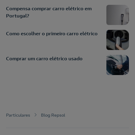
Compensa comprar carro elétrico em
Portugal?
Como escolher o primeiro carro elétrico
Comprar um carro elétrico usado
Particulares
Blog Repsol