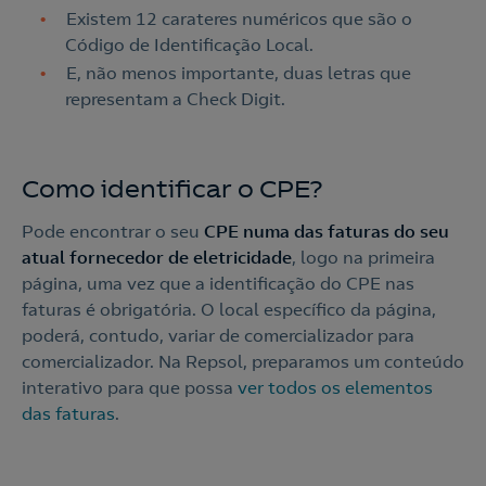
Existem 12 carateres numéricos que são o
Código de Identificação Local.
E, não menos importante, duas letras que
representam a Check Digit.
Como identificar o CPE?
Pode encontrar o seu
CPE numa das faturas do seu
atual fornecedor de eletricidade
, logo na primeira
página, uma vez que a identificação do CPE nas
faturas é obrigatória. O local específico da página,
poderá, contudo, variar de comercializador para
comercializador. Na Repsol, preparamos um conteúdo
interativo para que possa
ver todos os elementos
das faturas
.