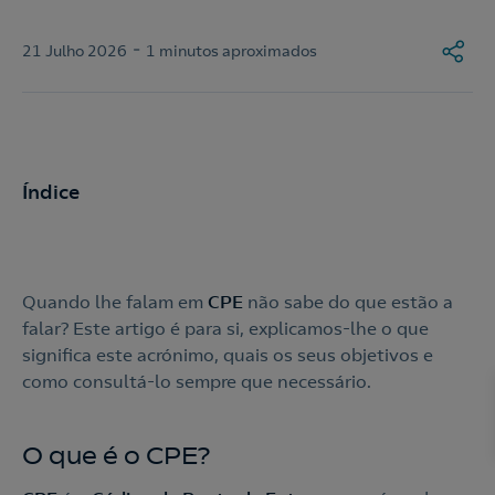
-
21 Julho 2026
1 minutos aproximados
Índice
Quando lhe falam em
CPE
não sabe do que estão a
falar? Este artigo é para si, explicamos-lhe o que
significa este acrónimo, quais os seus objetivos e
como consultá-lo sempre que necessário.
O que é o CPE?