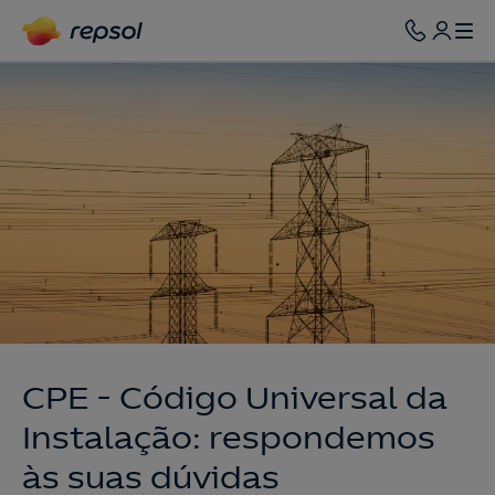
CPE - Código Universal da
Instalação: respondemos
às suas dúvidas