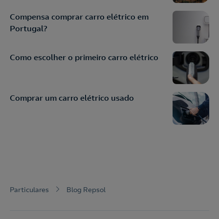
Compensa comprar carro elétrico em
Portugal?
Como escolher o primeiro carro elétrico
Comprar um carro elétrico usado
Particulares
Blog Repsol