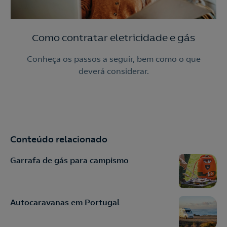
Como contratar eletricidade e gás
Conheça os passos a seguir, bem como o que
deverá considerar.
Conteúdo relacionado
Garrafa de gás para campismo
Autocaravanas em Portugal