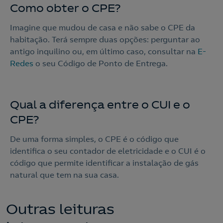
Como obter o CPE?
Imagine que mudou de casa e não sabe o CPE da
habitação. Terá sempre duas opções: perguntar ao
antigo inquilino ou, em último caso, consultar na
E-
Redes
o seu Código de Ponto de Entrega.
Qual a diferença entre o CUI e o
CPE?
De uma forma simples, o CPE é o código que
identifica o seu contador de eletricidade e o CUI é o
código que permite identificar a instalação de gás
natural que tem na sua casa.
Contacte-nos
Outras leituras