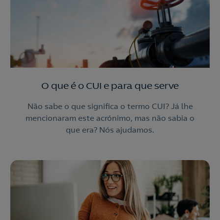
O que é o CUI e para que serve
Não sabe o que significa o termo CUI? Já lhe
mencionaram este acrónimo, mas não sabia o
que era? Nós ajudamos.