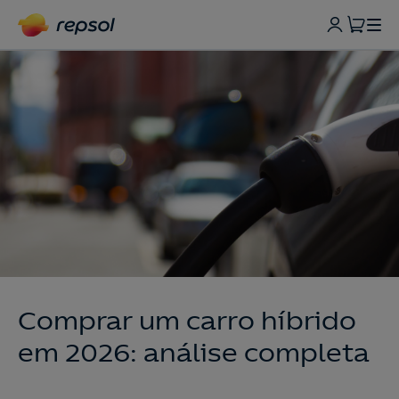
Comprar um carro híbrido
em 2026: análise completa