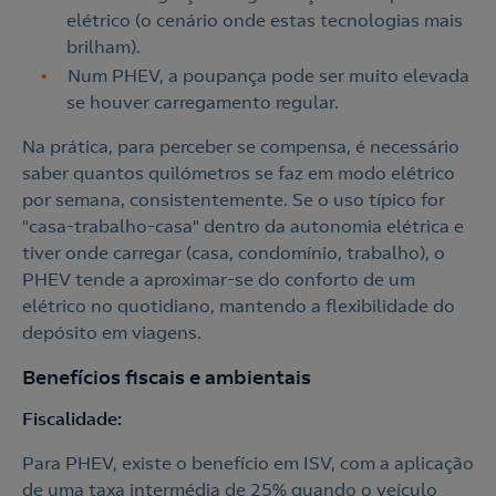
elétrico (o cenário onde estas tecnologias mais
brilham).
Num PHEV, a poupança pode ser muito elevada
se houver carregamento regular.
Na prática, para perceber se compensa, é necessário
saber quantos quilómetros se faz em modo elétrico
por semana, consistentemente. Se o uso típico for
"casa-trabalho-casa" dentro da autonomia elétrica e
tiver onde carregar (casa, condomínio, trabalho), o
PHEV tende a aproximar-se do conforto de um
elétrico no quotidiano, mantendo a flexibilidade do
depósito em viagens.
Benefícios fiscais e ambientais
Fiscalidade:
Para PHEV, existe o benefício em ISV, com a aplicação
de uma taxa intermédia de 25% quando o veículo