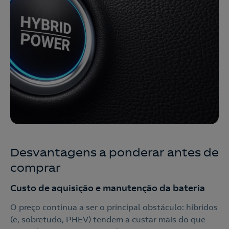
Desvantagens a ponderar antes de
comprar
Custo de aquisição e manutenção da bateria
O preço continua a ser o principal obstáculo: híbridos
(e, sobretudo, PHEV) tendem a custar mais do que