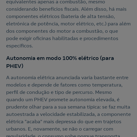
equivalentes apenas a combustão, mesmo
considerando benefícios fiscais. Além disso, há mais
componentes elétricos (bateria de alta tensão,
eletrónica de potência, motor elétrico, etc.) para além
dos componentes do motor a combustão, o que
pode exigir oficinas habilitadas e procedimentos
específicos.
Autonomia em modo 100% elétrico (para
PHEV)
A autonomia elétrica anunciada varia bastante entre
modelos e depende de fatores como temperatura,
perfil de condução e tipo de percurso. Mesmo
quando um PHEV promete autonomia elevada, é
prudente olhar para a sua semana típica: se faz muita
autoestrada a velocidade estabilizada, a componente
elétrica "acaba" mais depressa do que em trajetos
urbanos. E, novamente, se não o carregar com
regularidade, o consumo sobe porque transporta