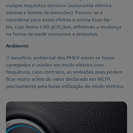
cumpre requisitos técnicos (autonomia elétrica
mínima e limites de emissões). Passou-se a
considerar para estes efeitos a norma Euro 6e-
bis, cujo limite é 80 gCO₂/km, refletindo a mudança
na forma de medir consumos e emissões.
Ambiente:
O benefício ambiental dos PHEV existe se forem
carregados e usados em modo elétrico com
frequência, caso contrário, as emissões reais podem
ficar muito acima do valor declarado em WLTP,
precisamente pela baixa utilização do modo elétrico.