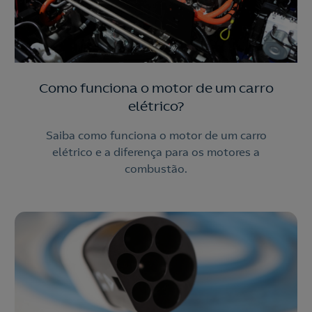
Como funciona o motor de um carro
elétrico?
Saiba como funciona o motor de um carro
elétrico e a diferença para os motores a
combustão.