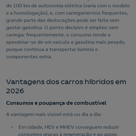
de 100 km de autonomia elétrica (varia com o modelo
e a homologação), e, com carregamentos frequentes,
grande parte das deslocações pode ser feita sem
gastar gasolina. O ponto decisivo é simples: sem
carregar frequentemente, o consumo tende a
aproximar-se de um veículo a gasolina mais pesado,
porque continua a transportar bateria e
componentes extra.
Vantagens dos carros híbridos em
2026
Consumos e poupança de combustível
A vantagem mais visível está no dia a dia:
Em cidade, HEV e MHEV conseguem reduzir
consumos graças à regeneração e ao apoio