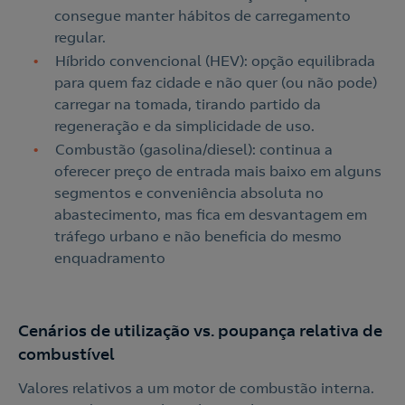
consegue manter hábitos de carregamento
o
regular.
Híbrido convencional (HEV): opção equilibrada
para quem faz cidade e não quer (ou não pode)
carregar na tomada, tirando partido da
regeneração e da simplicidade de uso.
Combustão (gasolina/diesel): continua a
oferecer preço de entrada mais baixo em alguns
segmentos e conveniência absoluta no
abastecimento, mas fica em desvantagem em
tráfego urbano e não beneficia do mesmo
enquadramento
Cenários de utilização vs. poupança relativa de
combustível
Valores relativos a um motor de combustão interna.