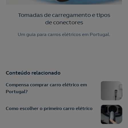
Tomadas de carregamento e tipos
de conectores
Um guia para carros elétricos em Portugal.
Conteúdo relacionado
Compensa comprar carro elétrico em
Portugal?
Como escolher o primeiro carro elétrico