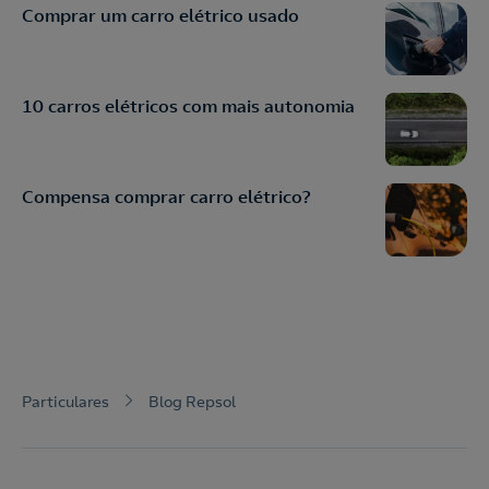
Comprar um carro elétrico usado
10 carros elétricos com mais autonomia
Compensa comprar carro elétrico?
Particulares
Blog Repsol