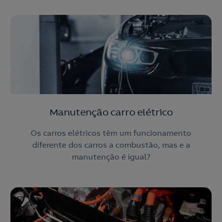
Manutenção carro elétrico
Os carros elétricos têm um funcionamento
diferente dos carros a combustão, mas e a
manutenção é igual?