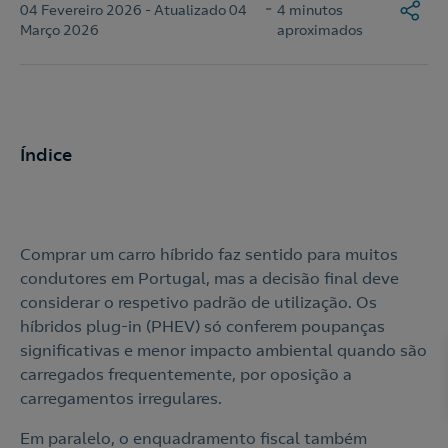
-
04 Fevereiro 2026 - Atualizado 04
4 minutos
Março 2026
aproximados
Índice
Comprar um carro híbrido faz sentido para muitos
condutores em Portugal, mas a decisão final deve
considerar o respetivo padrão de utilização. Os
híbridos plug-in (PHEV) só conferem poupanças
significativas e menor impacto ambiental quando são
carregados frequentemente, por oposição a
carregamentos irregulares.
Em paralelo, o enquadramento fiscal também