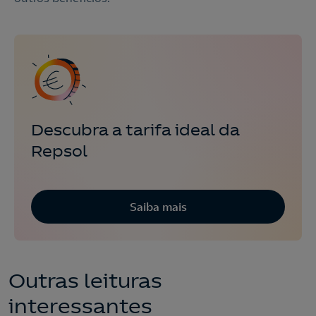
Descubra a tarifa ideal da
Repsol
Saiba mais
Outras leituras
interessantes