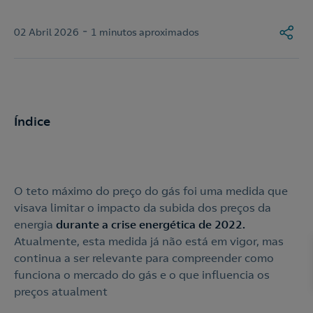
-
02 Abril 2026
1 minutos aproximados
Índice
O teto máximo do preço do gás foi uma medida que
visava limitar o impacto da subida dos preços da
energia
durante a crise energética de 2022.
Atualmente, esta medida já não está em vigor, mas
continua a ser relevante para compreender como
funciona o mercado do gás e o que influencia os
preços atualment