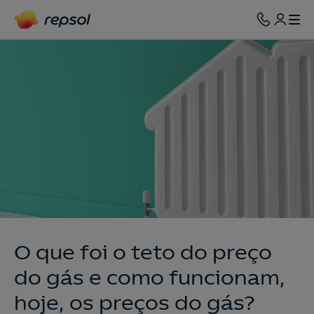
O que foi o teto do preço
do gás e como funcionam,
hoje, os preços do gás?