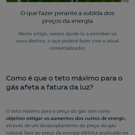
O que fazer perante a subida dos
preços da energia
Neste artigo, vamos ajudá-lo a perceber os
seus direitos, o que poderá fazer com o atual
comercializador.
Como é que o teto máximo para o
gás afeta a fatura da luz?
O teto máximo para o preço do gás tem como
objetivo mitigar os aumentos dos custos de energi
a,
através de um desacoplamento do preço do gás
natural face ao preço da energia elétrica praticado no