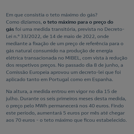
Em que consistia o teto máximo do gás?
Como dizíamos,
o teto máximo para o preço do
gás
foi uma medida transitória, prevista no Decreto-
Lei n.º 33/2022, de 14 de maio de 2022, onde
mediante a fixação de um preço de referência para o
gás natural consumido na produção de energia
elétrica transacionada no MIBEL, com vista à redução
dos respetivos preços. No passado dia 8 de junho, a
Comissão Europeia aprovou um decreto-lei que foi
aplicado tanto em Portugal como em Espanha.
Na altura, a medida entrou em vigor no dia 15 de
julho. Durante os seis primeiros meses desta medida,
o preço pelo MWh permanecerá nos 40 euros. Findo
este período, aumentará 5 euros por mês até chegar
aos 70 euros – o teto máximo que ficou estabelecido.