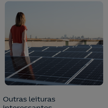
Outras leituras
interessantes