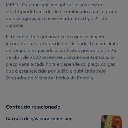
MIBEL. Este mecanismo aplica-se aos centros
electroprodutores de ciclo combinado a gás natural
ou de cogeração, como resulta do artigo 2.º do
diploma.
Este conceito é um novo custo que se deverá
incorporar nas faturas de eletricidade, tem um limite
de tempo e é aplicado a contratos posteriores a 26
de abril de 2022 ou em renovações contratuais. O
preço varia a cada hora e depende do preço do gás
que é estabelecido por leilão e publicado pelo
Operador do Mercado Ibérico de Energia.
Conteúdo relacionado
Garrafa de gás para campismo