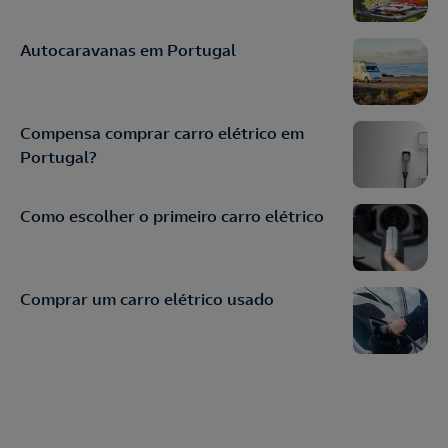
Autocaravanas em Portugal
Compensa comprar carro elétrico em
Portugal?
Como escolher o primeiro carro elétrico
Comprar um carro elétrico usado