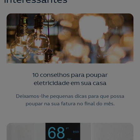
10 conselhos para poupar
eletricidade em sua casa
Deixamos-lhe pequenas dicas para que possa
poupar na sua fatura no final do mês.