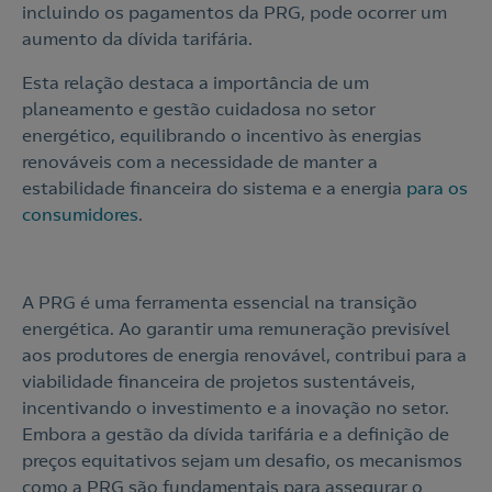
incluindo os pagamentos da PRG, pode ocorrer um
aumento da dívida tarifária.
Esta relação destaca a importância de um
planeamento e gestão cuidadosa no setor
energético, equilibrando o incentivo às energias
renováveis com a necessidade de manter a
estabilidade financeira do sistema e a energia
para os
consumidores
.
A PRG é uma ferramenta essencial na transição
energética. Ao garantir uma remuneração previsível
aos produtores de energia renovável, contribui para a
viabilidade financeira de projetos sustentáveis,
incentivando o investimento e a inovação no setor.
Embora a gestão da dívida tarifária e a definição de
preços equitativos sejam um desafio, os mecanismos
como a PRG são fundamentais para assegurar o