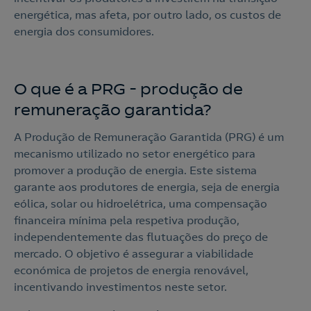
energética, mas afeta, por outro lado, os custos de
energia dos consumidores.
O que é a PRG - produção de
remuneração garantida?
A Produção de Remuneração Garantida (PRG) é um
mecanismo utilizado no setor energético para
promover a produção de energia. Este sistema
garante aos produtores de energia, seja de energia
eólica, solar ou hidroelétrica, uma compensação
financeira mínima pela respetiva produção,
independentemente das flutuações do preço de
mercado. O objetivo é assegurar a viabilidade
económica de projetos de energia renovável,
incentivando investimentos neste setor.