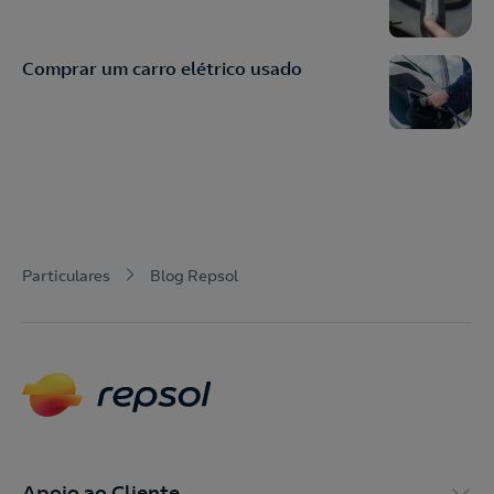
Comprar um carro elétrico usado
Particulares
Blog Repsol
Apoio ao Cliente