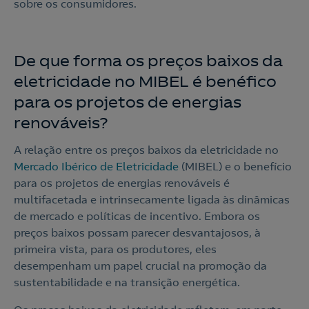
sobre os consumidores.
De que forma os preços baixos da
eletricidade no MIBEL é benéfico
para os projetos de energias
renováveis?
A relação entre os preços baixos da eletricidade no
Mercado Ibérico de Eletricidade
(MIBEL) e o benefício
para os projetos de energias renováveis é
multifacetada e intrinsecamente ligada às dinâmicas
de mercado e políticas de incentivo. Embora os
preços baixos possam parecer desvantajosos, à
primeira vista, para os produtores, eles
desempenham um papel crucial na promoção da
sustentabilidade e na transição energética.