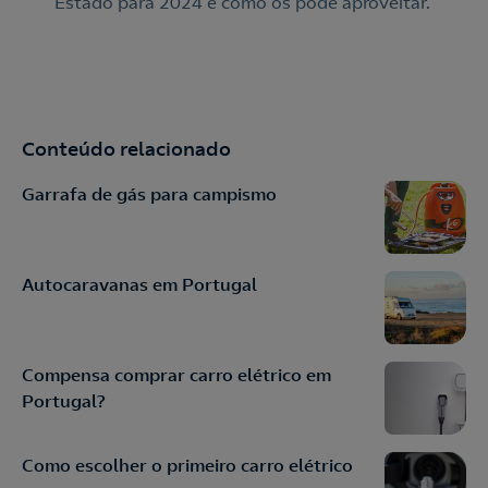
Estado para 2024 e como os pode aproveitar.
Conteúdo relacionado
Garrafa de gás para campismo
Autocaravanas em Portugal
Compensa comprar carro elétrico em
Portugal?
Como escolher o primeiro carro elétrico