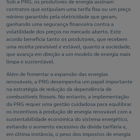
Sob a PRG, os produtores de energia assinam
contratos que estipulam uma tarifa fixa ou um preço
mínimo garantido pela eletricidade que geram,
ganhando uma segurança financeira contra a
volatilidade dos preços no mercado aberto. Este
acordo beneficia tanto os produtores, que recebem
uma receita previsível e estável, quanto a sociedade,
que avança em direção a um modelo de energia mais
limpa e sustentável.
Além de fomentar a expansão das energias
renováveis, a PRG desempenha um papel importante
na estratégia de redução da dependência de
combustíveis fósseis. No entanto, a implementação
da PRG requer uma gestão cuidadosa para equilibrar
os incentivos à produção de energia renovável com a
sustentabilidade económica do sistema energético,
evitando o aumento excessivo da dívida tarifária e,
em última instância, o peso dos impostos de energia