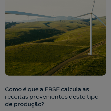
Como é que a ERSE calcula as
receitas provenientes deste tipo
de produção?