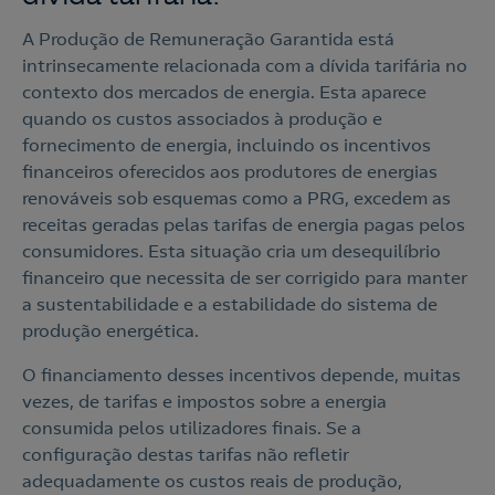
A Produção de Remuneração Garantida está
intrinsecamente relacionada com a dívida tarifária no
contexto dos mercados de energia. Esta aparece
quando os custos associados à produção e
fornecimento de energia, incluindo os incentivos
financeiros oferecidos aos produtores de energias
renováveis sob esquemas como a PRG, excedem as
receitas geradas pelas tarifas de energia pagas pelos
consumidores. Esta situação cria um desequilíbrio
financeiro que necessita de ser corrigido para manter
a sustentabilidade e a estabilidade do sistema de
produção energética.
O financiamento desses incentivos depende, muitas
vezes, de tarifas e impostos sobre a energia
consumida pelos utilizadores finais. Se a
configuração destas tarifas não refletir
adequadamente os custos reais de produção,