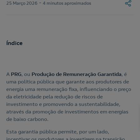
-
25 Março 2026
4 minutos aproximados
Índice
A
PRG
, ou
Produção de Remuneração Garantida
, é
uma política pública que garante aos produtores de
energia uma remuneração fixa, influenciando o preço
da eletricidade pela redução de riscos de
investimento e promovendo a sustentabilidade,
através da promoção de investimentos em energias
de baixo carbono.
Esta garantia pública permite, por um lado,
incentivar os produtores a investirem na transição