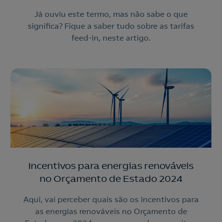
Já ouviu este termo, mas não sabe o que
significa? Fique a saber tudo sobre as tarifas
feed-in, neste artigo.
Incentivos para energias renováveis
no Orçamento de Estado 2024
Aqui, vai perceber quais são os incentivos para
as energias renováveis no Orçamento de