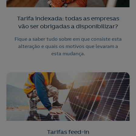
Tarifa indexada: todas as empresas
vão ser obrigadas a disponibilizar?
Fique a saber tudo sobre em que consiste esta
alteração e quais os motivos que levaram a
esta mudança.
Tarifas feed-in