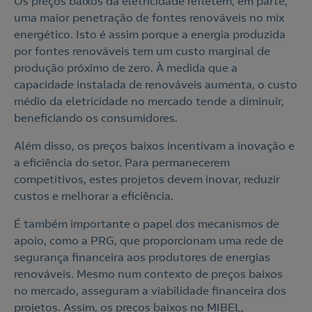
Os preços baixos da eletricidade refletem, em parte,
uma maior penetração de fontes renováveis no mix
energético. Isto é assim porque a energia produzida
por fontes renováveis tem um custo marginal de
produção próximo de zero. À medida que a
capacidade instalada de renováveis aumenta, o custo
médio da eletricidade no mercado tende a diminuir,
beneficiando os consumidores.
Além disso, os preços baixos incentivam a inovação e
a eficiência do setor. Para permanecerem
competitivos, estes projetos devem inovar, reduzir
custos e melhorar a eficiência.
É também importante o papel dos mecanismos de
apoio, como a PRG, que proporcionam uma rede de
segurança financeira aos produtores de energias
renováveis. Mesmo num contexto de preços baixos
no mercado, asseguram a viabilidade financeira dos
projetos. Assim, os preços baixos no MIBEL,