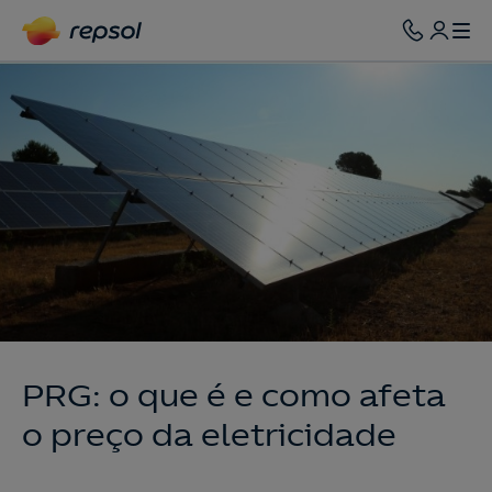
PRG: o que é e como afeta
o preço da eletricidade