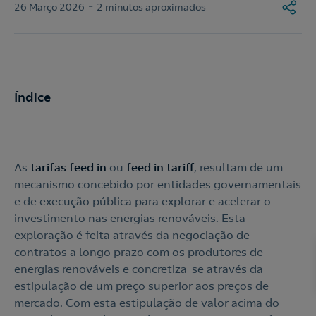
-
26 Março 2026
2 minutos aproximados
Índice
As
tarifas feed in
ou
feed in tariff
, resultam de um
mecanismo concebido por entidades governamentais
e de execução pública para explorar e acelerar o
investimento nas energias renováveis. Esta
exploração é feita através da negociação de
contratos a longo prazo com os produtores de
energias renováveis e concretiza-se através da
estipulação de um preço superior aos preços de
mercado. Com esta estipulação de valor acima do