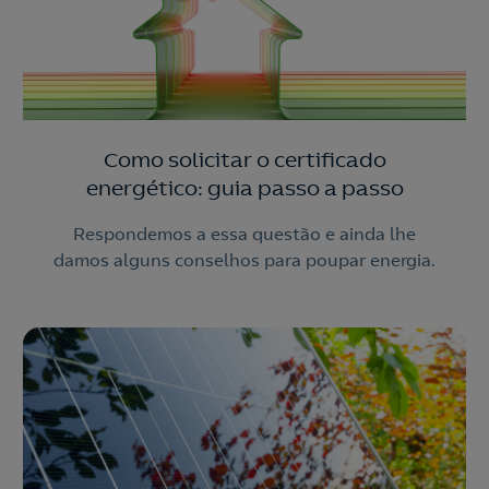
Como solicitar o certificado
energético: guia passo a passo
Respondemos a essa questão e ainda lhe
damos alguns conselhos para poupar energia.