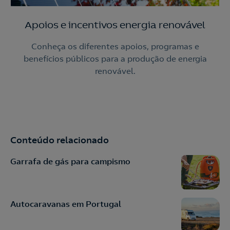
Apoios e incentivos energia renovável
Conheça os diferentes apoios, programas e
benefícios públicos para a produção de energia
renovável.
Conteúdo relacionado
Garrafa de gás para campismo
Autocaravanas em Portugal