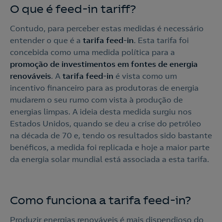
O que é feed-in tariff?
Contudo, para perceber estas medidas é necessário
entender o que é a
tarifa feed-in
. Esta tarifa foi
concebida como uma medida política para a
promoção de investimentos em fontes de energia
renováveis
. A
tarifa feed-in
é vista como um
incentivo financeiro para as produtoras de energia
mudarem o seu rumo com vista à produção de
energias limpas. A ideia desta medida surgiu nos
Estados Unidos, quando se deu a crise do petróleo
na década de 70 e, tendo os resultados sido bastante
benéficos, a medida foi replicada e hoje a maior parte
da energia solar mundial está associada a esta tarifa.
Como funciona a tarifa feed-in?
Produzir energias renováveis é mais dispendioso do