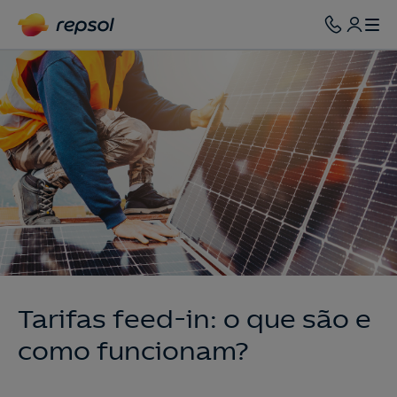
Tarifas feed-in: o que são e
como funcionam?