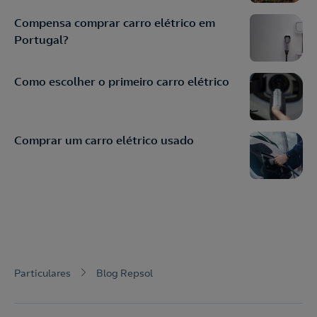
Compensa comprar carro elétrico em
Portugal?
Como escolher o primeiro carro elétrico
Comprar um carro elétrico usado
Particulares
Blog Repsol