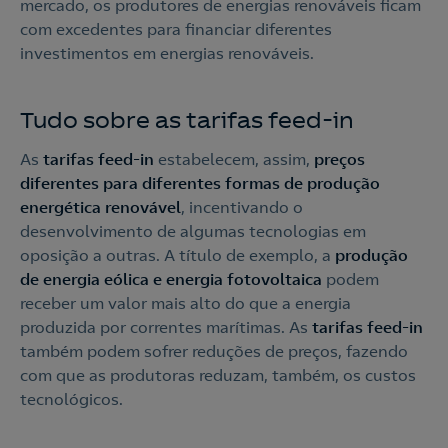
mercado, os produtores de energias renováveis ficam
com excedentes para financiar diferentes
investimentos em energias renováveis.
Tudo sobre as tarifas feed-in
As
tarifas feed-in
estabelecem, assim,
preços
diferentes para diferentes formas de produção
energética renovável
, incentivando o
desenvolvimento de algumas tecnologias em
oposição a outras. A título de exemplo, a
produção
de energia eólica e energia fotovoltaica
podem
receber um valor mais alto do que a energia
produzida por correntes marítimas. As
tarifas feed-in
também podem sofrer reduções de preços, fazendo
com que as produtoras reduzam, também, os custos
tecnológicos.