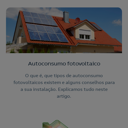
Autoconsumo fotovoltaico
O que é, que tipos de autoconsumo
fotovoltaicos existem e alguns conselhos para
a sua instalação. Explicamos tudo neste
artigo.