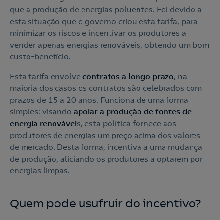
que a produção de energias poluentes. Foi devido a
esta situação que o governo criou esta tarifa, para
minimizar os riscos e incentivar os produtores a
vender apenas energias renováveis, obtendo um bom
custo-benefício.
Esta tarifa envolve
contratos a longo prazo
, na
maioria dos casos os contratos são celebrados com
prazos de 15 a 20 anos. Funciona de uma forma
simples: visando
apoiar a produção de fontes de
energia renovávei
s, esta política fornece aos
produtores de energias um preço acima dos valores
de mercado. Desta forma, incentiva a uma mudança
de produção, aliciando os produtores a optarem por
energias limpas.
Quem pode usufruir do incentivo?