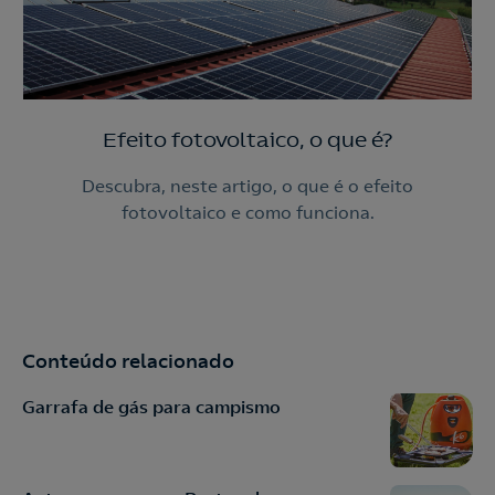
Efeito fotovoltaico, o que é?
Descubra, neste artigo, o que é o efeito
fotovoltaico e como funciona.
Conteúdo relacionado
Garrafa de gás para campismo