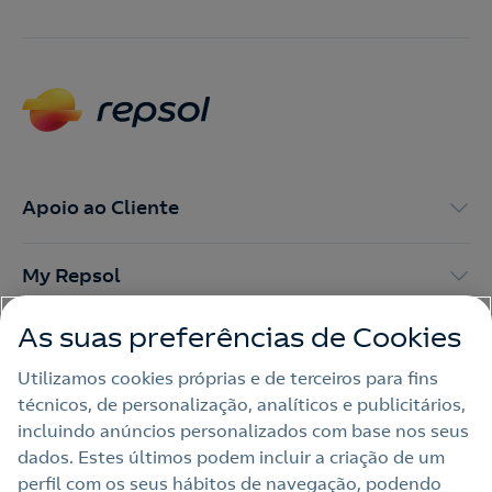
Apoio ao Cliente
My Repsol
As suas preferências de Cookies
Outras Energias
Utilizamos cookies próprias e de terceiros para fins
técnicos, de personalização, analíticos e publicitários,
Links Úteis
incluindo anúncios personalizados com base nos seus
dados. Estes últimos podem incluir a criação de um
perfil com os seus hábitos de navegação, podendo