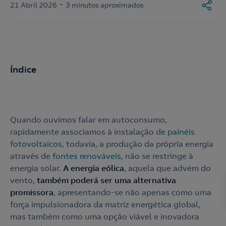
-
21 Abril 2026
3 minutos aproximados
Índice
Quando ouvimos falar em autoconsumo,
rapidamente associamos à instalação de
painéis
fotovoltaicos
, todavia, a produção da própria energia
através de
fontes renováveis
, não se restringe à
energia solar.
A energia eólica
, aquela que advém do
vento,
também poderá ser uma alternativa
promissora
, apresentando-se não apenas como uma
força impulsionadora da matriz energética global,
mas também como uma opção viável e inovadora