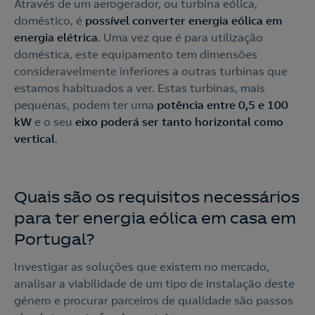
Através de um aerogerador, ou turbina eólica,
doméstico, é
possível converter energia eólica em
energia elétrica
. Uma vez que é para utilização
doméstica, este equipamento tem dimensões
consideravelmente inferiores a outras turbinas que
estamos habituados a ver. Estas turbinas, mais
pequenas, podem ter uma
potência entre 0,5 e 100
kW
e o seu
eixo poderá ser tanto horizontal como
vertical
.
Quais são os requisitos necessários
para ter energia eólica em casa em
Portugal?
Investigar as soluções que existem no mercado,
analisar a viabilidade de um tipo de instalação deste
género e procurar parceiros de qualidade são passos