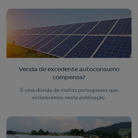
Venda de excedente autoconsumo
compensa?
É uma dúvida de muitos portugueses que
esclarecemos nesta publicação.