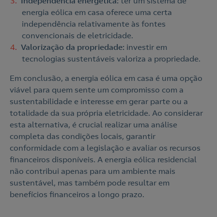
Independência energética:
ter um sistema de
energia eólica em casa oferece uma certa
independência relativamente às fontes
convencionais de eletricidade.
Valorização da propriedade:
investir em
tecnologias sustentáveis valoriza a propriedade.
Em conclusão, a energia eólica em casa é uma opção
viável para quem sente um compromisso com a
sustentabilidade e interesse em gerar parte ou a
totalidade da sua própria eletricidade. Ao considerar
esta alternativa, é crucial realizar uma análise
completa das condições locais, garantir
conformidade com a legislação e avaliar os recursos
financeiros disponíveis. A energia eólica residencial
não contribui apenas para um ambiente mais
sustentável, mas também pode resultar em
benefícios financeiros a longo prazo.