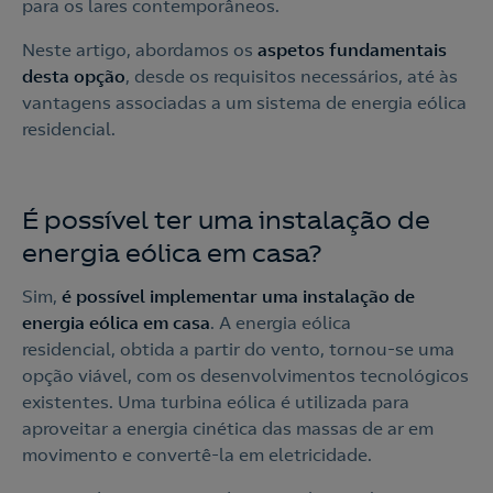
para os lares contemporâneos.
Neste artigo, abordamos os
aspetos fundamentais
desta opção
, desde os requisitos necessários, até às
vantagens associadas a um sistema de energia eólica
residencial.
É possível ter uma instalação de
energia eólica em casa?
Sim,
é
possível implementar uma instalação de
energia eólica em casa
. A energia eólica
residencial, obtida a partir do vento, tornou-se uma
opção viável, com os desenvolvimentos tecnológicos
existentes. Uma turbina eólica é utilizada para
aproveitar a energia cinética das massas de ar em
movimento e convertê-la em eletricidade.