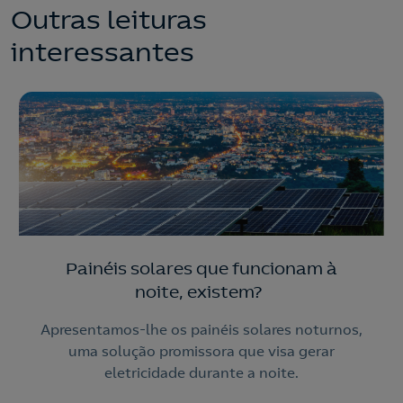
Outras leituras
interessantes
Painéis solares que funcionam à
noite, existem?
Apresentamos-lhe os painéis solares noturnos,
uma solução promissora que visa gerar
eletricidade durante a noite.