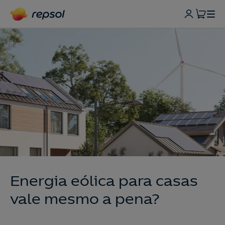
Energia eólica para casas
vale mesmo a pena?