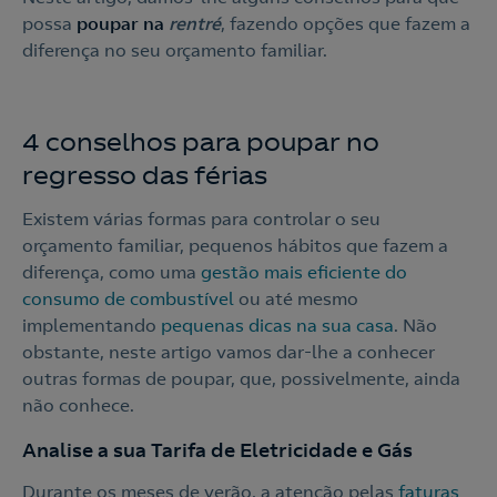
possa
poupar na
rentré
, fazendo opções que fazem a
diferença no seu orçamento familiar.
4 conselhos para poupar no
regresso das férias
Existem várias formas para controlar o seu
orçamento familiar, pequenos hábitos que fazem a
diferença, como uma
gestão mais eficiente do
consumo de combustível
ou até mesmo
implementando
pequenas dicas na sua casa
. Não
obstante, neste artigo vamos dar-lhe a conhecer
outras formas de poupar, que, possivelmente, ainda
não conhece.
Analise a sua Tarifa de Eletricidade e Gás
Durante os meses de verão, a atenção pelas
faturas