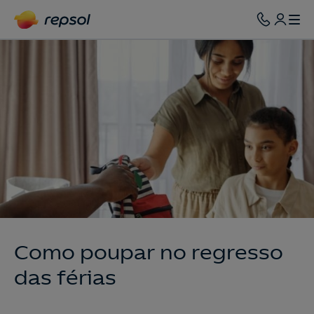
Como poupar no regresso
das férias