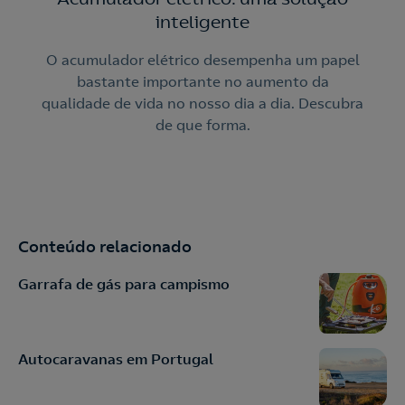
inteligente
O acumulador elétrico desempenha um papel
bastante importante no aumento da
qualidade de vida no nosso dia a dia. Descubra
de que forma.
Conteúdo relacionado
Garrafa de gás para campismo
Autocaravanas em Portugal