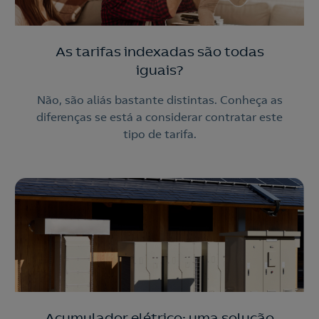
As tarifas indexadas são todas
iguais?
Não, são aliás bastante distintas. Conheça as
diferenças se está a considerar contratar este
tipo de tarifa.
Acumulador elétrico: uma solução