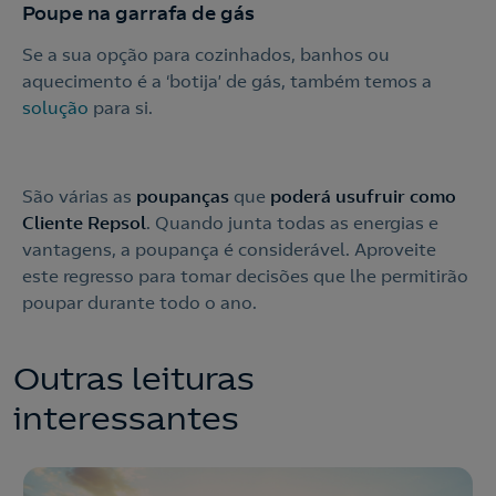
Poupe na garrafa de gás
Se a sua opção para cozinhados, banhos ou
aquecimento é a ‘botija’ de gás, também temos a
solução
para si.
São várias as
poupanças
que
poderá usufruir como
Cliente Repsol
. Quando junta todas as energias e
vantagens, a poupança é considerável. Aproveite
este regresso para tomar decisões que lhe permitirão
poupar durante todo o ano.
Outras leituras
interessantes
Contacte-nos