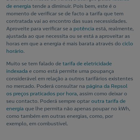
de energia
tende a diminuir. Pois bem, este é o
momento de verificar se de facto a tarifa que tem
contratada vai ao encontro das suas necessidades.
Aproveite para verificar se a
potência
está, realmente,
ajustada ao que necessita ou se está a aproveitar as
horas em que a energia é mais barata através do
ciclo
horário
.
Muito se tem falado de
tarifa de eletricidade
indexada
e como está permite uma poupança
considerável em relação a outros tarifários existentes
no mercado. Poderá consultar na
página da Repsol
os preços praticados por hora
, assim como deixar o
seu contacto. Poderá sempre optar
outra tarifa de
energia
que lhe permita não apenas poupar no kWh,
como também em outras energias, como, por
exemplo, em combustível.