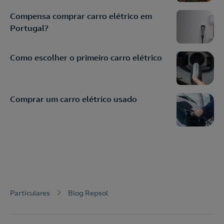
Compensa comprar carro elétrico em
Portugal?
Como escolher o primeiro carro elétrico
Comprar um carro elétrico usado
Particulares
Blog Repsol