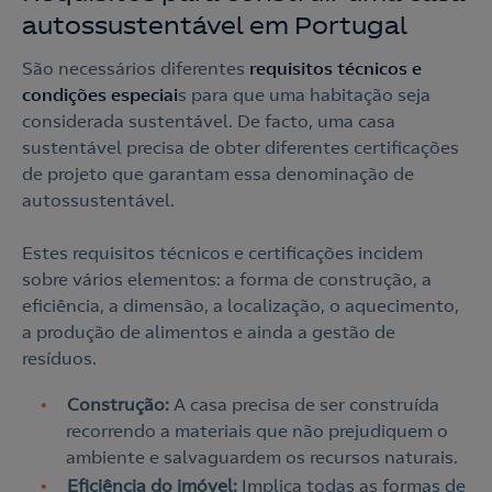
autossustentável em Portugal
São necessários diferentes
requisitos técnicos e
condições especiai
s para que uma habitação seja
considerada sustentável. De facto, uma casa
sustentável precisa de obter diferentes certificações
de projeto que garantam essa denominação de
autossustentável.
Estes requisitos técnicos e certificações incidem
sobre vários elementos: a forma de construção, a
eficiência, a dimensão, a localização, o aquecimento,
a produção de alimentos e ainda a gestão de
resíduos.
Construção:
A casa precisa de ser construída
recorrendo a materiais que não prejudiquem o
ambiente e salvaguardem os recursos naturais.
Eficiência do imóvel:
Implica todas as formas de