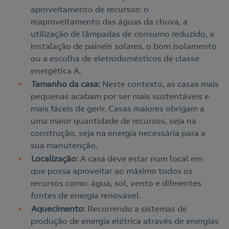
aproveitamento de recursos: o
reaproveitamento das águas da chuva, a
utilização de lâmpadas de consumo reduzido, a
instalação de painéis solares, o bom isolamento
ou a escolha de eletrodomésticos de classe
energética A.
Tamanho da casa:
Neste contexto, as casas mais
pequenas acabam por ser mais sustentáveis e
mais fáceis de gerir. Casas maiores obrigam a
uma maior quantidade de recursos, seja na
construção, seja na energia necessária para a
sua manutenção.
Localização:
A casa deve estar num local em
que possa aproveitar ao máximo todos os
recursos como: água, sol, vento e diferentes
fontes de energia renovável.
Aquecimento:
Recorrendo a sistemas de
produção de energia elétrica através de energias