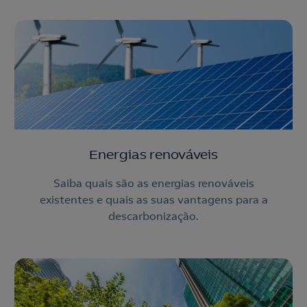
Energias renováveis
Saiba quais são as energias renováveis
existentes e quais as suas vantagens para a
descarbonização.