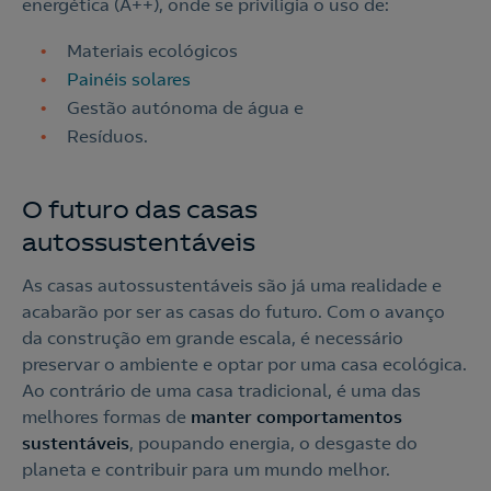
energética (A++), onde se priviligia o uso de:
Materiais ecológicos
Painéis solares
Gestão autónoma de água e
Resíduos.
O futuro das casas
autossustentáveis
As casas autossustentáveis são já uma realidade e
acabarão por ser as casas do futuro. Com o avanço
da construção em grande escala, é necessário
preservar o ambiente e optar por uma casa ecológica.
Ao contrário de uma casa tradicional, é uma das
melhores formas de
manter comportamentos
sustentáveis
, poupando energia, o desgaste do
planeta e contribuir para um mundo melhor.