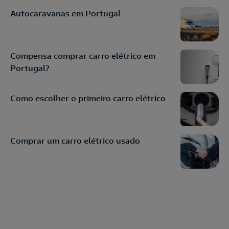
Autocaravanas em Portugal
Compensa comprar carro elétrico em
Portugal?
Como escolher o primeiro carro elétrico
Comprar um carro elétrico usado