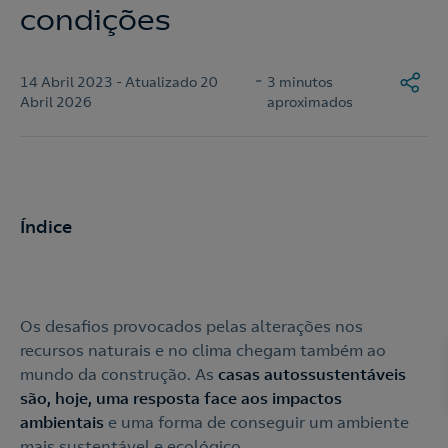
condições
-
14 Abril 2023 - Atualizado 20
3 minutos
Abril 2026
aproximados
Índice
Os desafios provocados pelas alterações nos
recursos naturais e no clima chegam também ao
mundo da construção. As
casas autossustentáveis
são, hoje, uma resposta face aos impactos
ambientais
e uma forma de conseguir um ambiente
mais sustentável e ecológico.