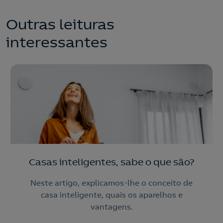
Outras leituras
interessantes
Casas inteligentes, sabe o que são?
Neste artigo, explicamos-lhe o conceito de
casa inteligente, quais os aparelhos e
vantagens.