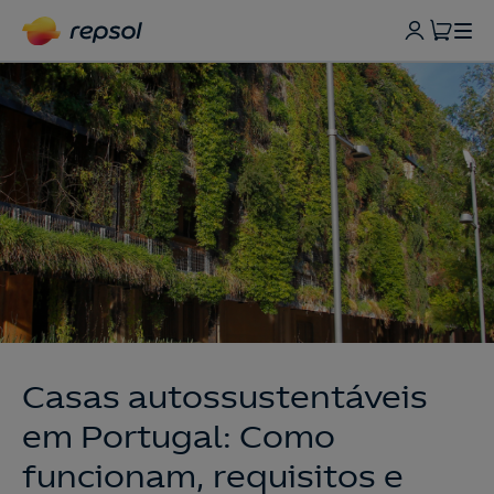
Casas autossustentáveis
em Portugal: Como
funcionam, requisitos e