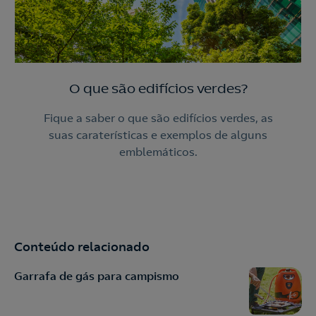
O que são edifícios verdes?
Fique a saber o que são edifícios verdes, as
suas caraterísticas e exemplos de alguns
emblemáticos.
Conteúdo relacionado
Garrafa de gás para campismo