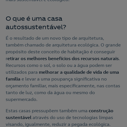
O que é uma casa
autossustentável?
É o resultado de um novo tipo de arquitetura,
também chamado de arquitetura ecológica. O grande
propósito deste conceito de habitação é conseguir
r
etirar os melhores benefícios dos recursos naturais
.
Recursos como o sol, o solo ou a água podem ser
utilizados para
melhorar a qualidade de vida de uma
família
e levar a uma poupança significativa no
orçamento familiar, mais especificamente, nas contas
tanto de luz, como da água ou mesmo do
supermercado.
Estas casas pressupõem também uma
construção
sustentável
através do uso de tecnologias limpas
visando, igualmente, reduzir a pegada ecológica.