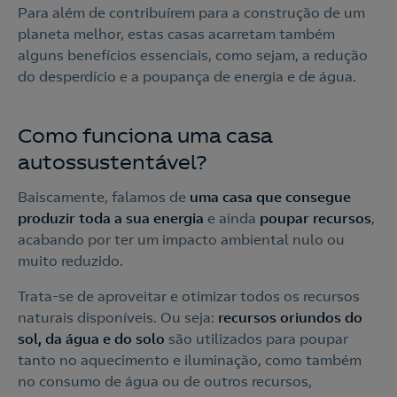
Para além de contribuírem para a construção de um
planeta melhor, estas casas acarretam também
alguns benefícios essenciais, como sejam, a redução
do desperdício e a poupança de energia e de água.
Como funciona uma casa
autossustentável?
Baiscamente, falamos de
uma casa
que consegue
produzir toda a sua energia
e ainda
poupar recursos
,
acabando por ter um impacto ambiental nulo ou
muito reduzido.
Trata-se de aproveitar e otimizar todos os recursos
naturais disponíveis. Ou seja:
recursos oriundos do
sol, da água e do solo
são utilizados para poupar
tanto no aquecimento e iluminação, como também
no consumo de água ou de outros recursos,