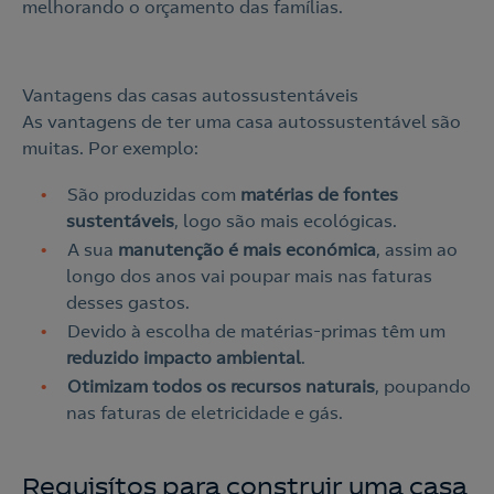
melhorando o orçamento das famílias.
Vantagens das casas autossustentáveis
As vantagens de ter uma casa autossustentável são
muitas. Por exemplo:
São produzidas com
matérias de fontes
sustentáveis
, logo são mais ecológicas.
A sua
manutenção é mais económica
, assim ao
longo dos anos vai poupar mais nas faturas
desses gastos.
Devido à escolha de matérias-primas têm um
reduzido impacto ambiental
.
Otimizam todos os recursos naturais
, poupando
nas faturas de eletricidade e gás.
Requisítos para construir uma casa