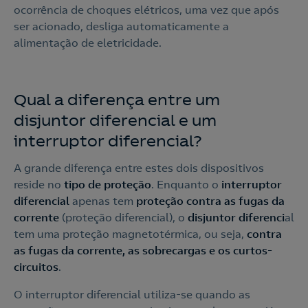
ocorrência de choques elétricos, uma vez que após
ser acionado, desliga automaticamente a
alimentação de eletricidade.
Qual a diferença entre um
disjuntor diferencial e um
interruptor diferencial?
A grande diferença entre estes dois dispositivos
reside no
tipo de proteção
. Enquanto o
interruptor
diferencial
apenas tem
proteção contra as fugas da
corrente
(proteção diferencial), o
disjuntor diferenci
al
tem uma proteção magnetotérmica, ou seja,
contra
as fugas da corrente, as sobrecargas e os curtos-
circuitos
.
O interruptor diferencial utiliza-se quando as