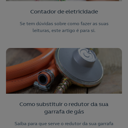
Contador de eletricidade
Se tem dúvidas sobre como fazer as suas
leituras, este artigo é para si.
Como substituir o redutor da sua
garrafa de gás
Saiba para que serve o redutor da sua garrafa