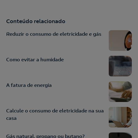
Conteúdo relacionado
Reduzir o consumo de eletricidade e gás
Como evitar a humidade
A fatura de energia
Calcule o consumo de eletricidade na sua
casa
Gás natural, propano ou butano?