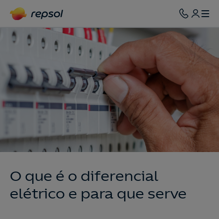
O que é o diferencial
elétrico e para que serve