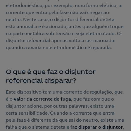
eletrodoméstico, por exemplo, num forno elétrico, a
corrente que entra pela fase não vai chegar ao
neutro. Neste caso, o disjuntor diferencial deteta
esta anomalia e é acionado, antes que alguém toque
na parte metálica sob tensão e seja eletrocutado. O
disjuntor referencial apenas volta a ser rearmado
quando a avaria no eletrodoméstico é reparada.
O que é que faz o disjuntor
referencial disparar?
Este dispositivo tem uma corrente de regulação, que
é o
valor da corrente de fuga
, que faz com que o
disjuntor acione, por outras palavras, existe uma
certa sensibilidade. Quando a corrente que entra
pela fase é diferente da que sai do neutro, existe uma
falha que o sistema deteta e faz
disparar o disjuntor
,