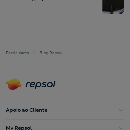
Particulares
Blog Repsol
Apoio ao Cliente
My Repsol