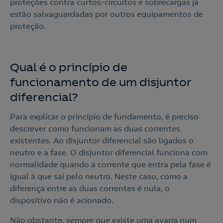
proteções contra curtos-circuitos e sobrecargas já
estão salvaguardadas por outros equipamentos de
proteção.
Qual é o princípio de
funcionamento de um disjuntor
diferencial?
Para explicar o princípio de fundamento, é preciso
descrever como funcionam as duas correntes
existentes. Ao disjuntor diferencial são ligados o
neutro e a fase. O disjuntor diferencial funciona com
normalidade quando a corrente que entra pela fase é
igual à que sai pelo neutro. Neste caso, como a
diferença entre as duas correntes é nula, o
dispositivo não é acionado.
Não obstante, sempre que existe uma avaria num