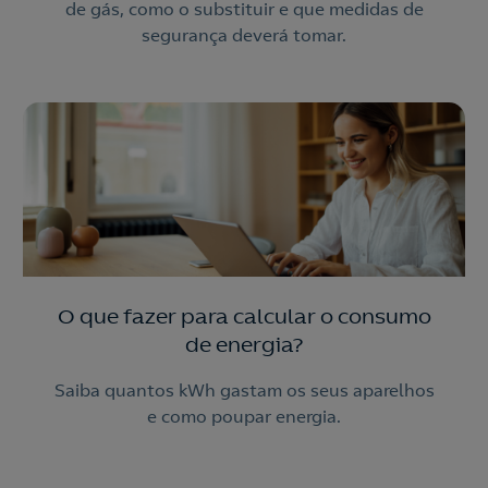
de gás, como o substituir e que medidas de
segurança deverá tomar.
O que fazer para calcular o consumo
de energia?
Saiba quantos kWh gastam os seus aparelhos
e como poupar energia.