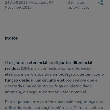
-
24 Abril 2025 - Atualizado 07
2 minutos
Novembro 2025
aproximados
Índice
O
disjuntor referencial
ou
disjuntor diferencial
residual
(DR), mais conhecido como diferencial
elétrico, é um dispositivo de proteção, que tem como
função desligar um circuito elétrico
sempre que é
detetada uma corrente de fuga de eletricidade
anómala, ou seja, superior ao valor nominal.
Este equipamento confere uma maior segurança aos
utilizadores de instalações elétricas. Permite evitar a