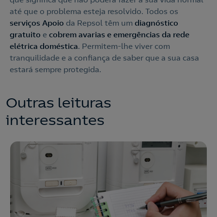
até que o problema esteja resolvido. Todos os
serviços Apoio
da Repsol têm um
diagnóstico
gratuito
e
cobrem avarias e emergências da rede
elétrica doméstica
. Permitem-lhe viver com
tranquilidade e a confiança de saber que a sua casa
estará sempre protegida.
Outras leituras
interessantes