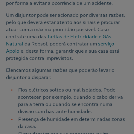
por forma a evitar a ocorrência de um acidente.
Um disjuntor pode ser acionado por diversas razões,
pelo que deverá estar atento aos sinais e procurar
atuar com a máxima prontidão possível. Caso
contrate uma das
Tarifas de Eletricidade e Gás
Natural
da Repsol, poderá contratar um
serviço
Apoio
e, desta forma, garantir que a sua casa está
protegida contra imprevistos.
Elencamos algumas razões que poderão levar o
disjuntor a disparar:
Fios elétricos soltos ou mal isolados. Pode
acontecer, por exemplo, quando o cabo deriva
para a terra ou quando se encontra numa
divisão com bastante humidade.
Presença de humidade em determinadas zonas
da casa.