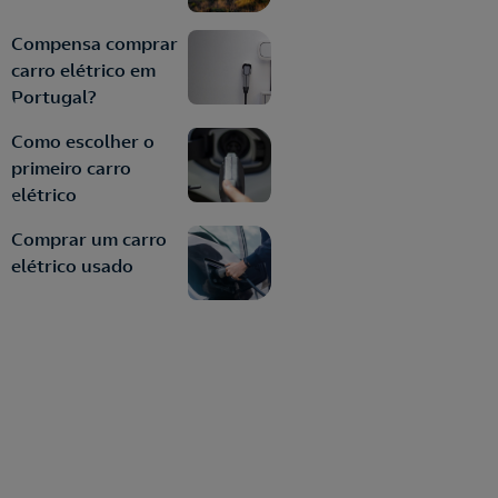
Compensa comprar
carro elétrico em
Portugal?
Como escolher o
primeiro carro
elétrico
Comprar um carro
elétrico usado