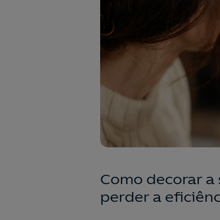
Como decorar a s
perder a eficiên