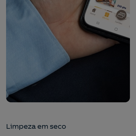
Limpeza em seco