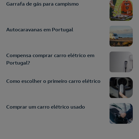
Garrafa de gás para campismo
Autocaravanas em Portugal
Compensa comprar carro elétrico em
Portugal?
Como escolher o primeiro carro elétrico
Comprar um carro elétrico usado