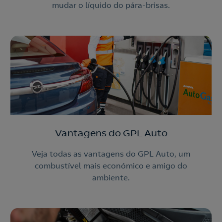
mudar o líquido do pára-brisas.
Vantagens do GPL Auto
Veja todas as vantagens do GPL Auto, um
combustível mais económico e amigo do
ambiente.