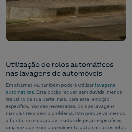
Utilização de rolos automáticos
nas lavagens de automóveis
Em alternativa, também poderá utilizar
lavagens
automáticas
. Esta opção requer, sem dúvida, menos
trabalho da sua parte, mas, para esta remoção
específica, não são necessárias, pois as lavagens
manuais resolvem o problema. Isto porque vai menos
a fundo na remoção de insetos de peças específicas,
uma vez que é um procedimento automático: os rolos