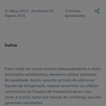
-
21 Março 2023 - Atualizado 18
3 minutos
Agosto 2025
aproximados
Índice
Para cuidar do nosso veículo adequadamente e obter
resultados satisfatórios, devemos utilizar produtos
de qualidade. Assim, quando se trata de adicionar
líquido de refrigeração, reparar arranhões ou utilizar
um produto de limpeza de mosquitos para o seu
carro, é crucial optar por marcas de confiança, que lhe
garantam resultados.