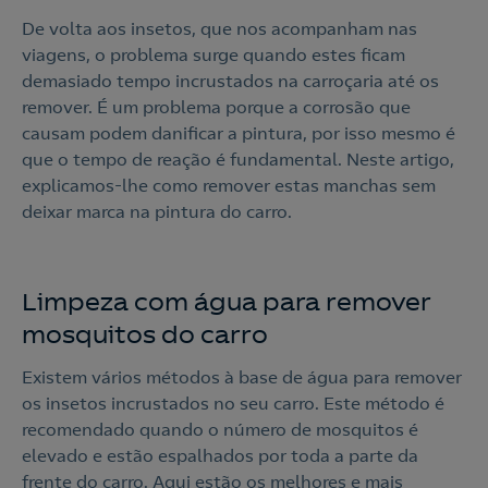
De volta aos insetos, que nos acompanham nas
viagens, o problema surge quando estes ficam
demasiado tempo incrustados na carroçaria até os
remover. É um problema porque a corrosão que
causam podem danificar a pintura, por isso mesmo é
que o tempo de reação é fundamental. Neste artigo,
explicamos-lhe como remover estas manchas sem
deixar marca na pintura do carro.
Limpeza com água para remover
mosquitos do carro
Existem vários métodos à base de água para remover
os insetos incrustados no seu carro. Este método é
recomendado quando o número de mosquitos é
elevado e estão espalhados por toda a parte da
frente do carro. Aqui estão os melhores e mais