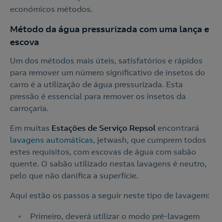
económicos métodos.
Método da água pressurizada com uma lança e
escova
Um dos métodos mais úteis, satisfatórios e rápidos
para remover um número significativo de insetos do
carro é a utilização de água pressurizada. Esta
pressão é essencial para remover os insetos da
carroçaria.
Em muitas
Estações de Serviço Repsol
encontrará
lavagens automáticas
, jetwash, que cumprem todos
estes requisitos, com escovas de água com sabão
quente. O sabão utilizado nestas lavagens é neutro,
pelo que não danifica a superfície.
Aqui estão os passos a seguir neste tipo de lavagem:
Primeiro, deverá utilizar o modo pré-lavagem