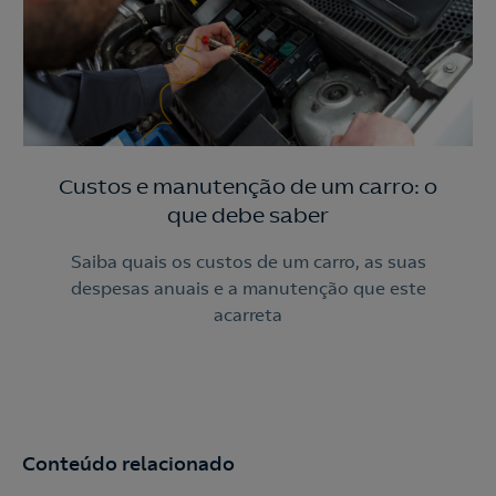
Custos e manutenção de um carro: o
que debe saber
Saiba quais os custos de um carro, as suas
despesas anuais e a manutenção que este
acarreta
Conteúdo relacionado