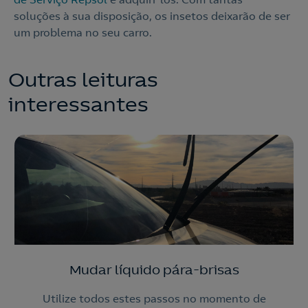
soluções à sua disposição, os insetos deixarão de ser
um problema no seu carro.
Outras leituras
interessantes
Mudar líquido pára-brisas
Utilize todos estes passos no momento de