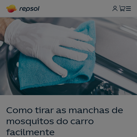
Como tirar as manchas de
mosquitos do carro
facilmente