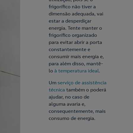
frigorífico não tiver a
dimensão adequada, vai
estar a desperdiçar
energia. Tente manter o
frigorífico organizado
para evitar abrir a porta
constantemente e
consumir mais energia e,
para além disso, mantê-
lo
à temperatura ideal
.
Um
serviço de assistência
técnica
também o poderá
ajudar, no caso de
alguma avaria e,
consequentemente, mais
consumo de energia.