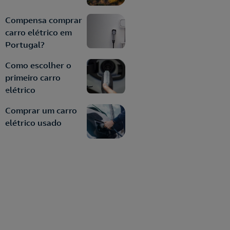
Compensa comprar
carro elétrico em
Portugal?
Como escolher o
primeiro carro
elétrico
Comprar um carro
elétrico usado