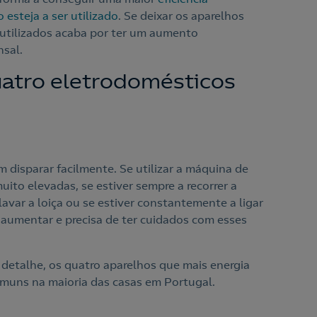
 esteja a ser utilizado
. Se deixar os aparelhos
 utilizados acaba por ter um aumento
nsal.
atro eletrodomésticos
disparar facilmente. Se utilizar a máquina de
ito elevadas, se estiver sempre a recorrer a
avar a loiça ou se estiver constantemente a ligar
a aumentar e precisa de ter cuidados com esses
detalhe, os quatro aparelhos que mais energia
muns na maioria das casas em Portugal.