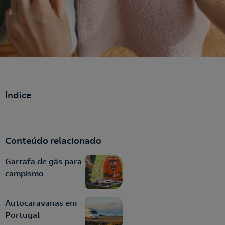
Índice
Conteúdo relacionado
Garrafa de gás para
campismo
Autocaravanas em
Portugal