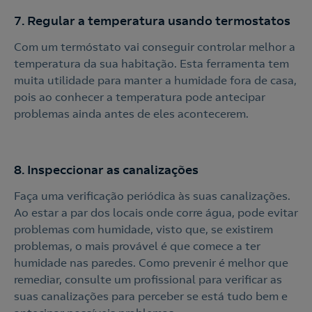
7. Regular a temperatura usando termostatos
Com um termóstato vai conseguir controlar melhor a
temperatura da sua habitação. Esta ferramenta tem
muita utilidade para manter a humidade fora de casa,
pois ao conhecer a temperatura pode antecipar
problemas ainda antes de eles acontecerem.
8. Inspeccionar as canalizações
Faça uma verificação periódica às suas canalizações.
Ao estar a par dos locais onde corre água, pode evitar
problemas com humidade, visto que, se existirem
problemas, o mais provável é que comece a ter
humidade nas paredes. Como prevenir é melhor que
remediar, consulte um profissional para verificar as
suas canalizações para perceber se está tudo bem e