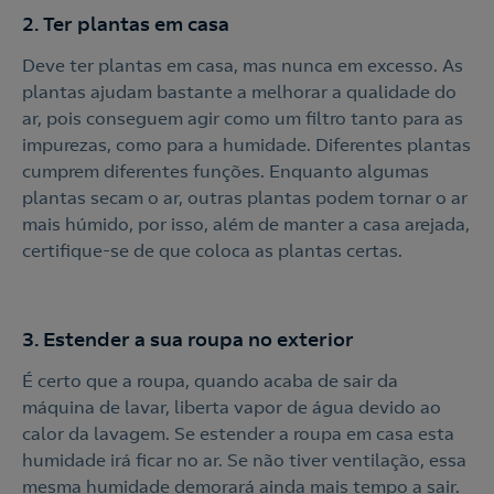
2. Ter plantas em casa
Deve ter plantas em casa, mas nunca em excesso. As
plantas ajudam bastante a melhorar a qualidade do
ar, pois conseguem agir como um filtro tanto para as
impurezas, como para a humidade. Diferentes plantas
cumprem diferentes funções. Enquanto algumas
plantas secam o ar, outras plantas podem tornar o ar
mais húmido, por isso, além de manter a casa arejada,
certifique-se de que coloca as plantas certas.
3. Estender a sua roupa no exterior
É certo que a roupa, quando acaba de sair da
máquina de lavar, liberta vapor de água devido ao
calor da lavagem. Se estender a roupa em casa esta
humidade irá ficar no ar. Se não tiver ventilação, essa
mesma humidade demorará ainda mais tempo a sair.