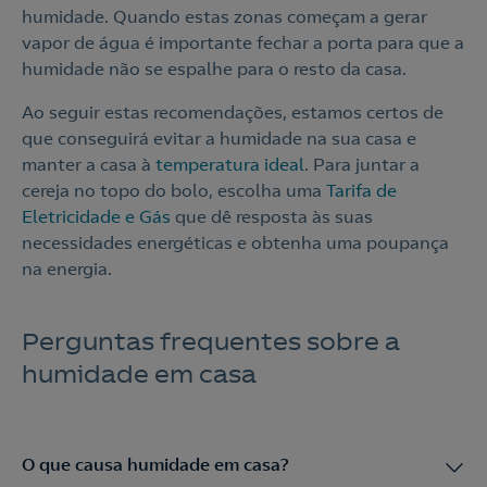
humidade. Quando estas zonas começam a gerar
vapor de água é importante fechar a porta para que a
humidade não se espalhe para o resto da casa.
Ao seguir estas recomendações, estamos certos de
que conseguirá evitar a humidade na sua casa e
manter a casa à
temperatura ideal
. Para juntar a
cereja no topo do bolo, escolha uma
Tarifa de
Eletricidade e Gás
que dê resposta às suas
necessidades energéticas e obtenha uma poupança
na energia.
Perguntas frequentes sobre a
humidade em casa
O que causa humidade em casa?