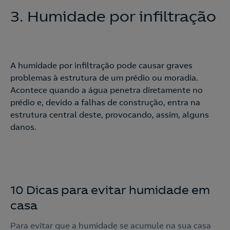
3. Humi­da­de por in­fil­tra­ção
A humidade por infiltração pode causar graves
problemas à estrutura de um prédio ou moradia.
Acontece quando a água penetra diretamente no
prédio e, devido a falhas de construção, entra na
estrutura central deste, provocando, assim, alguns
danos.
10 Dicas para evitar humidade em
casa
Para evitar que a humidade se acumule na sua casa