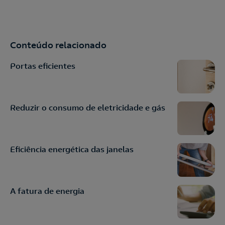
Conteúdo relacionado
Portas eficientes
Reduzir o consumo de eletricidade e gás
Eficiência energética das janelas
A fatura de energia