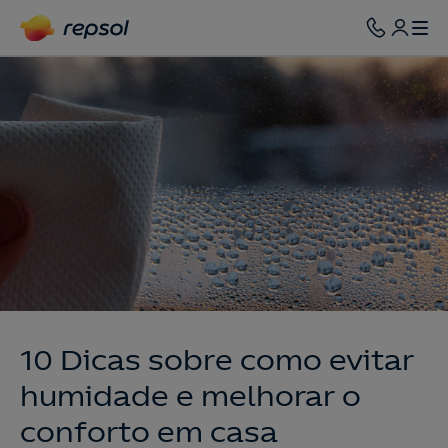
10 Dicas sobre como evitar
humidade e melhorar o
conforto em casa