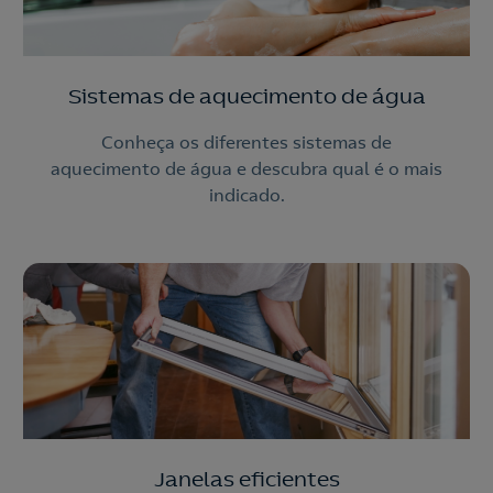
Sistemas de aquecimento de água
Conheça os diferentes sistemas de
aquecimento de água e descubra qual é o mais
indicado.
Janelas eficientes