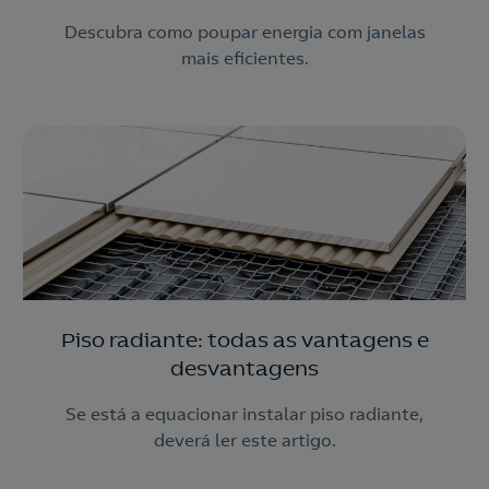
Descubra como poupar energia com janelas
mais eficientes.
Piso radiante: todas as vantagens e
desvantagens
Se está a equacionar instalar piso radiante,
deverá ler este artigo.