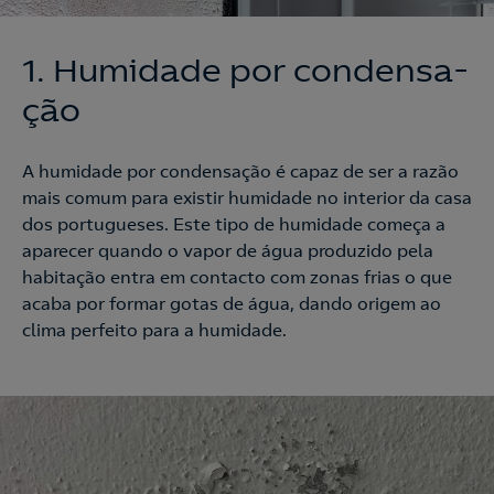
1. Humida­de por con­den­sa­
ção
A humidade por condensação é capaz de ser a razão
mais comum para existir humidade no interior da casa
dos portugueses. Este tipo de humidade começa a
aparecer quando o vapor de água produzido pela
habitação entra em contacto com zonas frias o que
acaba por formar gotas de água, dando origem ao
clima perfeito para a humidade.