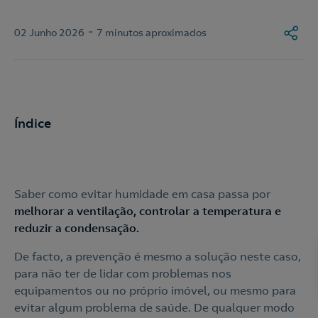
-
02 Junho 2026
7 minutos aproximados
Índice
Saber como evitar humidade em casa passa por
melhorar a ventilação, controlar a temperatura e
reduzir a condensação.
De facto, a prevenção é mesmo a solução neste caso,
para não ter de lidar com problemas nos
equipamentos ou no próprio imóvel, ou mesmo para
evitar algum problema de saúde. De qualquer modo