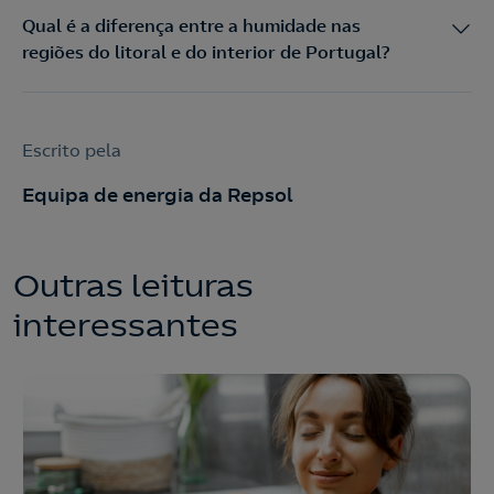
Qual é a diferença entre a humidade nas
regiões do litoral e do interior de Portugal?
Escrito pela
Equipa de energia da Repsol
Outras leituras
interessantes