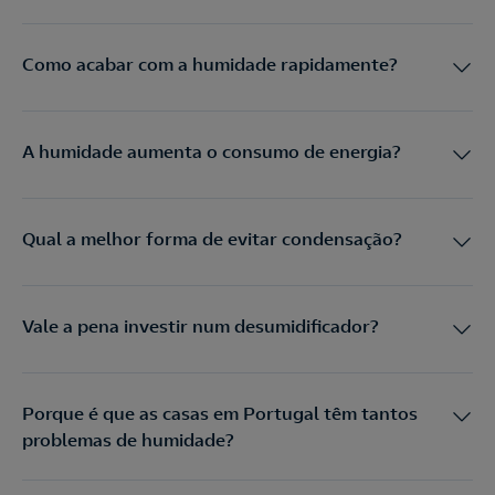
Como acabar com a humidade rapidamente?
A humidade aumenta o consumo de energia?
Qual a melhor forma de evitar condensação?
Vale a pena investir num desumidificador?
Porque é que as casas em Portugal têm tantos
problemas de humidade?