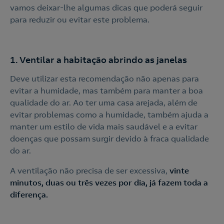
vamos deixar-lhe algumas dicas que poderá seguir
para reduzir ou evitar este problema.
1. Ventilar a habitação abrindo as janelas
Deve utilizar esta recomendação não apenas para
evitar a humidade, mas também para manter a boa
qualidade do ar. Ao ter uma casa arejada, além de
evitar problemas como a humidade, também ajuda a
manter um estilo de vida mais saudável e a evitar
doenças que possam surgir devido à fraca qualidade
do ar.
A ventilação não precisa de ser excessiva,
vinte
minutos, duas ou três vezes por dia, já fazem toda a
diferença.