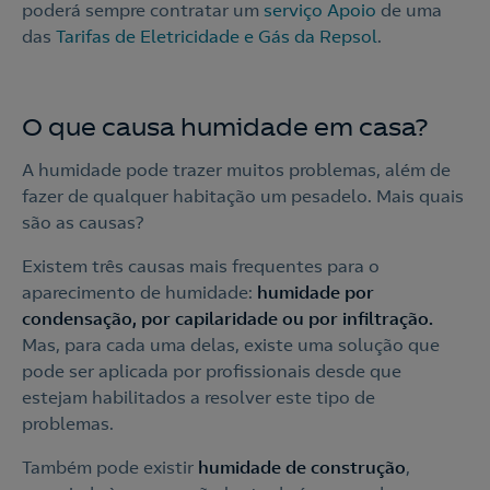
poderá sempre contratar um
serviço Apoio
de uma
das
Tarifas de Eletricidade e Gás da Repsol
.
O que causa humidade em casa?
A humidade pode trazer muitos problemas, além de
fazer de qualquer habitação um pesadelo. Mais quais
são as causas?
Existem três causas mais frequentes para o
aparecimento de humidade:
humidade por
condensação, por capilaridade ou por infiltração.
Mas, para cada uma delas, existe uma solução que
pode ser aplicada por profissionais desde que
estejam habilitados a resolver este tipo de
problemas.
Também pode existir
humidade de construção
,