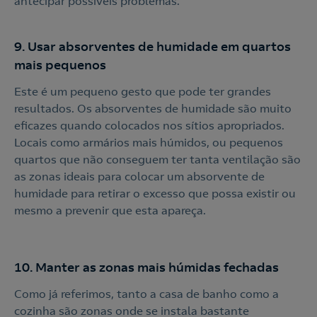
antecipar possíveis problemas.
9. Usar absorventes de humidade em quartos
mais pequenos
Este é um pequeno gesto que pode ter grandes
resultados. Os absorventes de humidade são muito
eficazes quando colocados nos sítios apropriados.
Locais como armários mais húmidos, ou pequenos
quartos que não conseguem ter tanta ventilação são
as zonas ideais para colocar um absorvente de
humidade para retirar o excesso que possa existir ou
mesmo a prevenir que esta apareça.
10. Manter as zonas mais húmidas fechadas
Como já referimos, tanto a casa de banho como a
cozinha são zonas onde se instala bastante