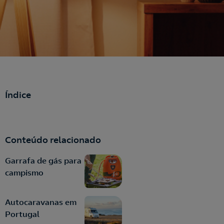
Índice
Conteúdo relacionado
Garrafa de gás para
campismo
Autocaravanas em
Portugal