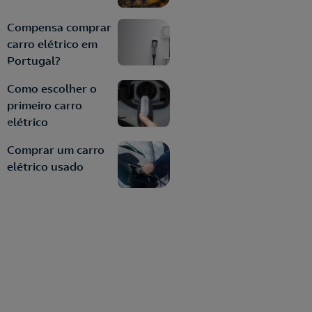
Compensa comprar
carro elétrico em
Portugal?
Como escolher o
primeiro carro
elétrico
Comprar um carro
elétrico usado