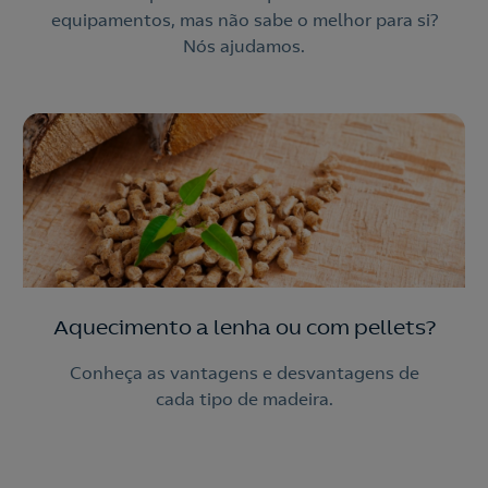
equipamentos, mas não sabe o melhor para si?
Nós ajudamos.
Aquecimento a lenha ou com pellets?
Conheça as vantagens e desvantagens de
cada tipo de madeira.