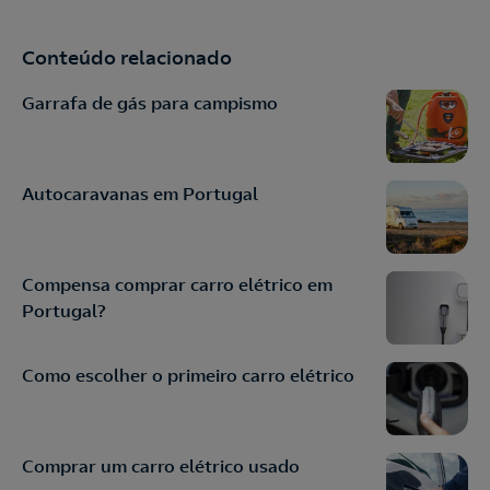
Conteúdo relacionado
Garrafa de gás para campismo
Autocaravanas em Portugal
Compensa comprar carro elétrico em
Portugal?
Como escolher o primeiro carro elétrico
Comprar um carro elétrico usado