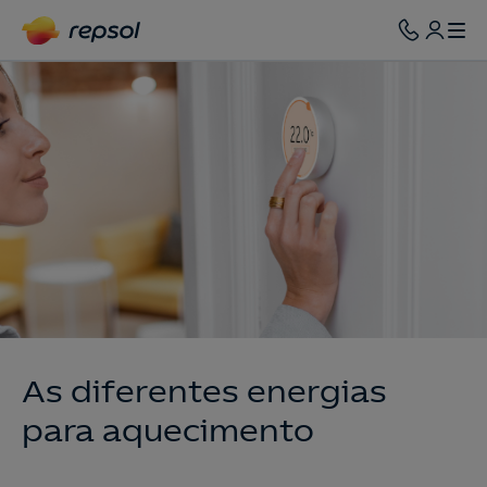
As diferentes energias
para aquecimento