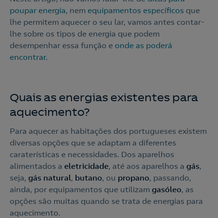
poupar energia
, nem
equipamentos específicos
que
lhe permitem aquecer o seu lar, vamos antes contar-
lhe sobre os tipos de energia que podem
desempenhar essa função e
onde as poderá
encontrar
.
Quais as energias existentes para
aquecimento?
Para aquecer as habitações dos portugueses existem
diversas opções que se adaptam a diferentes
caraterísticas e necessidades. Dos aparelhos
alimentados a
eletricidade
, até aos aparelhos a
gás
,
seja,
gás natural
,
butano
, ou
propano
, passando,
ainda, por equipamentos que utilizam
gasóleo
, as
opções são muitas quando se trata de energias para
aquecimento.