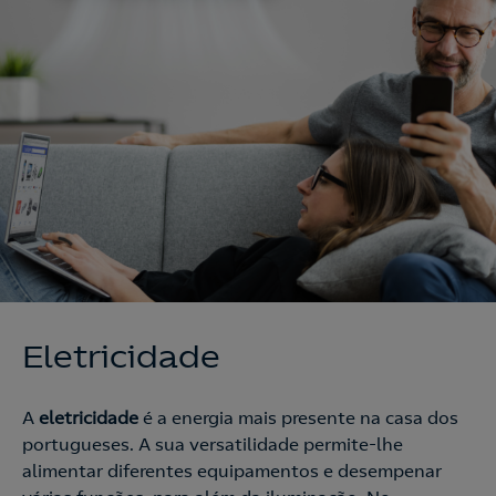
Eletricidade
A
eletricidade
é a energia mais presente na casa dos
portugueses. A sua versatilidade permite-lhe
alimentar diferentes equipamentos e desempenar