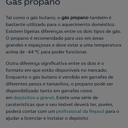
Gás propano
Tal como o gás butano, o
gás propano
também é
bastante utilizado para o aquecimento doméstico.
Existem ligeiras diferenças entre os dois tipos de gás.
O propano é recomendado para uso em áreas
grandes e espaçosas e deve estar a uma temperatura
acima de -44 ºC para poder funcionar.
Outra diferença significativa entre os dois é o
formato em que estão disponíveis no mercado.
Enquanto o gás butano é vendido em garrafas de
diferentes pesos e tamanhos, o propano pode ser
disponibilizado tanto em garrafas como
em
depósitos a granel
. Existe uma série de
caraterísticas que o seu imóvel deverá ter, porém,
poderá contar com um
profissional da Repsol
para o
ajudar a licenciar e instalar o depósito