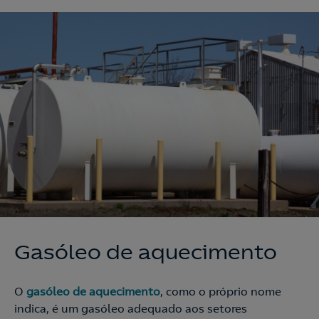
Gasóleo de aquecimento
O
gasóleo de aquecimento
, como o próprio nome
indica, é um gasóleo adequado aos setores