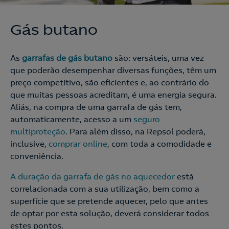
Gás butano
As
garrafas de gás butano
são: versáteis, uma vez
que poderão desempenhar diversas funções, têm um
preço competitivo, são eficientes e, ao contrário do
que muitas pessoas acreditam, é uma energia segura.
Aliás, na compra de uma garrafa de gás tem,
automaticamente, acesso a um
seguro
multiproteção
. Para além disso, na Repsol poderá,
inclusive,
comprar online
, com toda a comodidade e
conveniência.
A
duração da garrafa de gás no aquecedor
está
correlacionada com a sua utilização, bem como a
superfície que se pretende aquecer, pelo que antes
de optar por esta solução, deverá considerar todos
estes pontos.