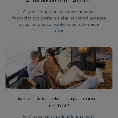
Autoconsumo fotovoltaico
O que é, que tipos de autoconsumo
fotovoltaicos existem e alguns conselhos para
a sua instalação. Explicamos tudo neste
artigo.
Ar-condicionado ou aquecimento
central?
Está a pensar em adquirir um destes