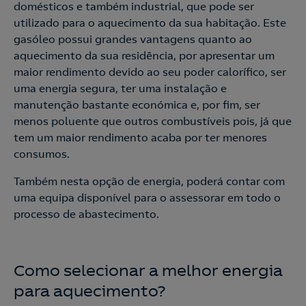
domésticos e também industrial, que pode ser
utilizado para o aquecimento da sua habitação. Este
gasóleo possui grandes vantagens quanto ao
aquecimento da sua residência, por apresentar um
maior rendimento devido ao seu poder calorífico, ser
uma energia segura, ter uma instalação e
manutenção bastante económica e, por fim, ser
menos poluente que outros combustíveis pois, já que
tem um maior rendimento acaba por ter menores
consumos.
Também nesta opção de energia, poderá contar com
uma equipa disponível para o assessorar em todo o
processo de abastecimento.
Como selecionar a melhor energia
para aquecimento?