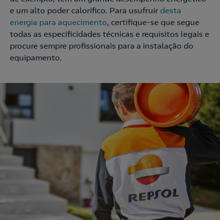
e um alto poder calorífico. Para usufruir
desta
energia para aquecimento
, certifique-se que segue
todas as especificidades técnicas e requisitos legais e
procure sempre profissionais para a instalação do
equipamento.