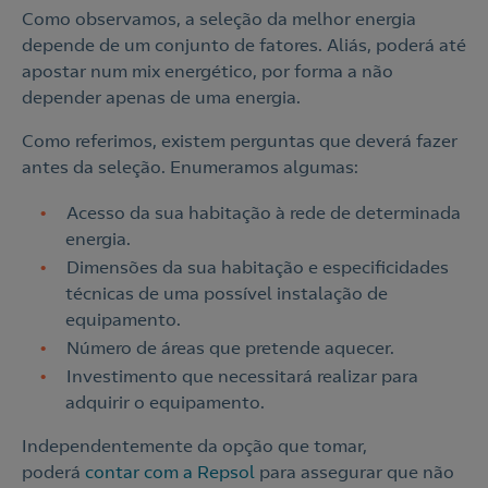
Como observamos, a seleção da melhor energia
depende de um conjunto de fatores. Aliás, poderá até
apostar num mix energético, por forma a não
depender apenas de uma energia.
Como referimos, existem perguntas que deverá fazer
antes da seleção. Enumeramos algumas:
Acesso da sua habitação à rede de determinada
energia.
Dimensões da sua habitação e especificidades
técnicas de uma possível instalação de
equipamento.
Número de áreas que pretende aquecer.
Investimento que necessitará realizar para
adquirir o equipamento.
Independentemente da opção que tomar,
poderá
contar com a Repsol
para assegurar que não