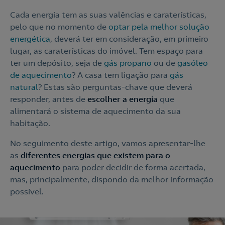
Cada energia tem as suas valências e caraterísticas,
pelo que no momento de
optar pela melhor solução
energética
, deverá ter em consideração, em primeiro
lugar, as caraterísticas do imóvel. Tem espaço para
ter um depósito, seja de
gás propano
ou de
gasóleo
de aquecimento
? A casa tem ligação para
gás
natural
? Estas são perguntas-chave que deverá
responder, antes de
escolher a energia
que
alimentará o sistema de aquecimento da sua
habitação.
No seguimento deste artigo, vamos apresentar-lhe
as
diferentes energias que existem para o
aquecimento
para poder decidir de forma acertada,
mas, principalmente, dispondo da melhor informação
possível.