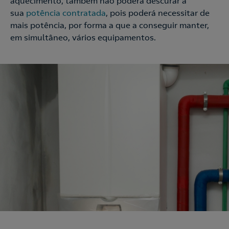
aquecimento, também não poderá descurar a
sua
potência contratada
, pois poderá necessitar de
mais potência, por forma a que a conseguir manter,
em simultâneo, vários equipamentos.