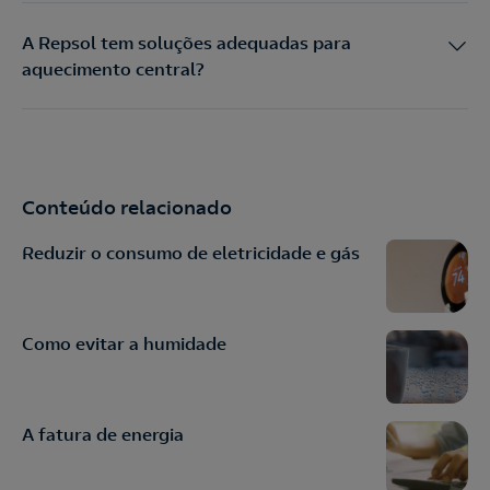
A Repsol tem soluções adequadas para
aquecimento central?
Conteúdo relacionado
Reduzir o consumo de eletricidade e gás
Como evitar a humidade
A fatura de energia