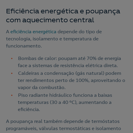
Eficiência energética e poupança
com aquecimento central
A
eficiência energética
depende do tipo de
tecnologia, isolamento e temperatura de
funcionamento.
Bombas de calor: poupam até 70% de energia
face a sistemas de resistência elétrica direta.
Caldeiras a condensação (gás natural) podem
ter rendimentos perto de 100%, aproveitando o
vapor da combustão.
Piso radiante hidráulico funciona a baixas
temperaturas (30 a 40 °C), aumentando a
eficiência.
A poupança real também depende de termóstatos
programáveis, válvulas termostáticas e isolamento