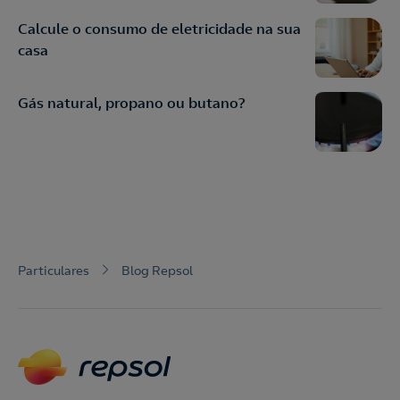
Calcule o consumo de eletricidade na sua
casa
Gás natural, propano ou butano?
Particulares
Blog Repsol