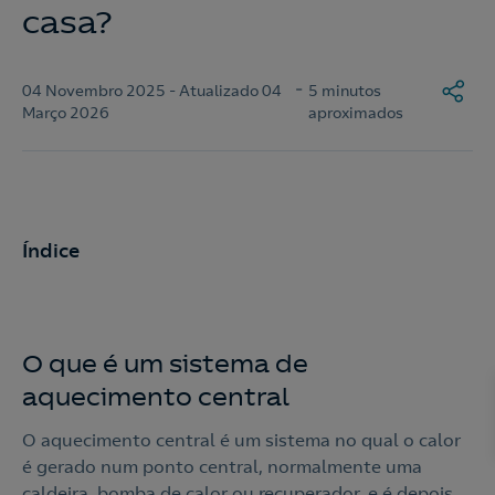
casa?
-
04 Novembro 2025 - Atualizado 04
5 minutos
Março 2026
aproximados
Índice
O que é um sistema de
aquecimento central
O aquecimento central é um sistema no qual o calor
é gerado num ponto central, normalmente uma
caldeira, bomba de calor ou recuperador, e é depois