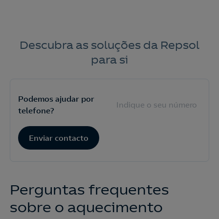
Descubra as soluções da Repsol
para si
Podemos ajudar por
telefone?
Enviar contacto
Perguntas frequentes
sobre o aquecimento