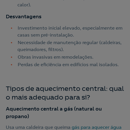
calor).
Desvantagens
Investimento inicial elevado, especialmente em
casas sem pré-instalação.
Necessidade de manutenção regular (caldeiras,
queimadores, filtros).
Obras invasivas em remodelações.
Perdas de eficiência em edifícios mal isolados.
Tipos de aquecimento central: qual
o mais adequado para si?
Aquecimento central a gás (natural ou
propano)
Usa uma caldeira que queima
gás para aquecer água