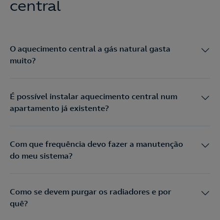
central
O aquecimento central a gás natural gasta
muito?
É possível instalar aquecimento central num
apartamento já existente?
Com que frequência devo fazer a manutenção
do meu sistema?
Como se devem purgar os radiadores e por
quê?