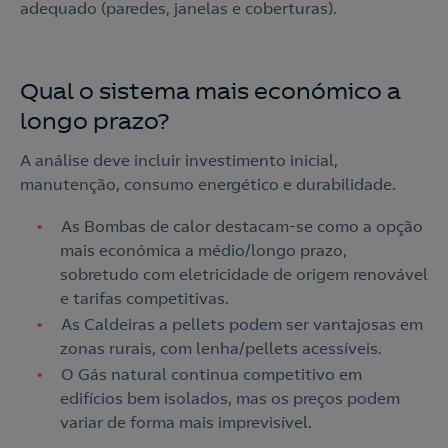
adequado (paredes, janelas e coberturas).
Qual o sistema mais económico a
longo prazo?
A análise deve incluir investimento inicial,
manutenção, consumo energético e durabilidade.
As Bombas de calor destacam-se como a opção
mais económica a médio/longo prazo,
sobretudo com eletricidade de origem renovável
e tarifas competitivas.
As Caldeiras a pellets podem ser vantajosas em
zonas rurais, com lenha/pellets acessíveis.
O Gás natural continua competitivo em
edifícios bem isolados, mas os preços podem
variar de forma mais imprevisível.