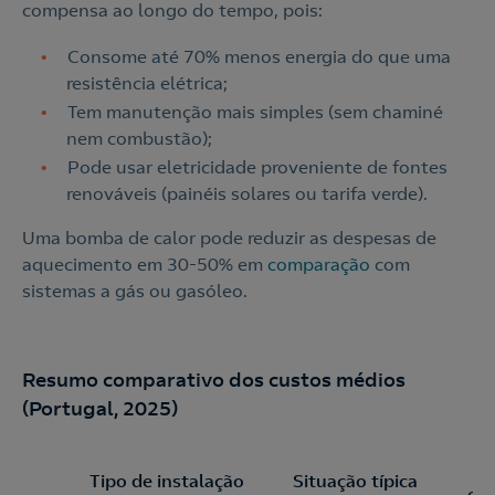
compensa ao longo do tempo, pois:
Consome até 70% menos energia do que uma
resistência elétrica;
Tem manutenção mais simples (sem chaminé
nem combustão);
Pode usar eletricidade proveniente de fontes
renováveis (painéis solares ou tarifa verde).
Uma bomba de calor pode reduzir as despesas de
aquecimento em 30-50% em
comparação
com
sistemas a gás ou gasóleo.
Resumo comparativo dos custos médios
(Portugal, 2025)
Tipo de instalação
Situação típica
est