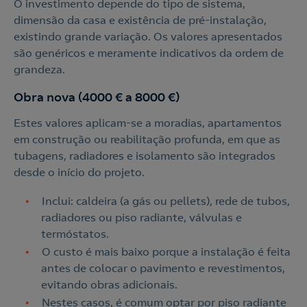
O investimento depende do tipo de sistema,
dimensão da casa e existência de pré-instalação,
existindo grande variação. Os valores apresentados
são genéricos e meramente indicativos da ordem de
grandeza.
Obra nova (4000 € a 8000 €)
Estes valores aplicam-se a moradias, apartamentos
em construção ou reabilitação profunda, em que as
tubagens, radiadores e isolamento são integrados
desde o início do projeto.
Inclui: caldeira (a gás ou pellets), rede de tubos,
radiadores ou piso radiante, válvulas e
termóstatos.
O custo é mais baixo porque a instalação é feita
antes de colocar o pavimento e revestimentos,
evitando obras adicionais.
Nestes casos, é comum optar por piso radiante