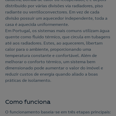
distribuído por várias divisões via radiadores, piso
radiante ou ventiloconvectores. Em vez de cada
divisão possuir um aquecedor independente, toda a
casa é aquecida uniformemente.
Em Portugal, os sistemas mais comuns utilizam água
quente como fluido térmico, que circula em tubagens
até aos radiadores. Estes, ao aquecerem, libertam
calor para o ambiente, proporcionando uma
temperatura constante e confortável. Além de
melhorar o conforto térmico, um sistema bem
dimensionado pode aumentar o valor do imóvel e
reduzir custos de energia quando aliado a boas
práticas de isolamento.
Como funciona
O funcionamento baseia-se em três etapas principais: