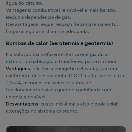
água do circuito.
Vantagens: combustível renovável e mais barato.
Reduz a dependência de gás.
Desvantagens: requer espaço de armazenamento,
limpeza regular e chaminé adequada.
Bombas de calor (aerotermia e geotermia)
É a solução mais eficiente. Extrai
energia do ar
exterior da habitação
e transfere-a para o interior.
Vantagens
: eficiência energética elevada, com um
coeficiente de desempenho (COP) muitas vezes entre
2,5 a 4, menores emissões e custos de
funcionamento baixos quando combinada com
energia renovável.
Desvantagens
: custo inicial mais alto e pode exigir
alterações no sistema existente.