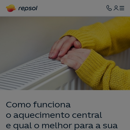
Como funciona
o aquecimento central
e qual o melhor para a sua