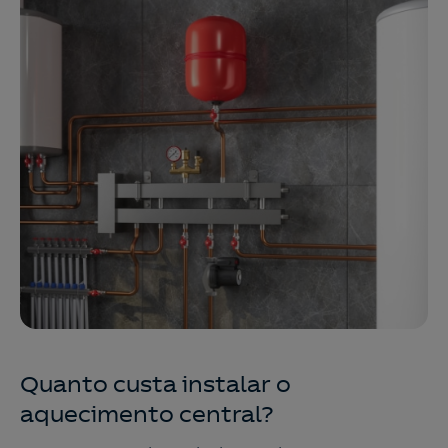
Quanto custa instalar o
aquecimento central?