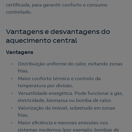
certificada, para garantir conforto e consumo
controlado.
Vantagens e desvantagens do
aquecimento central
Vantagens
Distribuição uniforme do calor, evitando zonas
frias.
Maior conforto térmico e controlo da
temperatura por divisão.
Versatilidade energética. Pode funcionar a gás,
eletricidade, biomassa ou bomba de calor.
Valorização do imóvel, sobretudo em zonas
frias.
Maior eficiência e menores emissões nos
sistemas modernos (por exemplo: bombas de