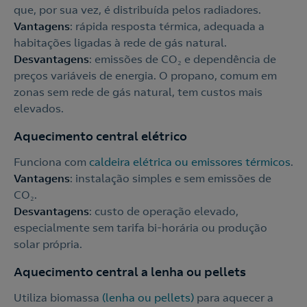
que, por sua vez, é distribuída pelos radiadores.
Vantagens
: rápida resposta térmica, adequada a
habitações ligadas à rede de gás natural.
Desvantagens
: emissões de CO₂ e dependência de
preços variáveis de energia. O propano, comum em
zonas sem rede de gás natural, tem custos mais
elevados.
Aquecimento central elétrico
Funciona com
caldeira elétrica ou emissores térmicos
.
Vantagens
: instalação simples e sem emissões de
CO₂.
Desvantagens
: custo de operação elevado,
especialmente sem tarifa bi-horária ou produção
solar própria.
Aquecimento central a lenha ou pellets
Utiliza biomassa
(lenha ou pellets)
para aquecer a