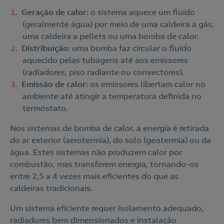
Geração de calor
: o sistema aquece um fluido
(geralmente água) por meio de uma caldeira a gás,
uma caldeira a pellets ou uma bomba de calor.
Distribuição
: uma bomba faz circular o fluido
aquecido pelas tubagens até aos emissores
(radiadores, piso radiante ou convectores).
Emissão de calor
: os emissores libertam calor no
ambiente até atingir a temperatura definida no
termóstato.
Nos sistemas de bomba de calor, a energia é retirada
do ar exterior (aerotermia), do solo (geotermia) ou da
água. Estes sistemas não produzem calor por
combustão, mas transferem energia, tornando-os
entre 2,5 a 4 vezes mais eficientes do que as
caldeiras tradicionais.
Um sistema eficiente requer isolamento adequado,
radiadores bem dimensionados e instalação