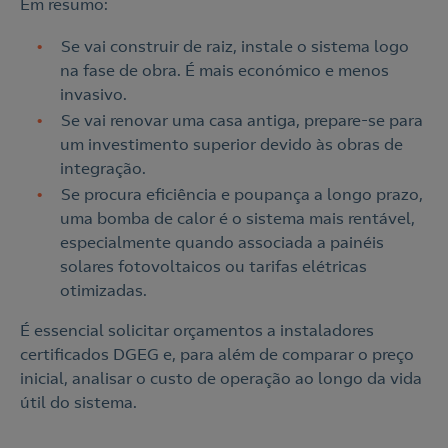
Em resumo:
Se vai construir de raiz, instale o sistema logo
na fase de obra. É mais económico e menos
invasivo.
Se vai renovar uma casa antiga, prepare-se para
um investimento superior devido às obras de
integração.
Se procura eficiência e poupança a longo prazo,
uma bomba de calor é o sistema mais rentável,
especialmente quando associada a painéis
solares fotovoltaicos ou tarifas elétricas
otimizadas.
É essencial solicitar orçamentos a instaladores
certificados DGEG e, para além de comparar o preço
inicial, analisar o custo de operação ao longo da vida
útil do sistema.