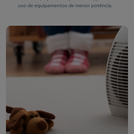
uso de equipamentos de menor potência.