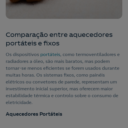
Comparação entre aquecedores
portáteis e fixos
Os dispositivos
portáteis
, como termoventiladores e
radiadores a óleo, são mais baratos, mas podem
tornar-se menos eficientes se forem usados durante
muitas horas. Os sistemas fixos, como painéis
elétricos ou convetores de parede, representam um
investimento inicial superior, mas oferecem maior
estabilidade térmica e controlo sobre o consumo de
eletricidade.
Aquecedores Portáteis