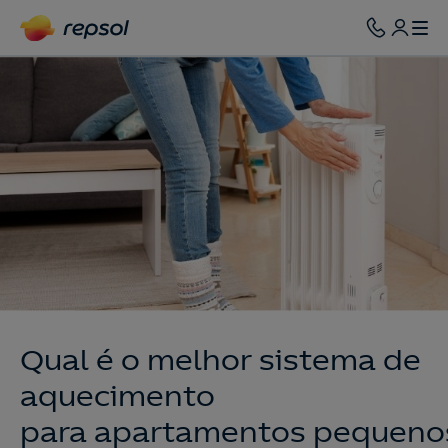
Qual é o melhor sistema de
aquecimento
para apartamentos pequeno