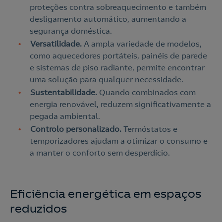
proteções contra sobreaquecimento e também
desligamento automático, aumentando a
segurança doméstica.
Versatilidade.
A ampla variedade de modelos,
como aquecedores portáteis, painéis de parede
e sistemas de piso radiante, permite encontrar
uma solução para qualquer necessidade.
Sustentabilidade.
Quando combinados com
energia renovável, reduzem significativamente a
pegada ambiental.
Controlo personalizado.
Termóstatos e
temporizadores ajudam a otimizar o consumo e
a manter o conforto sem desperdício.
Eficiência energética em espaços
reduzidos