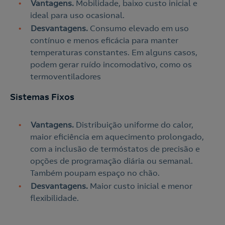
Vantagens.
Mobilidade, baixo custo inicial e
ideal para uso ocasional.
Desvantagens.
Consumo elevado em uso
contínuo e menos eficácia para manter
temperaturas constantes. Em alguns casos,
podem gerar ruído incomodativo, como os
termoventiladores
Sistemas Fixos
Vantagens.
Distribuição uniforme do calor,
maior eficiência em aquecimento prolongado,
com a inclusão de termóstatos de precisão e
opções de programação diária ou semanal.
Também poupam espaço no chão.
Desvantagens.
Maior custo inicial e menor
flexibilidade.