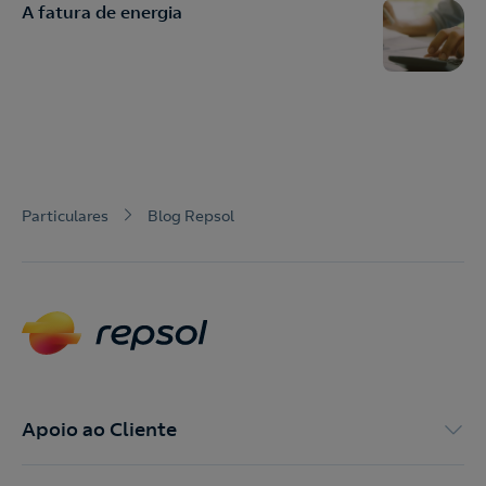
A fatura de energia
Particulares
Blog Repsol
Apoio ao Cliente