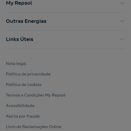
My Repsol
Outras Energias
Links Úteis
Nota legal
Política de privacidade
Política de cookies
Termos e Condições My Repsol
Acessibilidade
Alerta por fraude
Livro de Reclamações Online