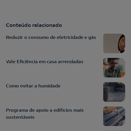
Conteúdo relacionado
Reduzir o consumo de eletricidade e gás
Vale Eficiência em casa arrendadas
Como evitar a humidade
Programa de apoio a edifícios mais
sustentáveis