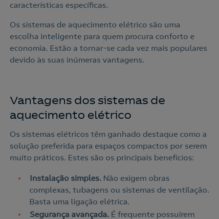
características específicas.
Os sistemas de aquecimento elétrico são uma
escolha inteligente para quem procura conforto e
economia. Estão a tornar-se cada vez mais populares
devido às suas inúmeras vantagens.
Vantagens dos sistemas de
aquecimento elétrico
Os sistemas elétricos têm ganhado destaque como a
solução preferida para espaços compactos por serem
muito práticos. Estes são os principais benefícios:
Instalação simples.
Não exigem obras
complexas, tubagens ou sistemas de ventilação.
Basta uma ligação elétrica.
Segurança avançada.
É frequente possuírem