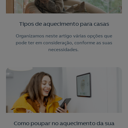
Tipos de aquecimento para casas
Organizamos neste artigo várias opções que
pode ter em consideração, conforme as suas
necessidades.
Como poupar no aquecimento da sua