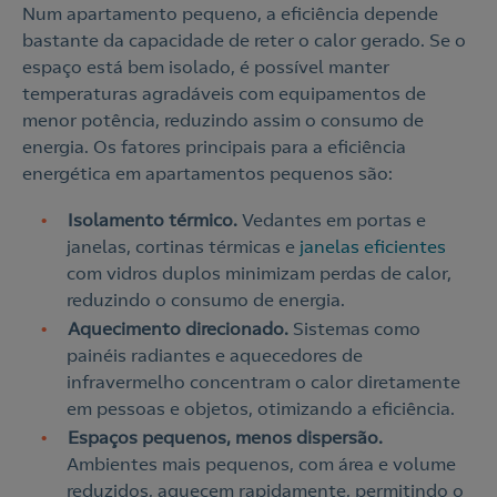
Num apartamento pequeno, a eficiência depende
bastante da capacidade de reter o calor gerado. Se o
espaço está bem isolado, é possível manter
temperaturas agradáveis com equipamentos de
menor potência, reduzindo assim o consumo de
energia. Os fatores principais para a eficiência
energética em apartamentos pequenos são:
Isolamento térmico.
Vedantes em portas e
janelas, cortinas térmicas e
janelas eficientes
com vidros duplos minimizam perdas de calor,
reduzindo o consumo de energia.
Aquecimento direcionado.
Sistemas como
painéis radiantes e aquecedores de
infravermelho concentram o calor diretamente
em pessoas e objetos, otimizando a eficiência.
Espaços pequenos, menos dispersão.
Ambientes mais pequenos, com área e volume
reduzidos, aquecem rapidamente, permitindo o