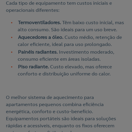
Cada tipo de equipamento tem custos iniciais e
operacionais diferentes:
Termoventiladores.
Têm baixo custo inicial, mas
alto consumo. São ideais para um uso breve.
Aquecedores a óleo.
Custo médio, retenção de
calor eficiente, ideal para uso prolongado.
Painéis radiantes.
Investimento moderado,
consumo eficiente em áreas isoladas.
Piso radiante.
Custo elevado, mas oferece
conforto e distribuição uniforme do calor.
O melhor sistema de aquecimento para
apartamentos pequenos combina eficiência
energética, conforto e custo-benefício.
Equipamentos portáteis são ideais para soluções
rápidas e acessíveis, enquanto os fixos oferecem