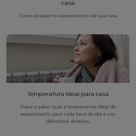
casa
Como poupar no aquecimento da sua casa
Temperatura ideal para casa
Fique a saber qual a temperatura ideal de
aquecimento para cada hora do dia e nas
diferentes divisões.