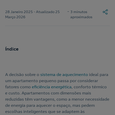
-
28 Janeiro 2025 - Atualizado 25
3 minutos
Março 2026
aproximados
Índice
A decisão sobre o
sistema de aquecimento
ideal para
um apartamento pequeno passa por considerar
fatores como
eficiência energética
, conforto térmico
e custo. Apartamentos com dimensões mais
reduzidas têm vantagens, como a menor necessidade
de energia para aquecer o espaço, mas pedem
escolhas inteligentes que se adaptem às