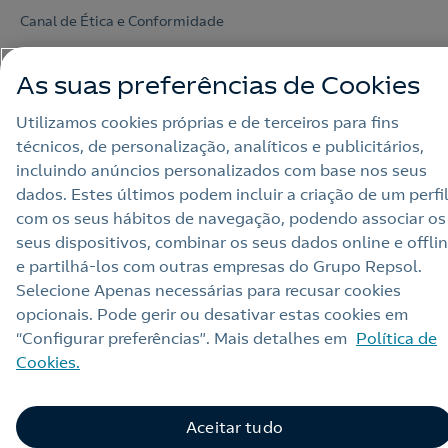
Canal de Ética e Conformidade
As suas preferências de Cookies
Utilizamos cookies próprias e de terceiros para fins
técnicos, de personalização, analíticos e publicitários,
incluindo anúncios personalizados com base nos seus
dados. Estes últimos podem incluir a criação de um perfi
com os seus hábitos de navegação, podendo associar os
seus dispositivos, combinar os seus dados online e offli
e partilhá‑los com outras empresas do Grupo Repsol.
Selecione Apenas necessárias para recusar cookies
opcionais. Pode gerir ou desativar estas cookies em
“Configurar preferências”. Mais detalhes em
Política de
Cookies.
Aceitar tudo