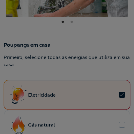
Poupança em casa
Primeiro, selecione todas as energias que utiliza em sua
casa
Eletricidade
Gás natural