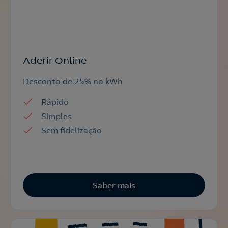
Aderir Online
Desconto de 25% no kWh
Rápido
Simples
Sem fidelização
Saber mais