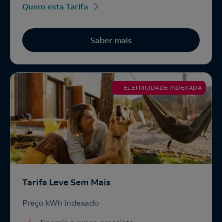
Quero esta Tarifa
Saber mais
ELETRICIDADE INDEXADA
Tarifa Leve Sem Mais
Preço kWh indexado