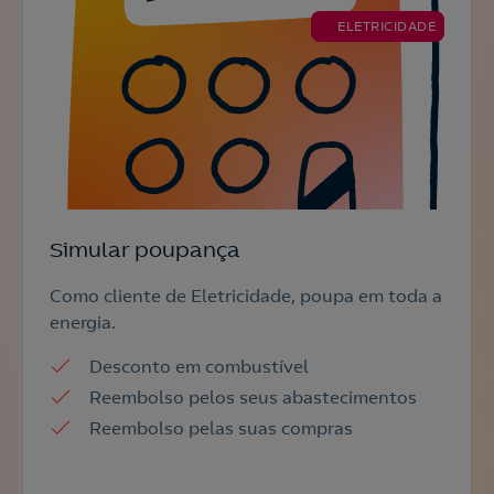
ELETRICIDADE
Simular poupança
Como cliente de Eletricidade, poupa em toda a
energia.
Desconto em combustível
Reembolso pelos seus abastecimentos
Reembolso pelas suas compras