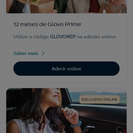
12 meses de Glovo Prime
Utilize o código
GLOVOREP
na adesão online.
Saber mais
Aderir online
EXCLUSIVO ONLINE