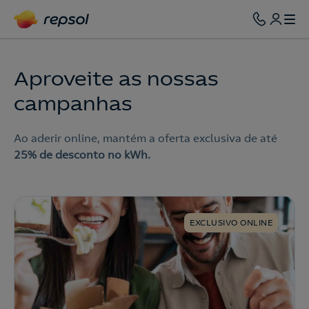
Aproveite as nossas
campanhas
Ao aderir online, mantém a oferta exclusiva de até
25% de desconto no kWh.
EXCLUSIVO ONLINE