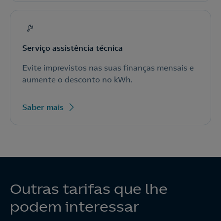
Serviço assistência técnica
Evite imprevistos nas suas finanças mensais e
aumente o desconto no kWh.
Saber mais
Outras tarifas que lhe
podem interessar