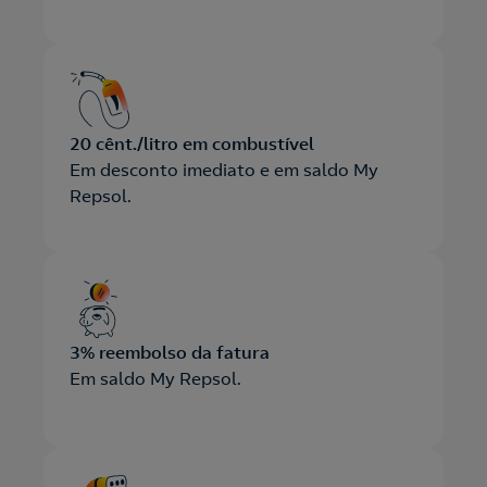
20 cênt./litro em combustível
Em desconto imediato e em saldo My
Repsol.
3% reembolso da fatura
Em saldo My Repsol.