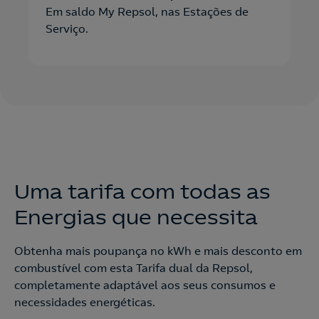
Em saldo My Repsol, nas Estações de
Serviço.
Uma tarifa com todas as
Energias que necessita
Obtenha mais poupança no kWh e mais desconto em
combustível com esta Tarifa dual da Repsol,
completamente adaptável aos seus consumos e
necessidades energéticas.