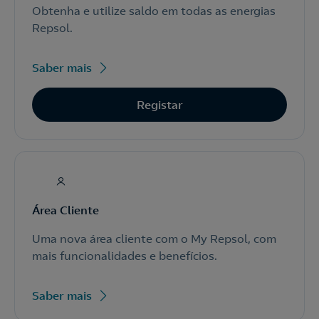
Obtenha e utilize saldo em todas as energias
Repsol.
Saber mais
Registar
Área Cliente
Uma nova área cliente com o My Repsol, com
mais funcionalidades e benefícios.
Saber mais