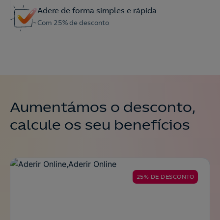
Adere de forma simples e rápida
Com 25% de desconto
Aumentámos o desconto,
calcule os seu benefícios
25% DE DESCONTO