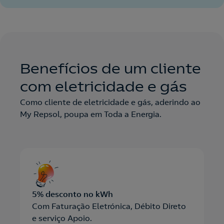
Benefícios de um cliente
com eletricidade e gás
Como cliente de eletricidade e gás, aderindo ao
My Repsol, poupa em Toda a Energia.
5% desconto no kWh
Com Faturação Eletrónica, Débito Direto
e serviço Apoio.