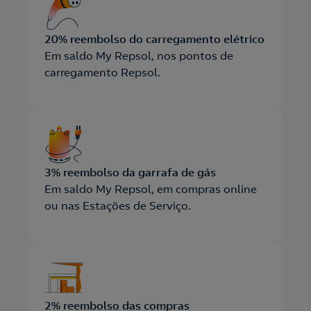
20% reembolso do carregamento elétrico
Em saldo My Repsol, nos pontos de
carregamento Repsol.
3% reembolso da garrafa de gás
Em saldo My Repsol, em compras online
ou nas Estações de Serviço.
2% reembolso das compras