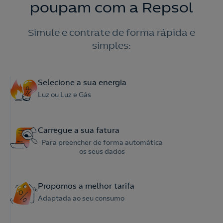
poupam com a Repsol
Simule e contrate de forma rápida e
simples:
Selecione a sua energia
Luz ou Luz e Gás
Carregue a sua fatura
Para preencher de forma automática
os seus dados
Propomos a melhor tarifa
Adaptada ao seu consumo