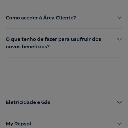
Como aceder à Área Cliente?
O que tenho de fazer para usufruir dos
novos benefícios?
Eletricidade e Gás
My Repsol