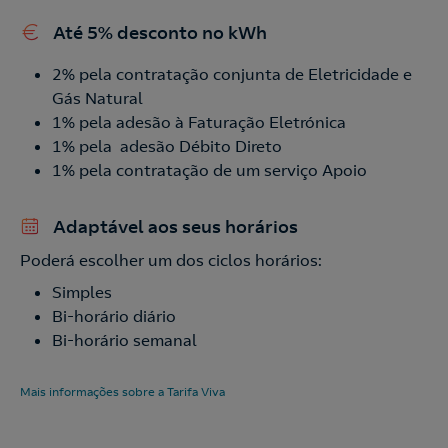
Até 5% desconto no kWh
2% pela contratação conjunta de Eletricidade e
Gás Natural
1% pela adesão à Faturação Eletrónica
1% pela adesão Débito Direto
1% pela contratação de um serviço Apoio
Adaptável aos seus horários
Poderá escolher um dos ciclos horários:
Simples
Bi-horário diário
Bi-horário semanal
Mais informações sobre a Tarifa Viva