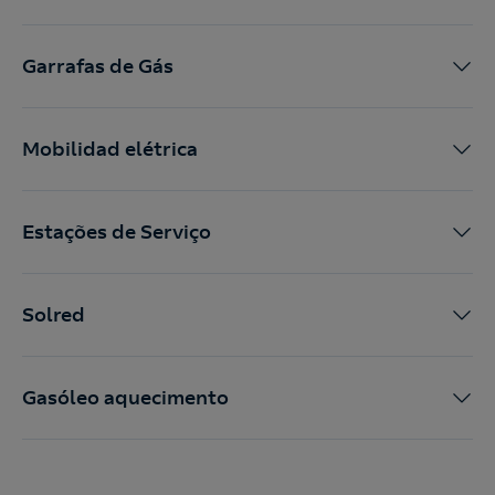
Garrafas de Gás
Mobilidad elétrica
Estações de Serviço
Solred
Gasóleo aquecimento