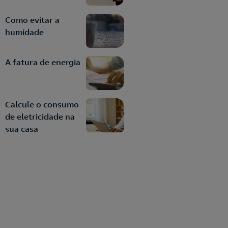
Como evitar a
humidade
A fatura de energia
Calcule o consumo
de eletricidade na
sua casa