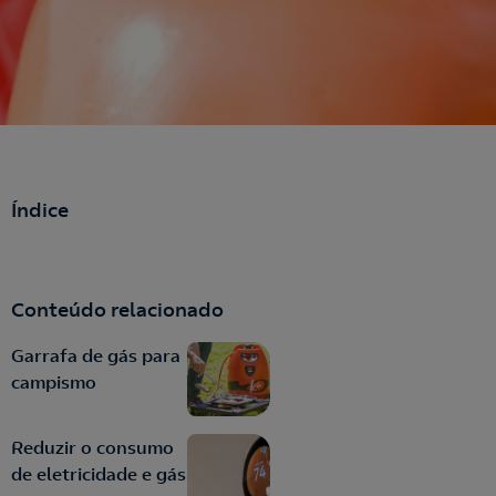
Índice
Conteúdo relacionado
Garrafa de gás para
campismo
Reduzir o consumo
de eletricidade e gás