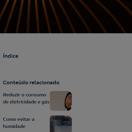
Índice
Conteúdo relacionado
Reduzir o consumo
de eletricidade e gás
Como evitar a
humidade