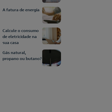
A fatura de energia
Calcule o consumo
de eletricidade na
sua casa
Gás natural,
propano ou butano?