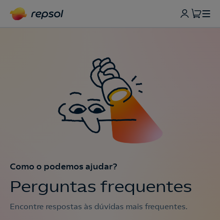
Como o podemos ajudar?
Perguntas frequentes
Encontre respostas às dúvidas mais frequentes.