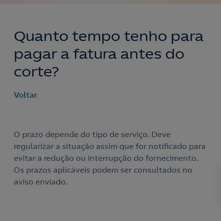
Quanto tempo tenho para
pagar a fatura antes do
corte?
Voltar
O prazo depende do tipo de serviço. Deve
regularizar a situação assim que for notificado para
evitar a redução ou interrupção do fornecimento.
Os prazos aplicáveis podem ser consultados no
aviso enviado.
Nós ligamos!