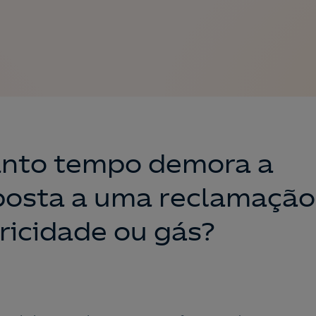
nto tempo demora a
posta a uma reclamação
ricidade ou gás?