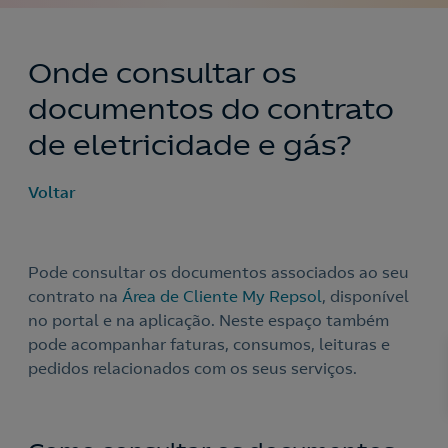
Onde consultar os
documentos do contrato
de eletricidade e gás?
Voltar
Pode consultar os documentos associados ao seu
contrato na
Área de Cliente My Repsol
, disponível
no portal e na aplicação. Neste espaço também
pode acompanhar faturas, consumos, leituras e
pedidos relacionados com os seus serviços.