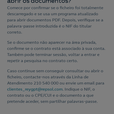
abrir os documentos?
Comece por confirmar se o ficheiro foi totalmente
descarregado e se usa um programa atualizado
para abrir documentos PDF. Depois, verifique se a
palavra-passe introduzida é o NIF do titular
correto.
Se o documento não aparecer na área privada,
confirme se o contrato está associado à sua conta.
Também pode terminar sessão, voltar a entrar e
repetir a pesquisa no contrato certo.
Caso continue sem conseguir consultar ou abrir o
ficheiro, contacte-nos através da Linha de
Atendimento 210 540 000 ou envie um email para
clientes_reygpt@repsol.com
. Indique o NIF, o
contrato ou o CPE/CUI e o documento a que
pretende aceder, sem partilhar palavras-passe.