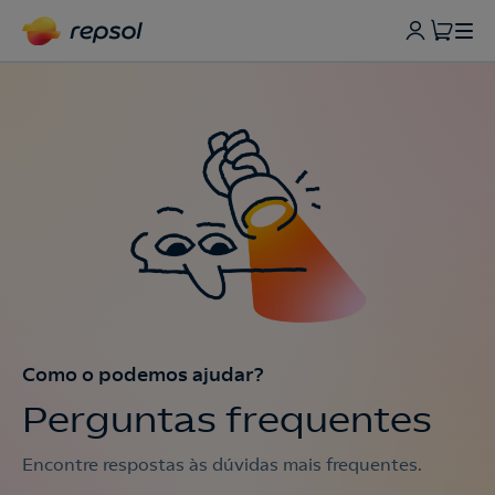
Como o podemos ajudar?
Perguntas frequentes
Encontre respostas às dúvidas mais frequentes.