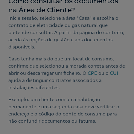
Como consultar os documentos
na Área de Cliente?
Inicie sessão, selecione a área "Casa" e escolha o
contrato de eletricidade ou gás natural que
pretende consultar. A partir da página do contrato,
aceda às opções de gestão e aos documentos
disponíveis.
Caso tenha mais do que um local de consumo,
confirme que selecionou a morada correta antes de
abrir ou descarregar um ficheiro. O
CPE
ou o
CUI
ajuda a distinguir contratos associados a
instalações diferentes.
Exemplo: um cliente com uma habitação
permanente e uma segunda casa deve verificar o
endereço e o código do ponto de consumo para
não confundir documentos ou faturas.