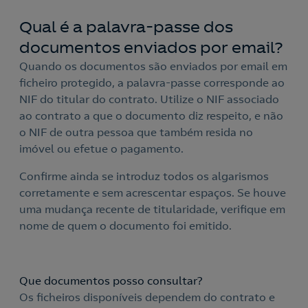
Qual é a palavra-passe dos
documentos enviados por email?
Quando os documentos são enviados por email em
ficheiro protegido, a palavra-passe corresponde ao
NIF do titular do contrato. Utilize o NIF associado
ao contrato a que o documento diz respeito, e não
o NIF de outra pessoa que também resida no
imóvel ou efetue o pagamento.
Confirme ainda se introduz todos os algarismos
corretamente e sem acrescentar espaços. Se houve
uma mudança recente de titularidade, verifique em
nome de quem o documento foi emitido.
Que documentos posso consultar?
Os ficheiros disponíveis dependem do contrato e
Nós ligamos!