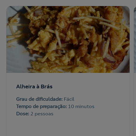
Alheira à Brás
Grau de dificuldade:
Fácil
Tempo de preparação:
10 minutos
Dose:
2 pessoas