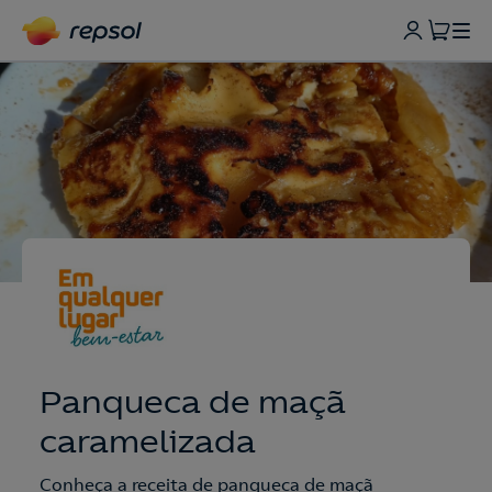
Panqueca de maçã
caramelizada
Conheça a receita de panqueca de maçã