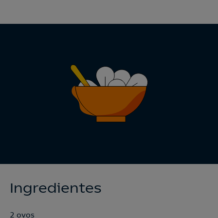
Ingredientes
2 ovos