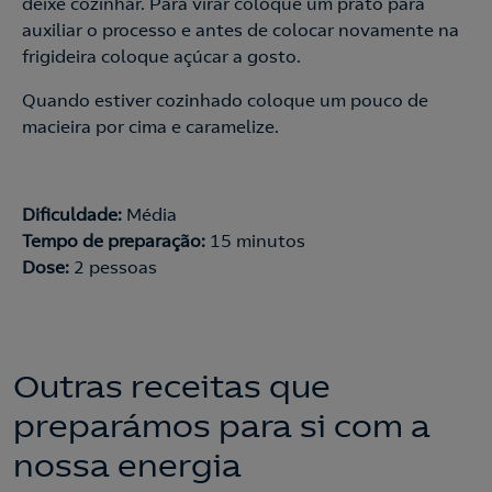
deixe cozinhar. Para virar coloque um prato para
auxiliar o processo e antes de colocar novamente na
frigideira coloque açúcar a gosto.
Quando estiver cozinhado coloque um pouco de
macieira por cima e caramelize.
Dificuldade:
Média
Tempo de preparação:
15 minutos
Dose:
2 pessoas
Outras receitas que
preparámos para si com a
nossa energia