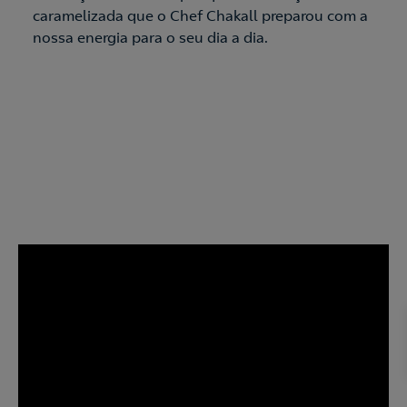
caramelizada que o Chef Chakall preparou com a
nossa energia para o seu dia a dia.