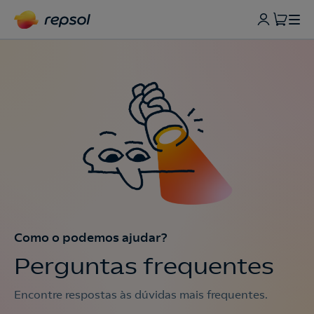
Como o podemos ajudar?
Perguntas frequentes
Encontre respostas às dúvidas mais frequentes.