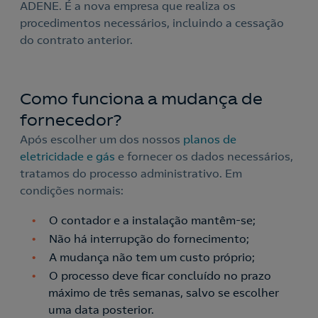
ADENE. É a nova empresa que realiza os
procedimentos necessários, incluindo a cessação
do contrato anterior.
Como funciona a mudança de
fornecedor?
Após escolher um dos nossos
planos de
eletricidade e gás
e fornecer os dados necessários,
tratamos do processo administrativo. Em
condições normais:
O contador e a instalação mantêm-se;
Não há interrupção do fornecimento;
A mudança não tem um custo próprio;
O processo deve ficar concluído no prazo
máximo de três semanas, salvo se escolher
uma data posterior.