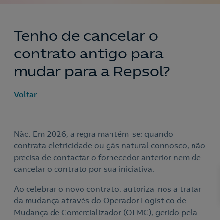
Tenho de cancelar o
contrato antigo para
mudar para a Repsol?
Voltar
Não. Em 2026, a regra mantém-se: quando
contrata eletricidade ou gás natural connosco, não
precisa de contactar o fornecedor anterior nem de
cancelar o contrato por sua iniciativa.
Ao celebrar o novo contrato, autoriza-nos a tratar
da mudança através do Operador Logístico de
Mudança de Comercializador (OLMC), gerido pela