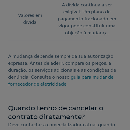
A dívida continua a ser
exigível. Um plano de
Valores em
pagamento fracionado em
dívida
vigor pode constituir uma
objeção à mudança.
A mudança depende sempre da sua autorização
expressa. Antes de aderir, compare os preços, a
duração, os serviços adicionais e as condições de
denúncia. Consulte o nosso
guia para mudar de
fornecedor de eletricidade
.
Quando tenho de cancelar o
contrato diretamente?
Deve contactar a comercializadora atual quando