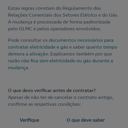
Estas regras constam do Regulamento das
Relações Comerciais dos Setores Elétrico e do Gás.
A mudança é processada de forma padronizada
pelo OLMC e pelos operadores envolvidos.
Pode consultar os
documentos necessários para
contratar eletricidade e gás
e saber
quanto tempo
demora a ativação
. Explicamos também por que
razão
não fica sem eletricidade ou gás durante a
mudança
.
O que devo verificar antes de contratar?
Apesar de não ter de cancelar o contrato antigo,
confirme as respetivas condições:
Verifique
O que deve saber