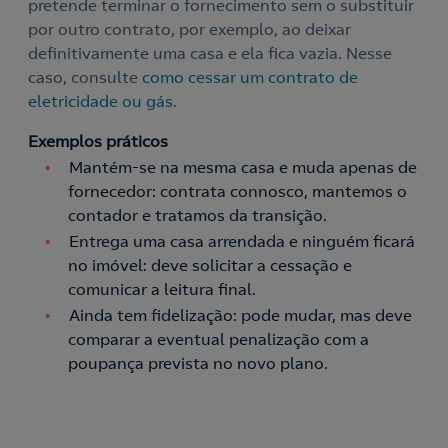
pretende terminar o fornecimento sem o substituir
por outro contrato, por exemplo, ao deixar
definitivamente uma casa e ela fica vazia. Nesse
caso, consulte
como cessar um contrato de
eletricidade ou gás
.
Exemplos práticos
Mantém-se na mesma casa e muda apenas de
fornecedor: contrata connosco, mantemos o
contador e tratamos da transição.
Entrega uma casa arrendada e ninguém ficará
no imóvel: deve solicitar a cessação e
comunicar a leitura final.
Ainda tem fidelização: pode mudar, mas deve
comparar a eventual penalização com a
poupança prevista no novo plano.