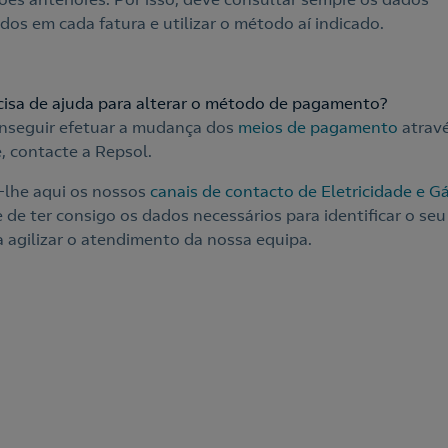
dos em cada fatura e utilizar o método aí indicado.
cisa de ajuda para alterar o método de pagamento?
nseguir efetuar a mudança dos
meios de pagamento
atravé
e, contacte a Repsol.
lhe aqui os nossos
canais de contacto de Eletricidade e G
 de ter consigo os dados necessários para identificar o seu
 agilizar o atendimento da nossa equipa.