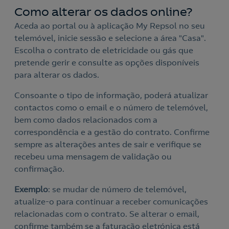
Como alterar os dados online?
Aceda ao portal ou à aplicação My Repsol no seu
telemóvel, inicie sessão e selecione a área "Casa".
Escolha o contrato de eletricidade ou gás que
pretende gerir e consulte as opções disponíveis
para alterar os dados.
Consoante o tipo de informação, poderá atualizar
contactos como o email e o número de telemóvel,
bem como dados relacionados com a
correspondência e a gestão do contrato. Confirme
sempre as alterações antes de sair e verifique se
recebeu uma mensagem de validação ou
confirmação.
Exemplo
: se mudar de número de telemóvel,
atualize-o para continuar a receber comunicações
relacionadas com o contrato. Se alterar o email,
confirme também se a faturação eletrónica está