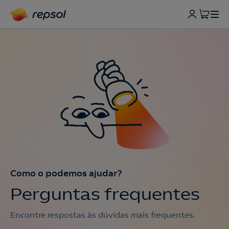
Como o podemos ajudar?
Perguntas frequentes
Encontre respostas às dúvidas mais frequentes.