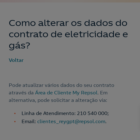
Como alterar os dados do
contrato de eletricidade e
gás?
Voltar
Pode atualizar vários dados do seu contrato
através da
Área de Cliente My Repsol
. Em
alternativa, pode solicitar a alteração via:
Linha de Atendimento: 210 540 000;
Email:
clientes_reygpt@repsol.com
.