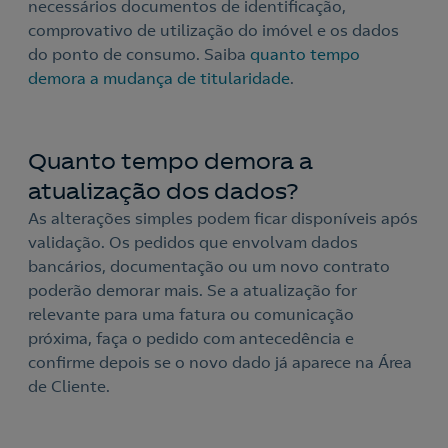
necessários documentos de identificação,
comprovativo de utilização do imóvel e os dados
do ponto de consumo. Saiba
quanto tempo
demora a mudança de titularidade
.
Quanto tempo demora a
atualização dos dados?
As alterações simples podem ficar disponíveis após
validação. Os pedidos que envolvam dados
bancários, documentação ou um novo contrato
poderão demorar mais. Se a atualização for
relevante para uma fatura ou comunicação
próxima, faça o pedido com antecedência e
confirme depois se o novo dado já aparece na Área
de Cliente.