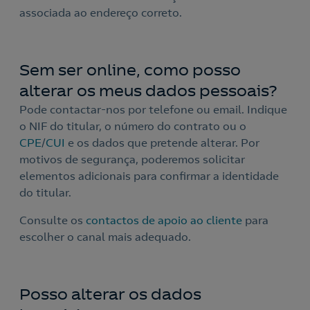
associada ao endereço correto.
Sem ser online, como posso
alterar os meus dados pessoais?
Pode contactar-nos por telefone ou email. Indique
o NIF do titular, o número do contrato ou o
CPE
/
CUI
e os dados que pretende alterar. Por
motivos de segurança, poderemos solicitar
elementos adicionais para confirmar a identidade
do titular.
Consulte os
contactos de apoio ao cliente
para
escolher o canal mais adequado.
Posso alterar os dados
Nós ligamos!