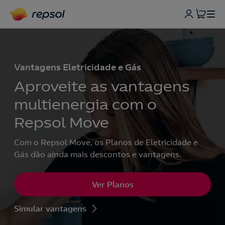
Vantagens Eletricidade e Gás
Aproveite as vantagens
multienergia com o
Repsol Move
Com o Repsol Move, os Planos de Eletricidade e
Gás dão ainda mais descontos e vantagens.
Ver Planos
Simular vantagens