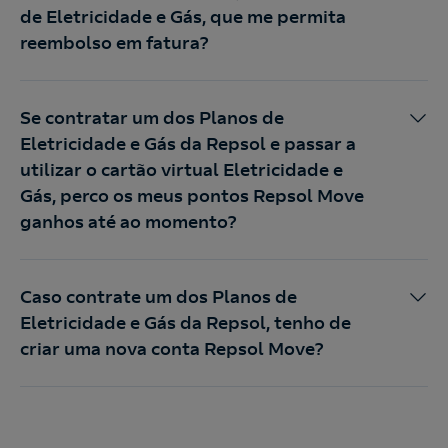
de Eletricidade e Gás, que me permita
reembolso em fatura?
Se contratar um dos Planos de
Eletricidade e Gás da Repsol e passar a
utilizar o cartão virtual Eletricidade e
Gás, perco os meus pontos Repsol Move
ganhos até ao momento?
Caso contrate um dos Planos de
Eletricidade e Gás da Repsol, tenho de
criar uma nova conta Repsol Move?