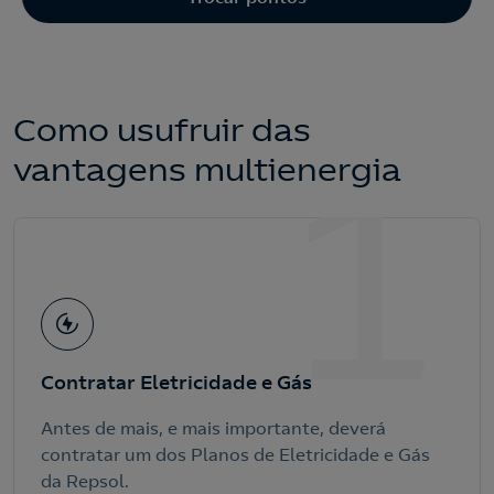
Como usufruir das
1
vantagens multienergia
Contratar Eletricidade e Gás
Antes de mais, e mais importante, deverá
contratar um dos Planos de Eletricidade e Gás
da Repsol.