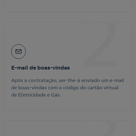
2
E-mail de boas-vindas
Após a contratação, ser-lhe-á enviado um e-mail
de boas-vindas com o código do cartão virtual
de Eletricidade e Gás.