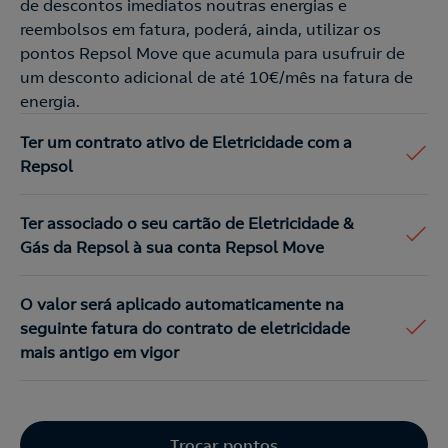
de descontos imediatos noutras energias e
reembolsos em fatura, poderá, ainda, utilizar os
pontos Repsol Move que acumula para usufruir de
um desconto adicional de até 10€/mês na fatura de
energia.
Ter um contrato ativo de Eletricidade com a
Repsol
Ter associado o seu cartão de Eletricidade &
Gás da Repsol à sua conta Repsol Move
O valor será aplicado automaticamente na
seguinte fatura do contrato de eletricidade
mais antigo em vigor
Trocar pontos