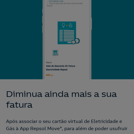
Diminua ainda mais a sua
fatura
Após associar o seu cartão virtual de Eletricidade e
Gás à App Repsol Move*, para além de poder usufruir