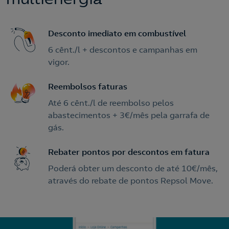
Desconto imediato em combustível
6 cênt./l + descontos e campanhas em
vigor.
Reembolsos faturas
Até 6 cênt./l de reembolso pelos
abastecimentos + 3€/mês pela garrafa de
gás.
Rebater pontos por descontos em fatura
Poderá obter um desconto de até 10€/mês,
através do rebate de pontos Repsol Move.