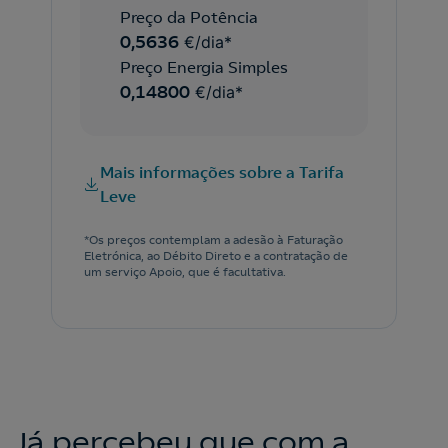
Preço da Potência
0,5636
€/dia*
Preço Energia Simples
0,14800
€/dia*
Mais informações sobre a Tarifa
Leve
*Os preços contemplam a adesão à Faturação
Eletrónica, ao Débito Direto e a contratação de
um serviço Apoio, que é facultativa.
Já percebeu que com a