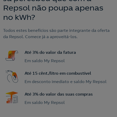
Repsol não poupa apenas
no kWh?
Todos estes benefícios são parte integrante da oferta
da Repsol. Comece já a aproveitá-los.
Até 3% do valor da fatura
Em saldo My Repsol
Até 15 cênt./litro em combustível
Em desconto imediato e saldo My Repsol
Até 3% do valor das suas compras
Em saldo My Repsol