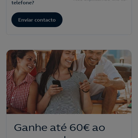
telefone?
Enviar contacto
Ganhe até 60€ ao