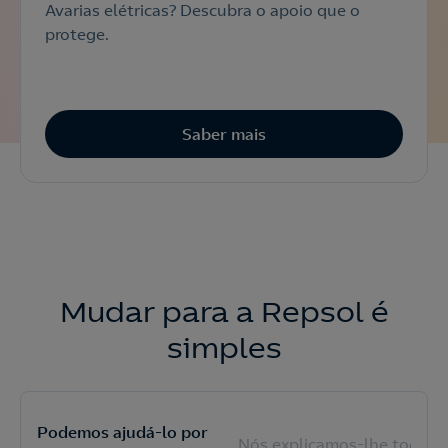
Avarias elétricas? Descubra o apoio que o
protege.
Saber mais
Mudar para a Repsol é
simples
Podemos ajudá-lo por