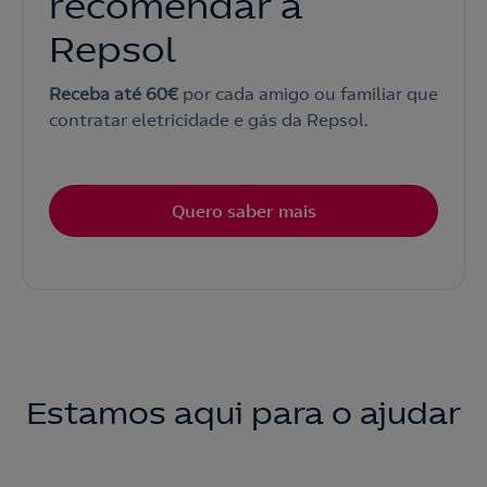
recomendar a
Repsol
Receba até 60€
por cada amigo ou familiar que
contratar eletricidade e gás da Repsol.
Quero saber mais
Estamos aqui para o ajudar