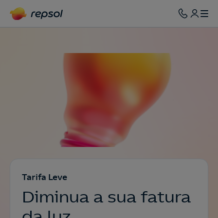
Tarifa Leve
Diminua a sua fatura
da luz