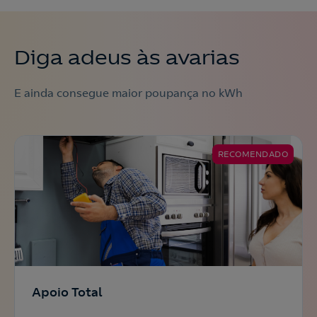
Diga adeus às avarias
E ainda consegue maior poupança no kWh
RECOMENDADO
Apoio Total