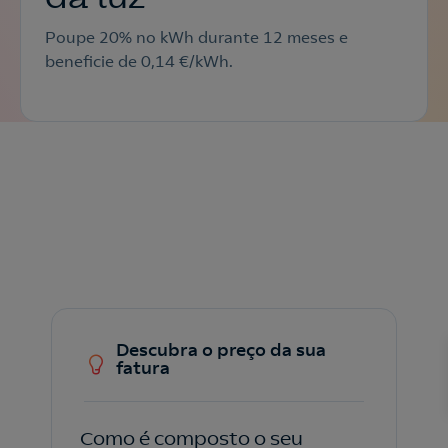
Poupe 20% no kWh durante 12 meses e
beneficie de 0,14 €/kWh.
Descubra o preço da sua
fatura
Como é composto o seu