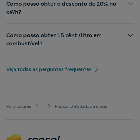
Como posso obter o desconto de 20% no
kWh?
Como posso obter 15 cênt./litro em
combustível?
Veja todas as perguntas frequentes
Particulares
...
Planos Eletricidade e Gás