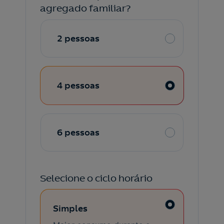
agregado familiar?
2 pessoas
4 pessoas
6 pessoas
Selecione o ciclo horário
Simples