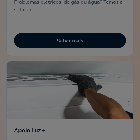
Problemas elétricos, de gás ou água? Temos a
solução.
Saber mais
Apoio Luz +