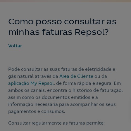
Como posso consultar as
minhas faturas Repsol?
Voltar
Pode consultar as suas faturas de eletricidade e
gás natural através da
Área de Cliente
ou da
aplicação My Repsol
, de forma rápida e segura. Em
ambos os canais, encontra o histórico de faturação,
assim como os documentos emitidos e a
informação necessária para acompanhar os seus
pagamentos e consumos.
Consultar regularmente as faturas permite: