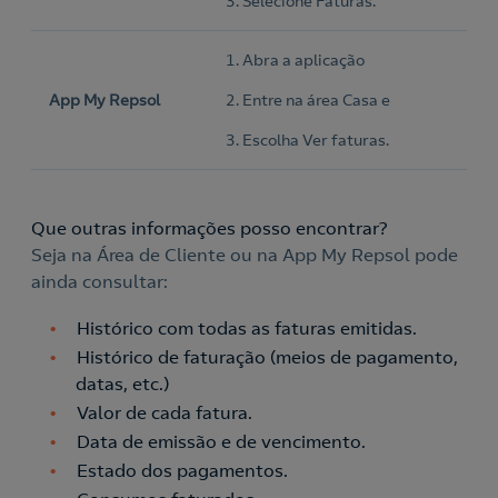
3. Selecione Faturas.
1. Abra a aplicação
App My Repsol
2. Entre na área Casa e
3. Escolha Ver faturas.
Que outras informações posso encontrar?
Seja na Área de Cliente ou na App My Repsol pode
ainda consultar:
Histórico com todas as faturas emitidas.
Histórico de faturação (meios de pagamento,
datas, etc.)
Valor de cada fatura.
Data de emissão e de vencimento.
Estado dos pagamentos.