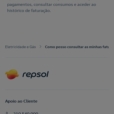
pagamentos, consultar consumos e aceder ao
histórico de faturação.
Eletricidade e Gás
Como posso consultar as minhas fatura
Apoio ao Cliente
210 540 000