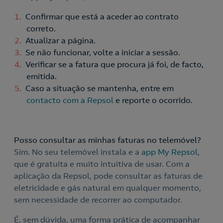
Confirmar que está a aceder ao contrato
correto.
Atualizar a página.
Se não funcionar, volte a iniciar a sessão.
Verificar se a fatura que procura já foi, de facto,
emitida.
Caso a situação se mantenha, entre em
contacto com a Repsol
e reporte o ocorrido.
Posso consultar as minhas faturas no telemóvel?
Sim. No seu telemóvel instala e a
app My Repsol
,
que é gratuita e muito intuitiva de usar. Com a
aplicação da Repsol, pode consultar as faturas de
eletricidade e gás natural em qualquer momento,
sem necessidade de recorrer ao computador.
É, sem dúvida, uma forma prática de acompanhar