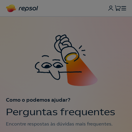
Como o podemos ajudar?
Perguntas frequentes
Encontre respostas às dúvidas mais frequentes.