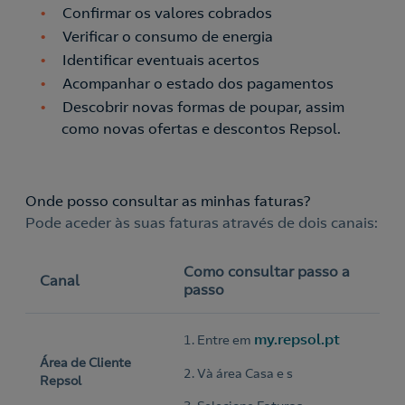
Confirmar os valores cobrados
Verificar o consumo de energia
Identificar eventuais acertos
Acompanhar o estado dos pagamentos
Descobrir novas formas de poupar, assim
como novas ofertas e descontos Repsol.
Onde posso consultar as minhas faturas?
Pode aceder às suas faturas através de dois canais:
Como consultar passo a
Canal
passo
my.repsol.pt
1. Entre em
Área de Cliente
2. Và área Casa e s
Repsol