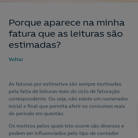
Porque aparece na minha
fatura que as leituras são
estimadas?
Voltar
As faturas por estimativa são sempre motivadas
pela falta de leituras reais do ciclo de faturação
correspondente. Ou seja, não existe um numerador
inicial e final que permita aferir os consumos reais
do período em questão.
Os motivos pelos quais isto ocorre são diversos e
podem ser influenciados pelo tipo de contador