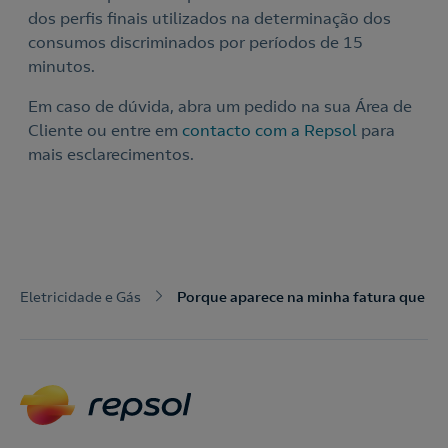
dos perfis finais utilizados na determinação dos
consumos discriminados por períodos de 15
minutos.
Em caso de dúvida, abra um pedido na sua Área de
Cliente ou entre em
contacto com a Repsol
para
mais esclarecimentos.
Eletricidade e Gás
Porque aparece na minha fatura que as 