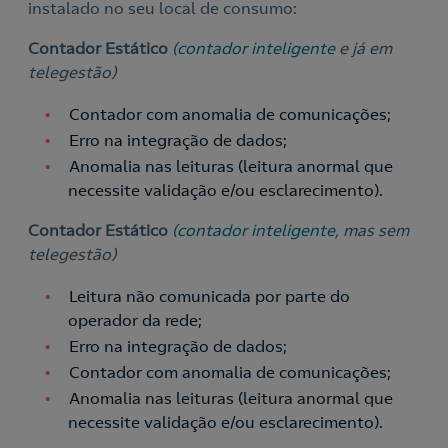
instalado no seu local de consumo:
Contador Estático
(
contador inteligente
e já em
telegestão)
Contador com anomalia de comunicações;
Erro na integração de dados;
Anomalia nas leituras (leitura anormal que
necessite validação e/ou esclarecimento).
Contador Estático
(
contador inteligente
, mas sem
telegestão)
Leitura não comunicada por parte do
operador da rede;
Erro na integração de dados;
Contador com anomalia de comunicações;
Anomalia nas leituras (leitura anormal que
necessite validação e/ou esclarecimento).