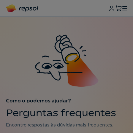
Como o podemos ajudar?
Perguntas frequentes
Encontre respostas às dúvidas mais frequentes.