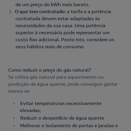
de um preço do kWh mais barato.
O que tem contratado:
a tarifa e a potência
contratada devem estar adaptadas às
necessidades da sua casa. Uma potência
superior à necessária pode representar um
custo fixo adicional. Posto isto, considere os
seus hábitos reais de consumo.
Como reduzir o preço do gás natural?
Se utiliza gás natural para aquecimento ou
produção de água quente, pode conseguir gastar
menos se:
Evitar temperaturas excessivamente
elevadas;
Reduzir o desperdício de água quente
Melhorar o isolamento de portas e janelas e