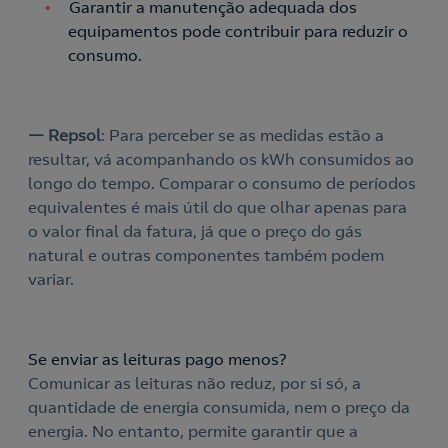
Garantir a manutenção adequada dos
equipamentos pode contribuir para reduzir o
consumo.
—
Repsol
: Para perceber se as medidas estão a
resultar, vá acompanhando os kWh consumidos ao
longo do tempo. Comparar o consumo de períodos
equivalentes é mais útil do que olhar apenas para
o valor final da fatura, já que o preço do gás
natural e outras componentes também podem
variar.
Se enviar as leituras pago menos?
Comunicar as leituras não reduz, por si só, a
quantidade de energia consumida, nem o preço da
energia. No entanto, permite garantir que a