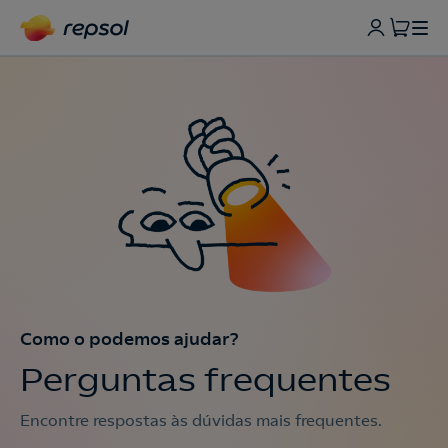
Como o podemos ajudar?
Perguntas frequentes
Encontre respostas às dúvidas mais frequentes.