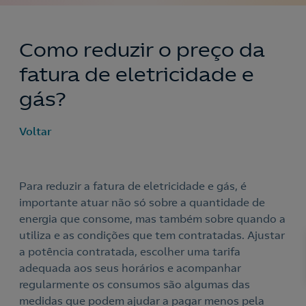
Como reduzir o preço da
fatura de eletricidade e
gás?
Voltar
Para reduzir a fatura de eletricidade e gás, é
importante atuar não só sobre a quantidade de
energia que consome, mas também sobre quando a
utiliza e as condições que tem contratadas. Ajustar
a potência contratada, escolher uma tarifa
adequada aos seus horários e acompanhar
regularmente os consumos são algumas das
medidas que podem ajudar a pagar menos pela