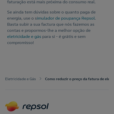
faturação está mais próxima do consumo real.
Se ainda tem dúvidas sobre o quanto paga de
energia, use o s
imulador de poupança Repsol
.
Basta subir a sua factura que nós fazemos as
contas e propormos-lhe a melhor opção de
eletricidade e gás
para si - é grátis e sem
compromisso!
Eletricidade e Gás
Como reduzir o preço da fatura de eletr